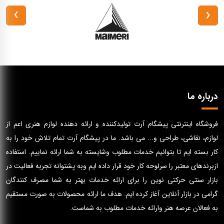
›
‹
درباره ما
فروشگاه اینترنتی پیشگام آرت تولیدکننده و ارائه دهنده لوازم هنری اعم از
لوازم، نقاشی، طراحی و... می باشد. ما در پیشگام آرت تمام تلاش خود را به
کار بسته ایم تا بتوانیم خدمات مطلوب وشایسته به شما ارائه نماییم. استفاده
ازبرندهای معتبر را سرلوحه کار خود قرار داده ایم وبه پشتوانه تجربه فعالیت در
بازار سنتی حرکتی نوین را برای ارائه خدمات بهتر به شما مصرف کنندگان
گرامی در بازار آنلاین آغاز کرده ایم. هدف ما ارائه محصولات به صورت مستقیم
به فعالان عرصه هنر وارائه خدمات مطلوب به شماست.