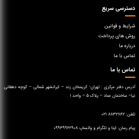
دسترسی سریع
شرایط و قوانین
روش های پرداخت
درباره ما
تماس با ما
تماس با ما
آدرس دفتر مرکزی : تهران- کریمخان زند – ایرانشهر شمالی – کوچه دهقانی
نیا– ساختمان عماد – پلاک ۵ – واحد ۱
تلفن: ۸۸۳۲۱۱۶۲ ۰۲۱
پیام رسان: ایتا و تلگرام و واتساپ ۰۹۹۳۹۹۶۲۹۰۸