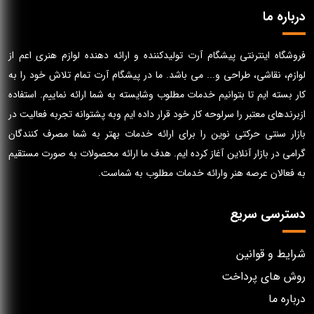
درباره ما
فروشگاه اینترنتی پیشگام آرت تولیدکننده و ارائه دهنده لوازم هنری اعم از
لوازم، نقاشی، طراحی و... می باشد. ما در پیشگام آرت تمام تلاش خود را به
کار بسته ایم تا بتوانیم خدمات مطلوب وشایسته به شما ارائه نماییم. استفاده
ازبرندهای معتبر را سرلوحه کار خود قرار داده ایم وبه پشتوانه تجربه فعالیت در
بازار سنتی حرکتی نوین را برای ارائه خدمات بهتر به شما مصرف کنندگان
گرامی در بازار آنلاین آغاز کرده ایم. هدف ما ارائه محصولات به صورت مستقیم
به فعالان عرصه هنر وارائه خدمات مطلوب به شماست.
دسترسی سریع
شرایط و قوانین
روش های پرداخت
درباره ما