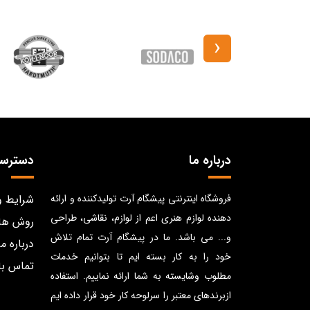
‹
درباره ما
دسترس
فروشگاه اینترنتی پیشگام آرت تولیدکننده و ارائه
شرایط و
دهنده لوازم هنری اعم از لوازم، نقاشی، طراحی
روش ها
و... می باشد. ما در پیشگام آرت تمام تلاش
درباره ما
خود را به کار بسته ایم تا بتوانیم خدمات
تماس با
مطلوب وشایسته به شما ارائه نماییم. استفاده
ازبرندهای معتبر را سرلوحه کار خود قرار داده ایم