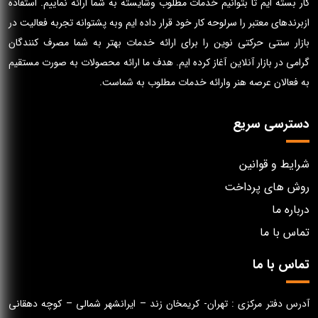
کار بسته ایم تا بتوانیم خدمات مطلوب وشایسته به شما ارائه نماییم. استفاده
ازبرندهای معتبر را سرلوحه کار خود قرار داده ایم وبه پشتوانه تجربه فعالیت در
بازار سنتی حرکتی نوین را برای ارائه خدمات بهتر به شما مصرف کنندگان
گرامی در بازار آنلاین آغاز کرده ایم. هدف ما ارائه محصولات به صورت مستقیم
به فعالان عرصه هنر وارائه خدمات مطلوب به شماست.
دسترسی سریع
شرایط و قوانین
روش های پرداخت
درباره ما
تماس با ما
تماس با ما
آدرس دفتر مرکزی : تهران- کریمخان زند – ایرانشهر شمالی – کوچه دهقانی