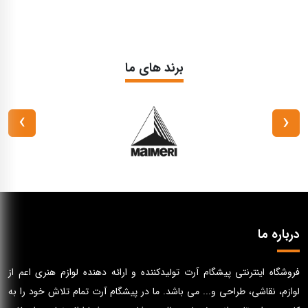
برند های ما
›
‹
درباره ما
فروشگاه اینترنتی پیشگام آرت تولیدکننده و ارائه دهنده لوازم هنری اعم از
لوازم، نقاشی، طراحی و... می باشد. ما در پیشگام آرت تمام تلاش خود را به