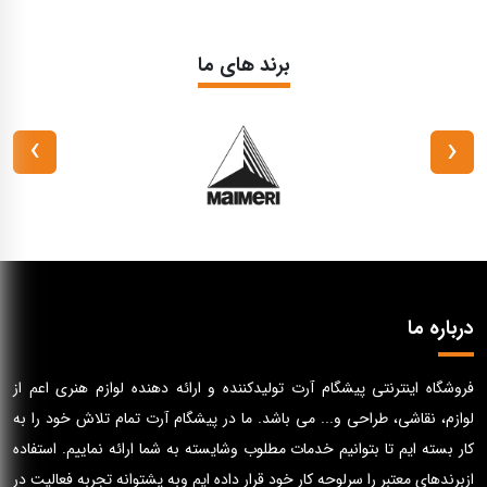
برند های ما
›
‹
درباره ما
فروشگاه اینترنتی پیشگام آرت تولیدکننده و ارائه دهنده لوازم هنری اعم از
لوازم، نقاشی، طراحی و... می باشد. ما در پیشگام آرت تمام تلاش خود را به
کار بسته ایم تا بتوانیم خدمات مطلوب وشایسته به شما ارائه نماییم. استفاده
ازبرندهای معتبر را سرلوحه کار خود قرار داده ایم وبه پشتوانه تجربه فعالیت در