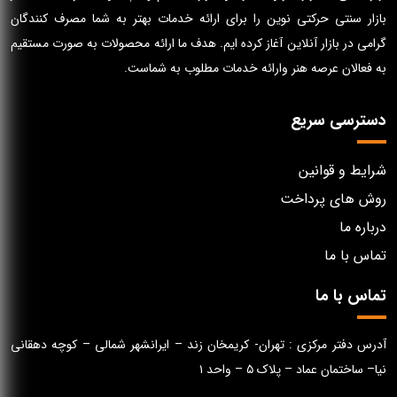
بازار سنتی حرکتی نوین را برای ارائه خدمات بهتر به شما مصرف کنندگان
گرامی در بازار آنلاین آغاز کرده ایم. هدف ما ارائه محصولات به صورت مستقیم
به فعالان عرصه هنر وارائه خدمات مطلوب به شماست.
دسترسی سریع
شرایط و قوانین
روش های پرداخت
درباره ما
تماس با ما
تماس با ما
آدرس دفتر مرکزی : تهران- کریمخان زند – ایرانشهر شمالی – کوچه دهقانی
نیا– ساختمان عماد – پلاک ۵ – واحد ۱