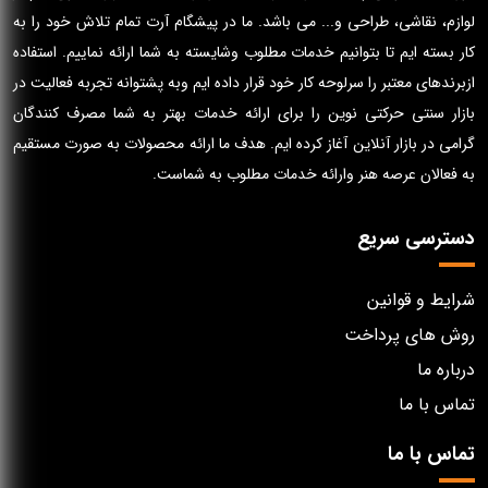
لوازم، نقاشی، طراحی و... می باشد. ما در پیشگام آرت تمام تلاش خود را به
کار بسته ایم تا بتوانیم خدمات مطلوب وشایسته به شما ارائه نماییم. استفاده
ازبرندهای معتبر را سرلوحه کار خود قرار داده ایم وبه پشتوانه تجربه فعالیت در
بازار سنتی حرکتی نوین را برای ارائه خدمات بهتر به شما مصرف کنندگان
گرامی در بازار آنلاین آغاز کرده ایم. هدف ما ارائه محصولات به صورت مستقیم
به فعالان عرصه هنر وارائه خدمات مطلوب به شماست.
دسترسی سریع
شرایط و قوانین
روش های پرداخت
درباره ما
تماس با ما
تماس با ما