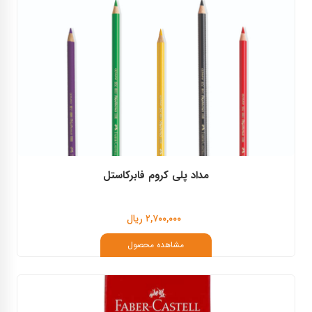
مداد پلی کروم فابرکاستل
۲,۷۰۰,۰۰۰ ریال
مشاهده محصول