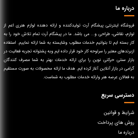
درباره ما
فروشگاه اینترنتی پیشگام آرت تولیدکننده و ارائه دهنده لوازم هنری اعم از
لوازم، نقاشی، طراحی و... می باشد. ما در پیشگام آرت تمام تلاش خود را به
کار بسته ایم تا بتوانیم خدمات مطلوب وشایسته به شما ارائه نماییم. استفاده
ازبرندهای معتبر را سرلوحه کار خود قرار داده ایم وبه پشتوانه تجربه فعالیت در
بازار سنتی حرکتی نوین را برای ارائه خدمات بهتر به شما مصرف کنندگان
گرامی در بازار آنلاین آغاز کرده ایم. هدف ما ارائه محصولات به صورت مستقیم
به فعالان عرصه هنر وارائه خدمات مطلوب به شماست.
دسترسی سریع
شرایط و قوانین
روش های پرداخت
درباره ما