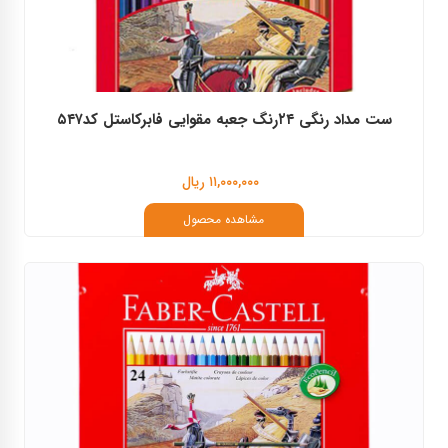
ست مداد رنگی ۲۴رنگ جعبه مقوایی فابرکاستل کد۵۴۷
۱۱,۰۰۰,۰۰۰ ریال
مشاهده محصول