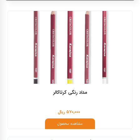
کرتاکالر
فابرکاستل
مداد رنگی کرتاکالر
۵۷۰,۰۰۰ ریال
مشاهده محصول