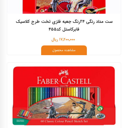
ست مداد رنگی ۲۴رنگ جعبه فلزی تخت طرح کلاسیک
فابرکاستل کد۴۵۵
۱۷,۲۰۰,۰۰۰ ریال
مشاهده محصول