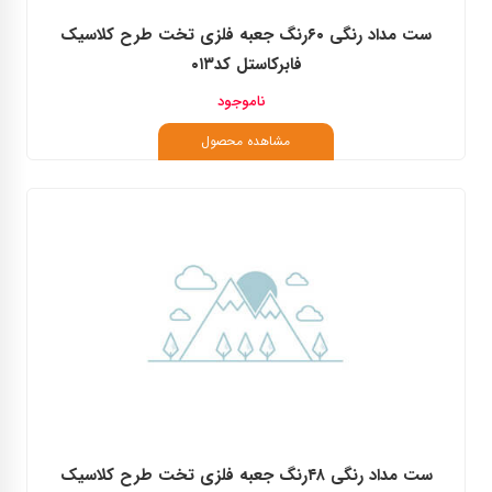
ست مداد رنگی ۶۰رنگ جعبه فلزی تخت طرح کلاسیک
فابرکاستل کد۰۱۳
ناموجود
مشاهده محصول
ست مداد رنگی ۴۸رنگ جعبه فلزی تخت طرح کلاسیک