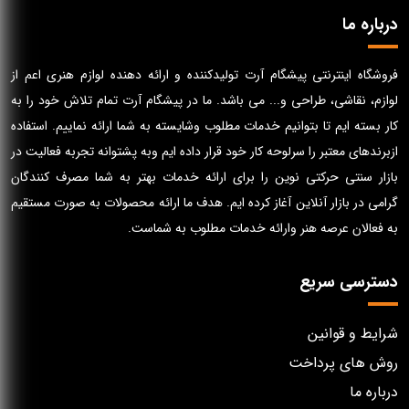
درباره ما
فروشگاه اینترنتی پیشگام آرت تولیدکننده و ارائه دهنده لوازم هنری اعم از
لوازم، نقاشی، طراحی و... می باشد. ما در پیشگام آرت تمام تلاش خود را به
کار بسته ایم تا بتوانیم خدمات مطلوب وشایسته به شما ارائه نماییم. استفاده
ازبرندهای معتبر را سرلوحه کار خود قرار داده ایم وبه پشتوانه تجربه فعالیت در
بازار سنتی حرکتی نوین را برای ارائه خدمات بهتر به شما مصرف کنندگان
گرامی در بازار آنلاین آغاز کرده ایم. هدف ما ارائه محصولات به صورت مستقیم
به فعالان عرصه هنر وارائه خدمات مطلوب به شماست.
دسترسی سریع
شرایط و قوانین
روش های پرداخت
درباره ما