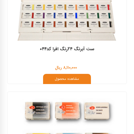
ست آبرنگ ۲۴رنگ افرا کد۰۴۴
۸,۱۱۰,۰۰۰ ریال
مشاهده محصول