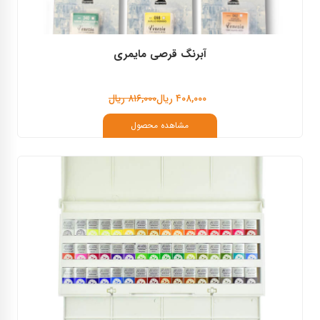
آبرنگ قرصی مایمری
۴۰۸,۰۰۰ ریال
۸۱۶,۰۰۰ ریال
مشاهده محصول