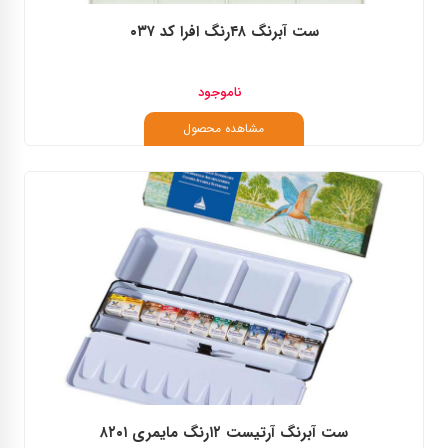
ست آبرنگ ۴۸رنگ افرا کد ۰۳۷
ناموجود
مشاهده محصول
ست آبرنگ آرتیست ۱۲رنگ مایمری ۸۲۰۱