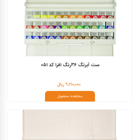
ست آبرنگ ۳۶رنگ افرا کد ۰۵۱
۹,۲۱۰,۰۰۰ ریال
مشاهده محصول