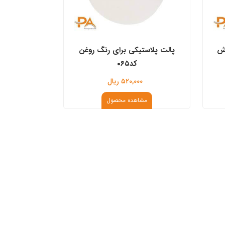
اش
پالت پلاستیکی برای رنگ روغن
کد۰۶۵
۵۲۰,۰۰۰ ریال
مشاهده محصول