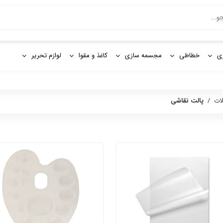
و
ی
خطاطی
مجسمه سازی
کاغذ و مقوا
لوازم تحریر
ات
/
پالت نقاشی