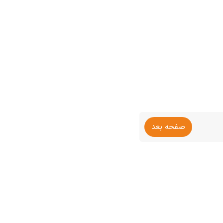
صفحه بعد