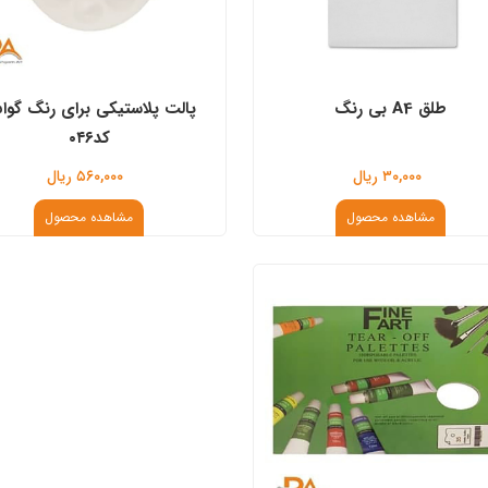
طلق A4 بی رنگ
پالت پلاستیکی برای رنگ گو
کد۰۴۶
۳۰,۰۰۰ ریال
۵۶۰,۰۰۰ ریال
مشاهده محصول
مشاهده محصول