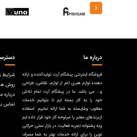
‹
درباره ما
دسترس
فروشگاه اینترنتی پیشگام آرت تولیدکننده و ارائه
شرایط و
دهنده لوازم هنری اعم از لوازم، نقاشی، طراحی
روش ها
و... می باشد. ما در پیشگام آرت تمام تلاش
درباره ما
خود را به کار بسته ایم تا بتوانیم خدمات
تماس با
مطلوب وشایسته به شما ارائه نماییم. استفاده
ازبرندهای معتبر را سرلوحه کار خود قرار داده ایم
وبه پشتوانه تجربه فعالیت در بازار سنتی حرکتی
نوین را برای ارائه خدمات بهتر به شما مصرف