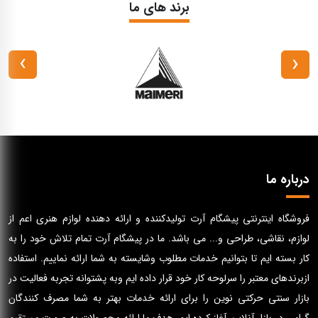
برند های ما
›
‹
درباره ما
فروشگاه اینترنتی پیشگام آرت تولیدکننده و ارائه دهنده لوازم هنری اعم از
لوازم، نقاشی، طراحی و... می باشد. ما در پیشگام آرت تمام تلاش خود را به
کار بسته ایم تا بتوانیم خدمات مطلوب وشایسته به شما ارائه نماییم. استفاده
ازبرندهای معتبر را سرلوحه کار خود قرار داده ایم وبه پشتوانه تجربه فعالیت در
بازار سنتی حرکتی نوین را برای ارائه خدمات بهتر به شما مصرف کنندگان