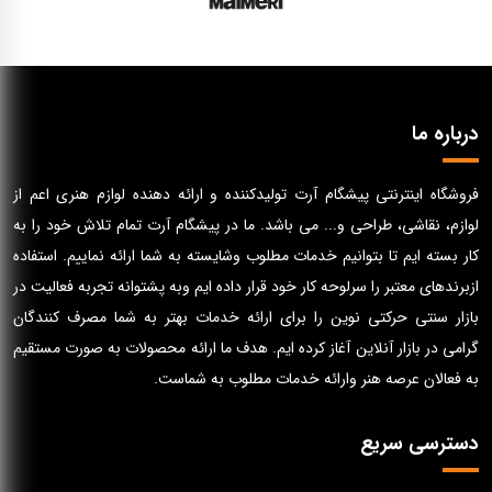
درباره ما
فروشگاه اینترنتی پیشگام آرت تولیدکننده و ارائه دهنده لوازم هنری اعم از
لوازم، نقاشی، طراحی و... می باشد. ما در پیشگام آرت تمام تلاش خود را به
کار بسته ایم تا بتوانیم خدمات مطلوب وشایسته به شما ارائه نماییم. استفاده
ازبرندهای معتبر را سرلوحه کار خود قرار داده ایم وبه پشتوانه تجربه فعالیت در
بازار سنتی حرکتی نوین را برای ارائه خدمات بهتر به شما مصرف کنندگان
گرامی در بازار آنلاین آغاز کرده ایم. هدف ما ارائه محصولات به صورت مستقیم
به فعالان عرصه هنر وارائه خدمات مطلوب به شماست.
دسترسی سریع