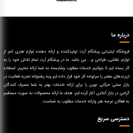
درباره ما
فروشگاه اینترنتی پیشگام آرت تولیدکننده و ارائه دهنده لوازم هنری اعم از
لوازم، نقاشی، طراحی و... می باشد. ما در پیشگام آرت تمام تلاش خود را به
کار بسته ایم تا بتوانیم خدمات مطلوب وشایسته به شما ارائه نماییم. استفاده
ازبرندهای معتبر را سرلوحه کار خود قرار داده ایم وبه پشتوانه تجربه فعالیت در
بازار سنتی حرکتی نوین را برای ارائه خدمات بهتر به شما مصرف کنندگان
گرامی در بازار آنلاین آغاز کرده ایم. هدف ما ارائه محصولات به صورت مستقیم
به فعالان عرصه هنر وارائه خدمات مطلوب به شماست.
دسترسی سریع