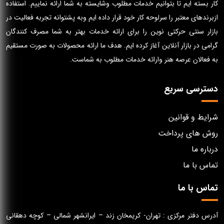
کار بسته ایم تا بتوانیم خدمات مطلوب وشایسته به شما ارائه نماییم. استفاده
ازبرندهای معتبر را سرلوحه کار خود قرار داده ایم وبه پشتوانه تجربه فعالیت در
بازار سنتی حرکتی نوین را برای ارائه خدمات بهتر به شما مصرف کنندگان
گرامی در بازار آنلاین آغاز کرده ایم. هدف ما ارائه محصولات به صورت مستقیم
به فعالان عرصه هنر وارائه خدمات مطلوب به شماست.
دسترسی سریع
شرایط و قوانین
روش های پرداخت
درباره ما
تماس با ما
تماس با ما
آدرس دفتر مرکزی : تهران- کریمخان زند – ایرانشهر شمالی – کوچه دهقانی