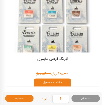
آبرنگ قرصی مایمری
۴۰۸,۰۰۰ ریال
۸۱۶,۰۰۰ ریال
مشاهده محصول
از ۱
صفحه قبل
صفحه بعد