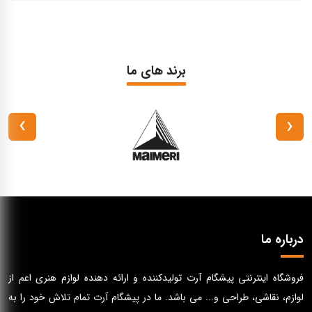
برند های ما
›
‹
درباره ما
فروشگاه اینترنتی پیشگام آرت تولیدکننده و ارائه دهنده لوازم هنری اعم از
لوازم، نقاشی، طراحی و... می باشد. ما در پیشگام آرت تمام تلاش خود را به