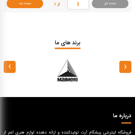
از ۱
صفحه قبل
صفحه بعد
برند های ما
›
‹
درباره ما
فروشگاه اینترنتی پیشگام آرت تولیدکننده و ارائه دهنده لوازم هنری اعم از