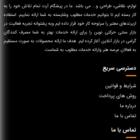
لوازم، نقاشی، طراحی و... می باشد. ما در پیشگام آرت تمام تلاش خود را به
کار بسته ایم تا بتوانیم خدمات مطلوب وشایسته به شما ارائه نماییم. استفاده
ازبرندهای معتبر را سرلوحه کار خود قرار داده ایم وبه پشتوانه تجربه فعالیت در
بازار سنتی حرکتی نوین را برای ارائه خدمات بهتر به شما مصرف کنندگان
گرامی در بازار آنلاین آغاز کرده ایم. هدف ما ارائه محصولات به صورت مستقیم
به فعالان عرصه هنر وارائه خدمات مطلوب به شماست.
دسترسی سریع
شرایط و قوانین
روش های پرداخت
درباره ما
تماس با ما
تماس با ما