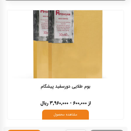
پیشگام
بوم طلایی دورسفید پیشگام
از ۶۰۰,۰۰۰ - ۳,۹۶۰,۰۰۰ ریال
مشاهده محصول