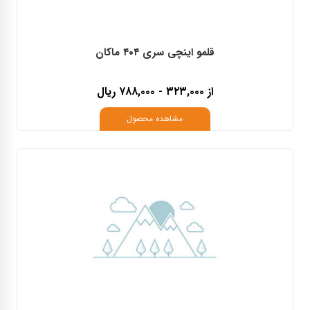
قلمو اینچی سری ۴۰۴ ماکان
از ۳۲۳,۰۰۰ - ۷۸۸,۰۰۰ ریال
مشاهده محصول