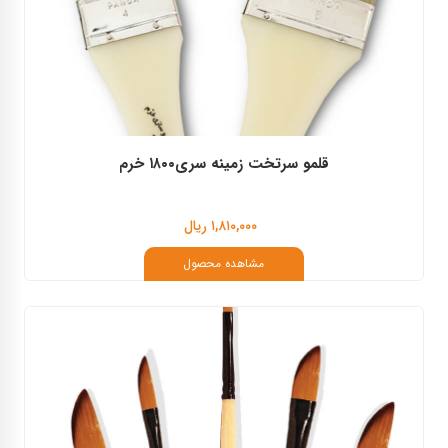
قلمو سرتخت زمینه سری۱۸۰۰ خرم
۱,۸۱۰,۰۰۰ ریال
مشاهده محصول