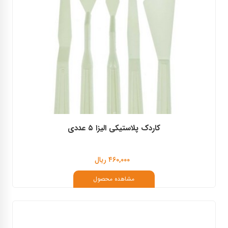
کاردک پلاستیکی الیزا ۵ عددی
۴۶۰,۰۰۰ ریال
مشاهده محصول