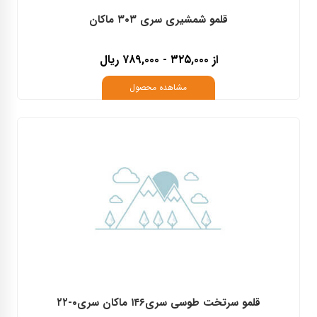
قلمو شمشیری سری ۳۰۳ ماکان
از ۳۲۵,۰۰۰ - ۷۸۹,۰۰۰ ریال
مشاهده محصول
قلمو سرتخت طوسی سری۱۴۶ ماکان سری۰-۲۲