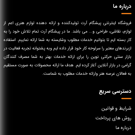
درباره ما
فروشگاه اینترنتی پیشگام آرت تولیدکننده و ارائه دهنده لوازم هنری اعم از
لوازم، نقاشی، طراحی و... می باشد. ما در پیشگام آرت تمام تلاش خود را به
کار بسته ایم تا بتوانیم خدمات مطلوب وشایسته به شما ارائه نماییم. استفاده
ازبرندهای معتبر را سرلوحه کار خود قرار داده ایم وبه پشتوانه تجربه فعالیت در
بازار سنتی حرکتی نوین را برای ارائه خدمات بهتر به شما مصرف کنندگان
گرامی در بازار آنلاین آغاز کرده ایم. هدف ما ارائه محصولات به صورت مستقیم
به فعالان عرصه هنر وارائه خدمات مطلوب به شماست.
دسترسی سریع
شرایط و قوانین
روش های پرداخت
درباره ما