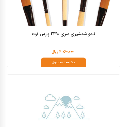
قلمو شمشیری سری ۲۱۳۰ پارس آرت
۴,۰۶۰,۰۰۰ ریال
مشاهده محصول