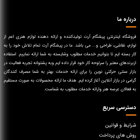
درباره ما
فروشگاه اینترنتی پیشگام آرت تولیدکننده و ارائه دهنده لوازم هنری اعم از
لوازم، نقاشی، طراحی و... می باشد. ما در پیشگام آرت تمام تلاش خود را به
کار بسته ایم تا بتوانیم خدمات مطلوب وشایسته به شما ارائه نماییم. استفاده
ازبرندهای معتبر را سرلوحه کار خود قرار داده ایم وبه پشتوانه تجربه فعالیت در
بازار سنتی حرکتی نوین را برای ارائه خدمات بهتر به شما مصرف کنندگان
گرامی در بازار آنلاین آغاز کرده ایم. هدف ما ارائه محصولات به صورت مستقیم
به فعالان عرصه هنر وارائه خدمات مطلوب به شماست.
دسترسی سریع
شرایط و قوانین
روش های پرداخت