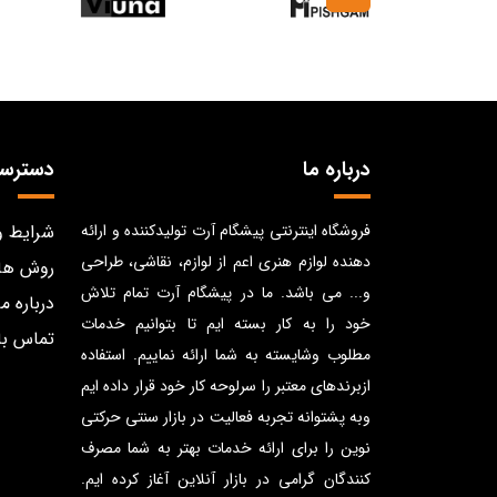
درباره ما
دسترس
فروشگاه اینترنتی پیشگام آرت تولیدکننده و ارائه
شرایط و
دهنده لوازم هنری اعم از لوازم، نقاشی، طراحی
روش ها
و... می باشد. ما در پیشگام آرت تمام تلاش
درباره ما
خود را به کار بسته ایم تا بتوانیم خدمات
تماس با
مطلوب وشایسته به شما ارائه نماییم. استفاده
ازبرندهای معتبر را سرلوحه کار خود قرار داده ایم
وبه پشتوانه تجربه فعالیت در بازار سنتی حرکتی
نوین را برای ارائه خدمات بهتر به شما مصرف
کنندگان گرامی در بازار آنلاین آغاز کرده ایم.