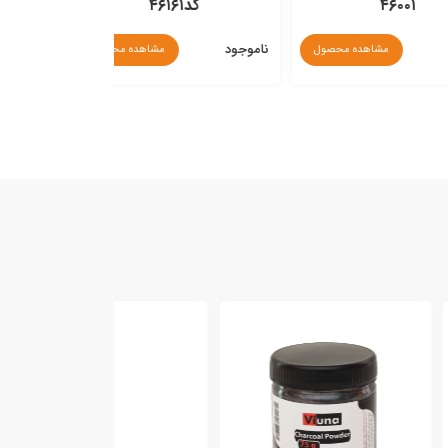
۴۶
کد۴۶۱۶۱
کد۴۶۰۰۳
ناموجود
ناموجود
مشاهده محصول
مشاهده محصول