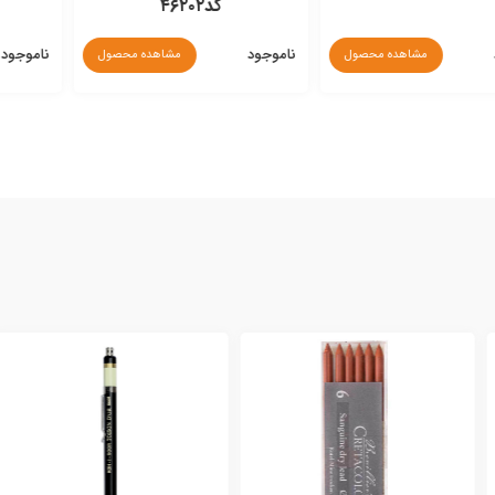
کد۴۶۲۰۲
۰۰۱
ناموجود
ناموجود
مشاهده محصول
مشاهده محصول