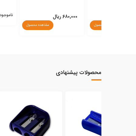
ناموجود
۶۸۰,۰۰۰ ریال
مشاهده محصول
مشاهده محصول
محصولات پیشنهادی