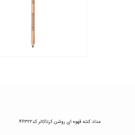
مداد کنته قهوه ای روشن کرتاکالر کد۴۶۳۲۲