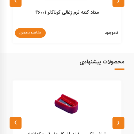
›
‹
مداد کنته نرم زغالی کرتاکالر ۴۶۰۰۱
ناموجود
مشاهده محصول
۰
محصولات پیشنهادی
›
‹