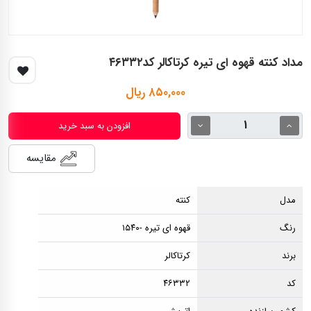
مداد کنته قهوه ای تیره کرتاکالر کد۴۶۳۳۲
۸۵۰,۰۰۰ ریال
افزودن به سبد خرید
مقایسه
مدل
کنته
رنگ
قهوه ای تیره -۱۵۴۰
برند
کرتاکالر
کد
۴۶۳۳۲