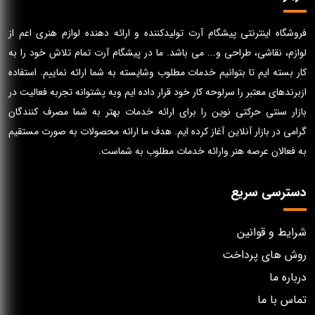
فروشگاه اینترنتی پیشگام آرت تولیدکننده و ارائه دهنده لوازم هنری اعم از
لوازم، نقاشی، طراحی و... می باشد. ما در پیشگام آرت تمام تلاش خود را به
کار بسته ایم تا بتوانیم خدمات مطلوب وشایسته به شما ارائه نماییم. استفاده
ازبرندهای معتبر را سرلوحه کار خود قرار داده ایم وبه پشتوانه تجربه فعالیت در
بازار سنتی حرکتی نوین را برای ارائه خدمات بهتر به شما مصرف کنندگان
گرامی در بازار آنلاین آغاز کرده ایم. هدف ما ارائه محصولات به صورت مستقیم
به فعالان عرصه هنر وارائه خدمات مطلوب به شماست.
دسترسی سریع
شرایط و قوانین
روش های پرداخت
درباره ما
تماس با ما