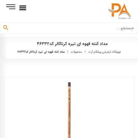
دکمه جستجو
جستجو
برای:
مداد کنته قهوه ای تیره کرتاکالر کد۴۶۳۳۲
فروشگاه اینترنتی پیشگام آرت
/
محصولات
/
مداد کنته قهوه ای تیره کرتاکالر کد۴۶۳۳۲