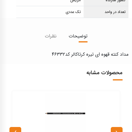
کشور سازنده
اتریش
تعداد در واحد
تک عددی
توضیحات
نظرات
مداد کنته قهوه ای تیره کرتاکالر کد۴۶۳۳۲
محصولات مشابه