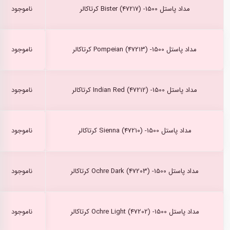
مداد پاستل Bister (47217) -1500 کرتاکالر
ناموجود
مداد پاستل Pompeian (47213) -1500 کرتاکالر
ناموجود
مداد پاستل Indian Red (47212) -1500 کرتاکالر
ناموجود
مداد پاستل Sienna (47210) -1500 کرتاکالر
ناموجود
مداد پاستل Ochre Dark (47203) -1500 کرتاکالر
ناموجود
مداد پاستل Ochre Light (47202) -1500 کرتاکالر
ناموجود