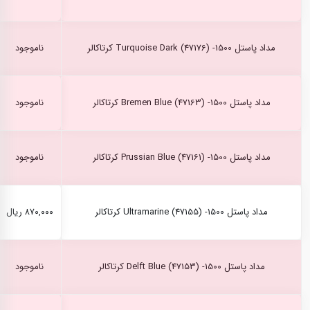
مداد پاستل Turquoise Dark (47176) -1500 کرتاکالر
ناموجود
مداد پاستل Bremen Blue (47163) -1500 کرتاکالر
ناموجود
مداد پاستل Prussian Blue (47161) -1500 کرتاکالر
ناموجود
مداد پاستل Ultramarine (47155) -1500 کرتاکالر
۸۷۰,۰۰۰ ریال
مداد پاستل Delft Blue (47153) -1500 کرتاکالر
ناموجود