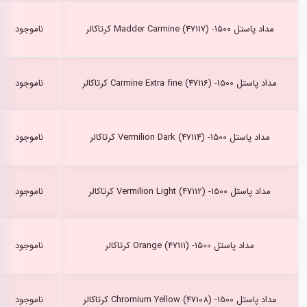
مداد پاستل Madder Carmine (47117) -1500 کرتاکالر
ناموجود
مداد پاستل Carmine Extra fine (47116) -1500 کرتاکالر
ناموجود
مداد پاستل Vermilion Dark (47114) -1500 کرتاکالر
ناموجود
مداد پاستل Vermilion Light (47112) -1500 کرتاکالر
ناموجود
مداد پاستل Orange (47111) -1500 کرتاکالر
ناموجود
مداد پاستل Chromium Yellow (47108) -1500 کرتاکالر
ناموجود