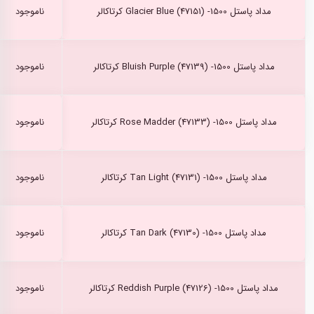
مداد پاستل Glacier Blue (47151) -1500 کرتاکالر
ناموجود
مداد پاستل Bluish Purple (47139) -1500 کرتاکالر
ناموجود
مداد پاستل Rose Madder (47133) -1500 کرتاکالر
ناموجود
مداد پاستل Tan Light (47131) -1500 کرتاکالر
ناموجود
مداد پاستل Tan Dark (47130) -1500 کرتاکالر
ناموجود
مداد پاستل Reddish Purple (47126) -1500 کرتاکالر
ناموجود