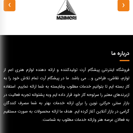
›
‹
درباره ما
فروشگاه اینترنتی پیشگام آرت تولیدکننده و ارائه دهنده لوازم هنری اعم از
لوازم، نقاشی، طراحی و... می باشد. ما در پیشگام آرت تمام تلاش خود را به
کار بسته ایم تا بتوانیم خدمات مطلوب وشایسته به شما ارائه نماییم. استفاده
ازبرندهای معتبر را سرلوحه کار خود قرار داده ایم وبه پشتوانه تجربه فعالیت در
بازار سنتی حرکتی نوین را برای ارائه خدمات بهتر به شما مصرف کنندگان
گرامی در بازار آنلاین آغاز کرده ایم. هدف ما ارائه محصولات به صورت مستقیم
به فعالان عرصه هنر وارائه خدمات مطلوب به شماست.