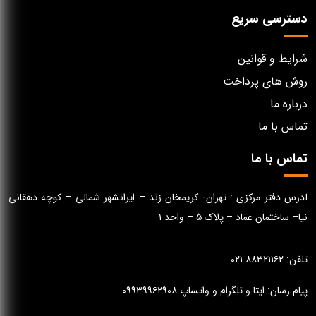
دسترسی سریع
شرایط و قوانین
روش های پرداخت
درباره ما
تماس با ما
تماس با ما
آدرس دفتر مرکزی : تهران- کریمخان زند – ایرانشهر شمالی – کوچه دهقانی
نیا– ساختمان عماد – پلاک ۵ – واحد ۱
تلفن: ۸۸۳۲۱۱۶۲ ۰۲۱
پیام رسان: ایتا و تلگرام و واتساپ ۰۹۹۳۹۹۶۲۹۰۸