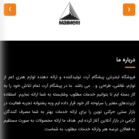
›
‹
درباره ما
فروشگاه اینترنتی پیشگام آرت تولیدکننده و ارائه دهنده لوازم هنری اعم از
لوازم، نقاشی، طراحی و... می باشد. ما در پیشگام آرت تمام تلاش خود را به
کار بسته ایم تا بتوانیم خدمات مطلوب وشایسته به شما ارائه نماییم. استفاده
ازبرندهای معتبر را سرلوحه کار خود قرار داده ایم وبه پشتوانه تجربه فعالیت در
بازار سنتی حرکتی نوین را برای ارائه خدمات بهتر به شما مصرف کنندگان
گرامی در بازار آنلاین آغاز کرده ایم. هدف ما ارائه محصولات به صورت مستقیم
به فعالان عرصه هنر وارائه خدمات مطلوب به شماست.