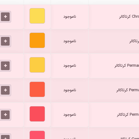
ناموجود
ناموجود
ناموجود
ناموجود
ناموجود