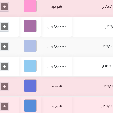
ناموجود
۱,۸۰۰,۰۰۰ ریال
۱,۸۰۰,۰۰۰ ریال
۱,۸۰۰,۰۰۰ ریال
ناموجود
ناموجود