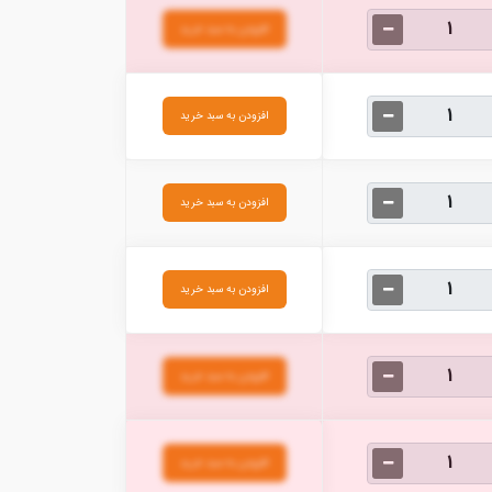
افزودن به سبد خرید
افزودن به سبد خرید
افزودن به سبد خرید
افزودن به سبد خرید
افزودن به سبد خرید
افزودن به سبد خرید