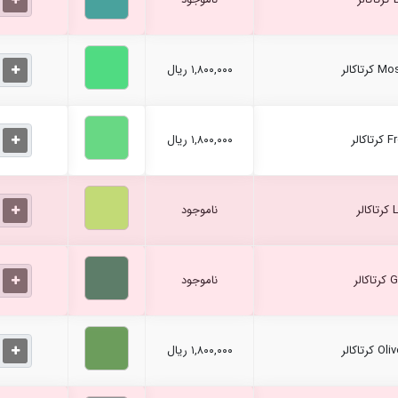
۱,۸۰۰,۰۰۰ ریال
۱,۸۰۰,۰۰۰ ریال
ناموجود
ناموجود
۱,۸۰۰,۰۰۰ ریال