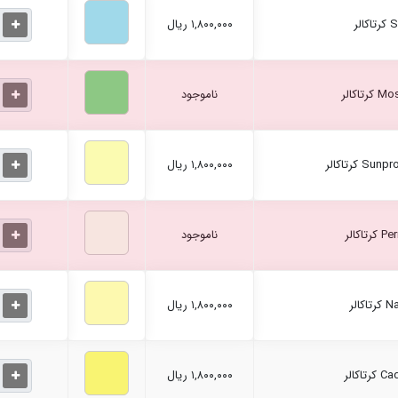
۱,۸۰۰,۰۰۰ ریال
ناموجود
۱,۸۰۰,۰۰۰ ریال
ناموجود
۱,۸۰۰,۰۰۰ ریال
۱,۸۰۰,۰۰۰ ریال