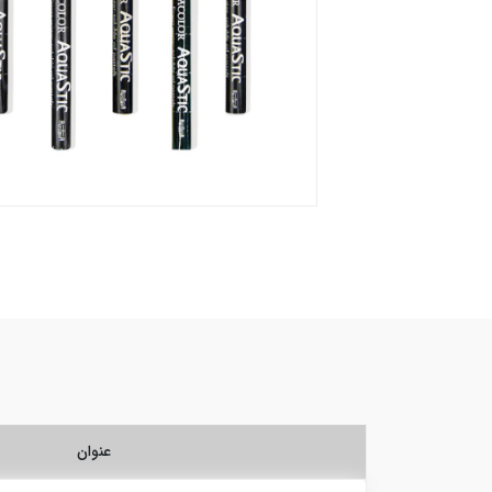
عنوان