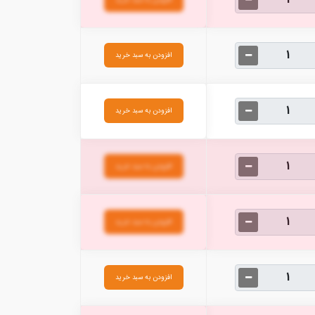
افزودن به سبد خرید
افزودن به سبد خرید
افزودن به سبد خرید
افزودن به سبد خرید
افزودن به سبد خرید