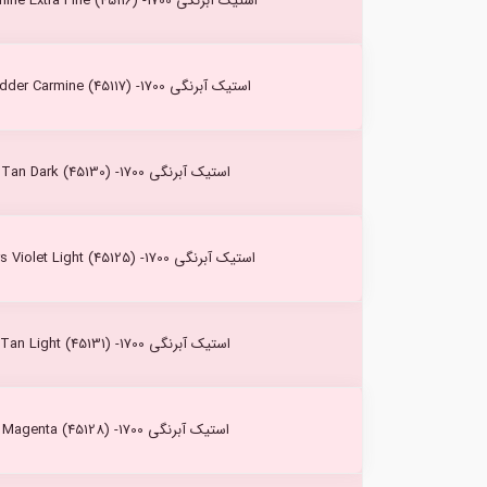
استیک آبرنگی Carmine Extra Fine (45116) -1700 کرتاکالر
استیک آبرنگی Madder Carmine (45117) -1700 کرتاکالر
استیک آبرنگی Tan Dark (45130) -1700 کرتاکالر
استیک آبرنگی Mars Violet Light (45125) -1700 کرتاکالر
استیک آبرنگی Tan Light (45131) -1700 کرتاکالر
استیک آبرنگی Magenta (45128) -1700 کرتاکالر