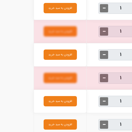
افزودن به سبد خرید
افزودن به سبد خرید
افزودن به سبد خرید
افزودن به سبد خرید
افزودن به سبد خرید
افزودن به سبد خرید