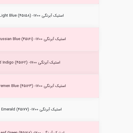
استیک آبرنگی Light Blue (45158) -1700 کرتاکالر
استیک آبرنگی Prussian Blue (45161) -1700 کرتاکالر
استیک آبرنگی Indigo (45162) -1700 کرتاکالر
استیک آبرنگی Bremen Blue (45163) -1700 کرتاکالر
استیک آبرنگی Emerald (45177) -1700 کرتاکالر
استیک آبرنگی Leaf Green (45178) -1700 کرتاکالر