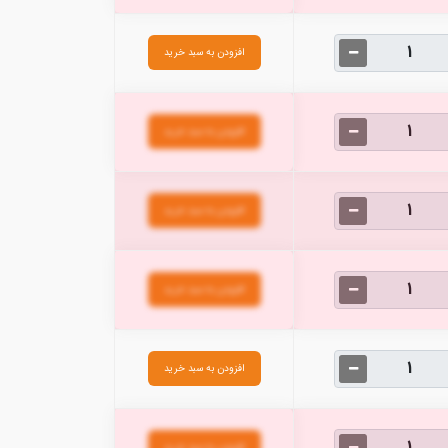
افزودن به سبد خرید
افزودن به سبد خرید
افزودن به سبد خرید
افزودن به سبد خرید
افزودن به سبد خرید
افزودن به سبد خرید