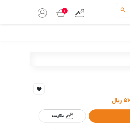
0
ریال
مقایسه