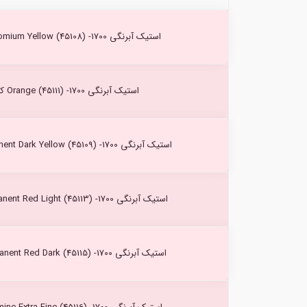
استیک آبرنگی Chromium Yellow (45108) -1700 کرتاکالر
استیک آبرنگی Orange (45111) -1700 کرتاکالر
استیک آبرنگی Permanent Dark Yellow (45109) -1700 کرتاکالر
استیک آبرنگی Permanent Red Light (45113) -1700 کرتاکالر
استیک آبرنگی Permanent Red Dark (45115) -1700 کرتاکالر