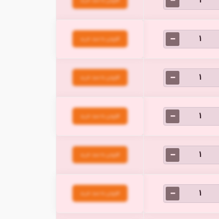
افزودن به سبد خرید
افزودن به سبد خرید
افزودن به سبد خرید
افزودن به سبد خرید
افزودن به سبد خرید
افزودن به سبد خرید