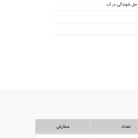
 حل شوندگی در آب
تعداد
سفارش