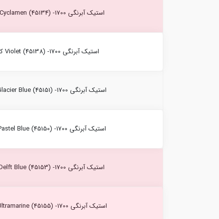
استیک آبرنگی Cyclamen (45134) -1700 کرتاکالر
استیک آبرنگی Violet (45138) -1700 کرتاکالر
استیک آبرنگی Glacier Blue (45151) -1700 کرتاکالر
استیک آبرنگی Pastel Blue (45150) -1700 کرتاکالر
استیک آبرنگی Delft Blue (45153) -1700 کرتاکالر
استیک آبرنگی Ultramarine (45155) -1700 کرتاکالر