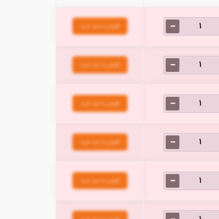
افزودن به سبد خرید
افزودن به سبد خرید
افزودن به سبد خرید
افزودن به سبد خرید
افزودن به سبد خرید