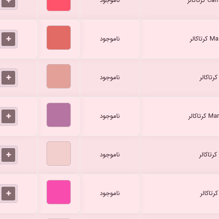
ناموجود
ناموجود
ناموجود
ناموجود
ناموجود
ناموجود