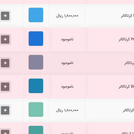
۱,۸۰۰,۰۰۰ ریال
ناموجود
ناموجود
ناموجود
۱,۸۰۰,۰۰۰ ریال
ناموجود