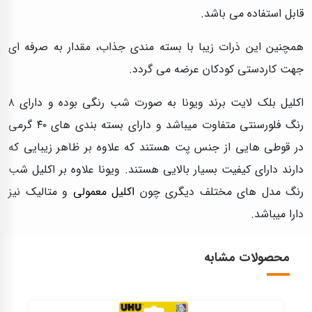
قابل استفاده می باشد.
همچنین این ذرات زیبا با بسته مندی جذاب، مقدار به صرفه ای
جهت کاردستی کودکان عرضه می گردد.
اکلیل بلک لایت برند ویونا به صورت شب رنگی بوده و دارای ۸
رنگ فلورسنتی متفاوت میباشد و دارای بسته بندی های ۴۰ گرمی
در قوطی هایی از جنس پت هستند که علاوه بر ظاهر زیبایی که
دارند دارای کیفیت بسیار بالایی هستند. ویونا علاوه بر اکلیل شب
رنگ مدل های مختلف دیگری چون
اکلیل معمولی
و متالیک نیز
دارا میباشد.
محصولات مشابه