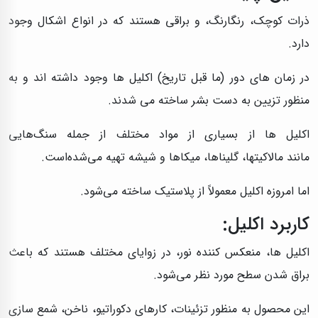
ذرات کوچک، رنگارنگ، و براقی هستند که در انواع اشکال وجود
دارد.
در زمان های دور (ما قبل تاریخ) اکلیل ها وجود داشته اند و به
منظور تزیین به دست بشر ساخته می شدند.
اکلیل ها از بسیاری از مواد مختلف از جمله سنگ‌هایی
مانند مالاکیتها، گلیناها، میکاها و شیشه تهیه می‌شده‌است.
اما امروزه اکلیل معمولاً از پلاستیک ساخته می‌شود.
کاربرد اکلیل:
اکلیل ها، منعکس کننده نور، در زوایای مختلف هستند که باعث
براق شدن سطح مورد نظر می‌شود.
این محصول به منظور تزئینات، کارهای دکوراتیو، ناخن، شمع سازی