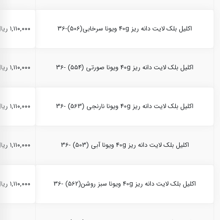
اکلیل بلک لایت دانه ریز 40g ویونا سرخابی(506)-36
۱,۱۱۰,۰۰۰ ریال
اکلیل بلک لایت دانه ریز 40g ویونا صورتی (554) -36
۱,۱۱۰,۰۰۰ ریال
اکلیل بلک لایت دانه ریز 40g ویونا نارنجی (563) -36
۱,۱۱۰,۰۰۰ ریال
اکلیل بلک لایت دانه ریز 40g ویونا آبی (503) -36
۱,۱۱۰,۰۰۰ ریال
اکلیل بلک لایت دانه ریز 40g ویونا سبز روشن(562) -36
۱,۱۱۰,۰۰۰ ریال