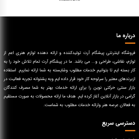
درباره ما
فروشگاه اینترنتی پیشگام آرت تولیدکننده و ارائه دهنده لوازم هنری اعم از
لوازم، نقاشی، طراحی و... می باشد. ما در پیشگام آرت تمام تلاش خود را به
کار بسته ایم تا بتوانیم خدمات مطلوب وشایسته به شما ارائه نماییم. استفاده
ازبرندهای معتبر را سرلوحه کار خود قرار داده ایم وبه پشتوانه تجربه فعالیت در
بازار سنتی حرکتی نوین را برای ارائه خدمات بهتر به شما مصرف کنندگان
گرامی در بازار آنلاین آغاز کرده ایم. هدف ما ارائه محصولات به صورت مستقیم
به فعالان عرصه هنر وارائه خدمات مطلوب به شماست.
دسترسی سریع