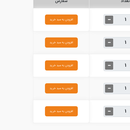
تعداد
سفارش
افزودن به سبد خرید
افزودن به سبد خرید
افزودن به سبد خرید
افزودن به سبد خرید
افزودن به سبد خرید