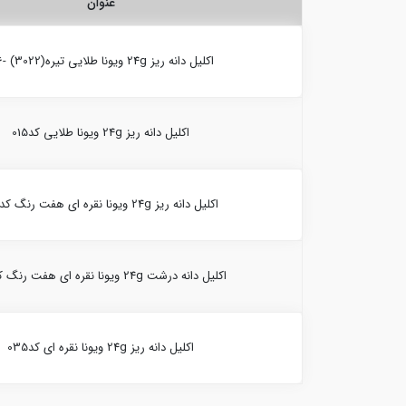
عنوان
اکلیل دانه ریز 24g ویونا طلایی تیره(3022) -36
اکلیل دانه ریز 24g ویونا طلایی کد015
اکلیل دانه ریز 24g ویونا نقره ای هفت رنگ کد016
اکلیل دانه درشت 24g ویونا نقره ای هفت رنگ کد017
اکلیل دانه ریز 24g ویونا نقره ای کد035