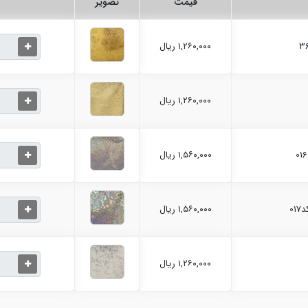
قیمت
تصویر
۱,۲۶۰,۰۰۰ ریال
۱,۲۶۰,۰۰۰ ریال
۱,۵۶۰,۰۰۰ ریال
۱,۵۶۰,۰۰۰ ریال
۱,۲۶۰,۰۰۰ ریال