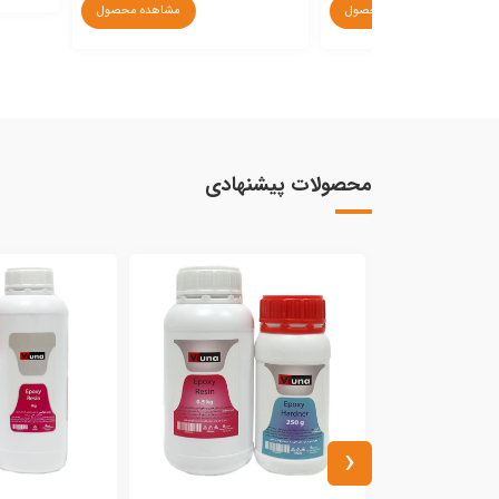
مشاهده محصول
مشاهده محصول
محصولات پیشنهادی
‹