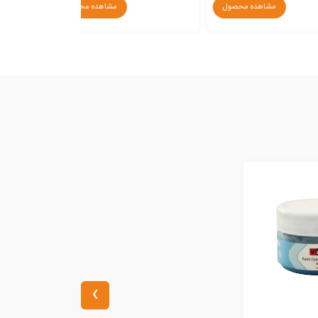
مشاهده محصول
مشاهده محصول
›