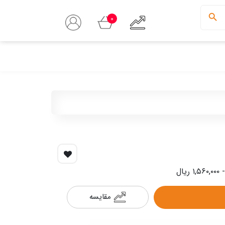
0
مقایسه