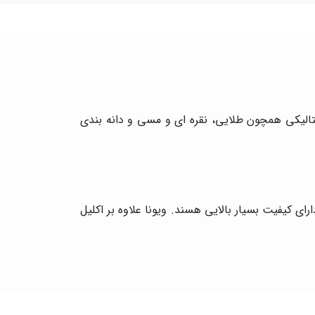
متالیکی همچون طلایی، نقره ای و مسی و دانه بندی
ایی که دارند دارای کیفیت بسیار بالایی هسند. ویونا علاوه بر اکلیل