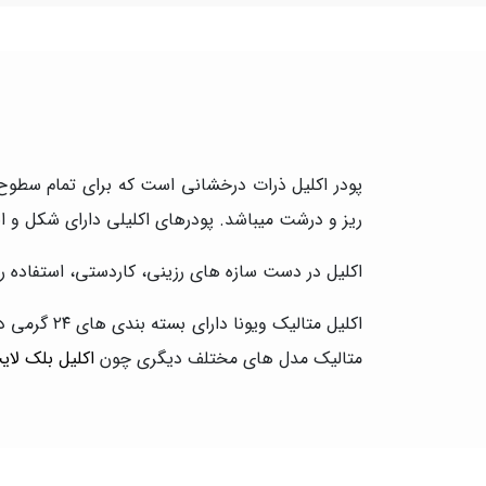
پودر اکلیل ذرات درخشانی است که برای تمام سطوح م
ریز و درشت میباشد. پودرهای اکلیلی دارای شکل و ا
اکلیل در دست سازه های رزینی، کاردستی، استفاده روی
اکلیل متال
متالیک مدل های مختلف دیگری چون
اکلیل بلک لای