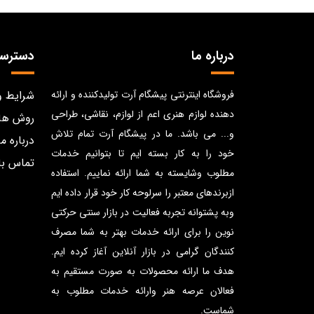
درباره ما
دسترس
فروشگاه اینترنتی پیشگام آرت تولیدکننده و ارائه
شرایط و
دهنده لوازم هنری اعم از لوازم، نقاشی، طراحی
روش ها
و... می باشد. ما در پیشگام آرت تمام تلاش
درباره ما
خود را به کار بسته ایم تا بتوانیم خدمات
تماس با
مطلوب وشایسته به شما ارائه نماییم. استفاده
ازبرندهای معتبر را سرلوحه کار خود قرار داده ایم
وبه پشتوانه تجربه فعالیت در بازار سنتی حرکتی
نوین را برای ارائه خدمات بهتر به شما مصرف
کنندگان گرامی در بازار آنلاین آغاز کرده ایم.
هدف ما ارائه محصولات به صورت مستقیم به
فعالان عرصه هنر وارائه خدمات مطلوب به
شماست.