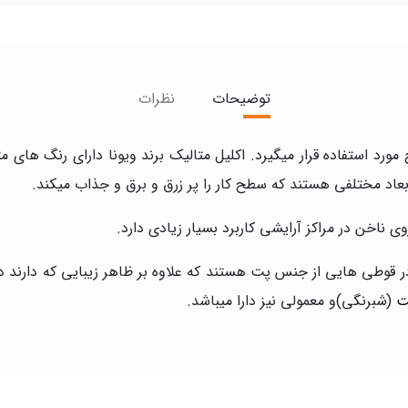
توضیحات
نظرات
ورد استفاده قرار میگیرد. اکلیل متالیک برند ویونا دارای رنگ های 
بعاد مختلفی هستند که سطح کار را پر زرق و برق و جذاب میکند.
 ناخن در مراکز آرایشی کاربرد بسیار زیادی دارد.
یک ویونا دارای بسته بندی های ۲۴ گرمی در قوطی هایی از جنس پت هستند که علاوه بر ظاهر زیب
ت
(شبرنگی)و معمولی نیز دارا میباشد.