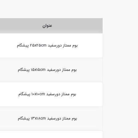
عنوان
بوم ممتاز دورسفید 25x25cm پیشگام
بوم ممتاز دورسفید 15x15cm پیشگام
بوم ممتاز دورسفید 10x10cm پیشگام
بوم ممتاز دورسفید 13x18cm پیشگام