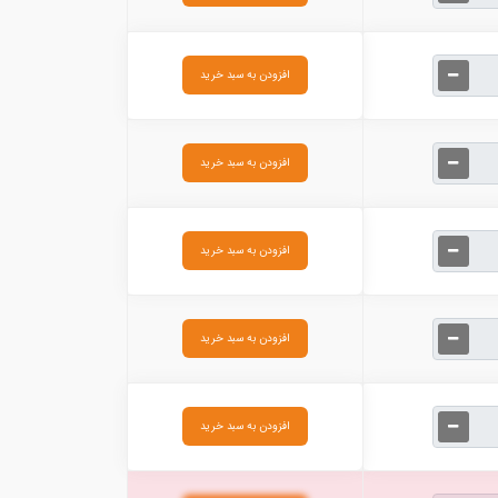
افزودن به سبد خرید
افزودن به سبد خرید
افزودن به سبد خرید
افزودن به سبد خرید
افزودن به سبد خرید