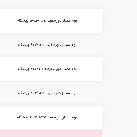
بوم ممتاز دورسفید 50x100cm پیشگام
بوم ممتاز دورسفید 60x70cm پیشگام
بوم ممتاز دورسفید 60x80cm پیشگام
بوم ممتاز دورسفید 20x40cm پیشگام
بوم ممتاز دورسفید 30x45cm پیشگام