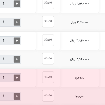
۲,۵۸۰,۰۰۰ ریال
۳,۴۱۰,۰۰۰ ریال
۳,۹۴۰,۰۰۰ ریال
۳,۹۴۰,۰۰۰ ریال
ناموجود
ناموجود