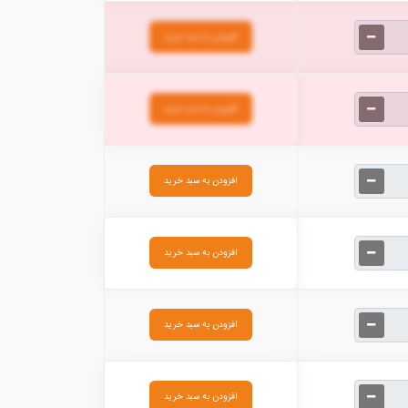
افزودن به سبد خرید
افزودن به سبد خرید
افزودن به سبد خرید
افزودن به سبد خرید
افزودن به سبد خرید
افزودن به سبد خرید