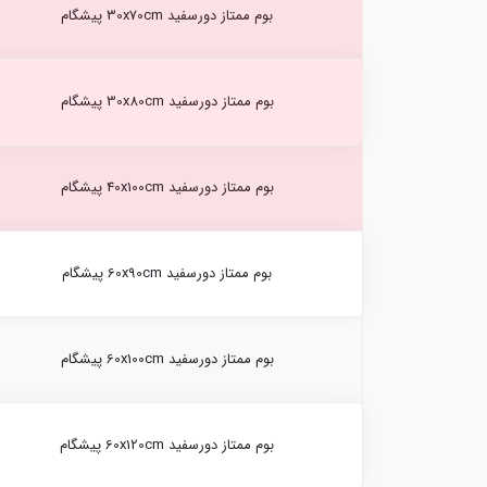
بوم ممتاز دورسفید 30x70cm پیشگام
بوم ممتاز دورسفید 30x80cm پیشگام
بوم ممتاز دورسفید 40x100cm پیشگام
بوم ممتاز دورسفید 60x90cm پیشگام
بوم ممتاز دورسفید 60x100cm پیشگام
بوم ممتاز دورسفید 60x120cm پیشگام