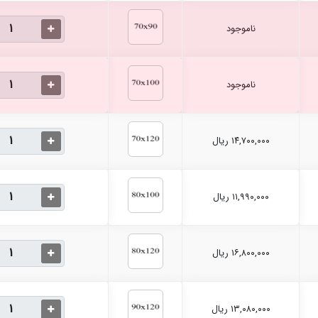
ناموجود
ناموجود
۱۴,۷۰۰,۰۰۰ ریال
۱۱,۹۹۰,۰۰۰ ریال
۱۶,۸۰۰,۰۰۰ ریال
۱۳,۰۸۰,۰۰۰ ریال