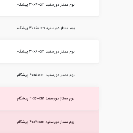
بوم ممتاز دورسفید 30x40cm پیشگام
بوم ممتاز دورسفید 30x50cm پیشگام
بوم ممتاز دورسفید 30x60cm پیشگام
بوم ممتاز دورسفید 40x50cm پیشگام
بوم ممتاز دورسفید 40x60cm پیشگام
بوم ممتاز دورسفید 40x70cm پیشگام