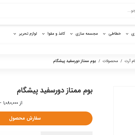
و
ی
خطاطی
مجسمه سازی
کاغذ و مقوا
لوازم تحریر
ام آرت
/
محصولات
/
بوم ممتاز دورسفید پیشگام
بوم ممتاز دورسفید پیشگام
از ۱,۰۸۰,۰۰۰ - ۲۷,۳۰۰,۰۰۰ ریال
سفارش محصول