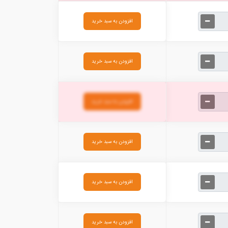
افزودن به سبد خرید
افزودن به سبد خرید
افزودن به سبد خرید
افزودن به سبد خرید
افزودن به سبد خرید
افزودن به سبد خرید