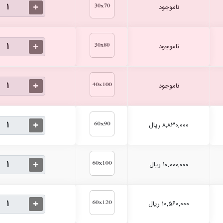
ناموجود
ناموجود
ناموجود
۸,۸۳۰,۰۰۰ ریال
۱۰,۰۰۰,۰۰۰ ریال
۱۰,۵۶۰,۰۰۰ ریال