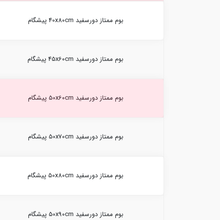
بوم ممتاز دورسفید 40x80cm پیشگام
بوم ممتاز دورسفید 45x60cm پیشگام
بوم ممتاز دورسفید 50x60cm پیشگام
بوم ممتاز دورسفید 50x70cm پیشگام
بوم ممتاز دورسفید 50x80cm پیشگام
بوم ممتاز دورسفید 50x90cm پیشگام