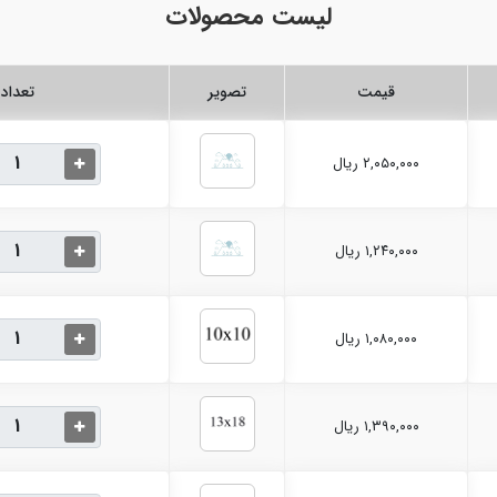
لیست محصولات
قیمت
تصویر
تعداد
۲,۰۵۰,۰۰۰ ریال
۱,۲۴۰,۰۰۰ ریال
۱,۰۸۰,۰۰۰ ریال
۱,۳۹۰,۰۰۰ ریال