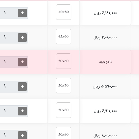
۶,۱۶۰,۰۰۰ ریال
۲,۰۸۰,۰۰۰ ریال
ناموجود
۵,۵۹۰,۰۰۰ ریال
۶,۹۱۰,۰۰۰ ریال
۸,۰۹۰,۰۰۰ ریال