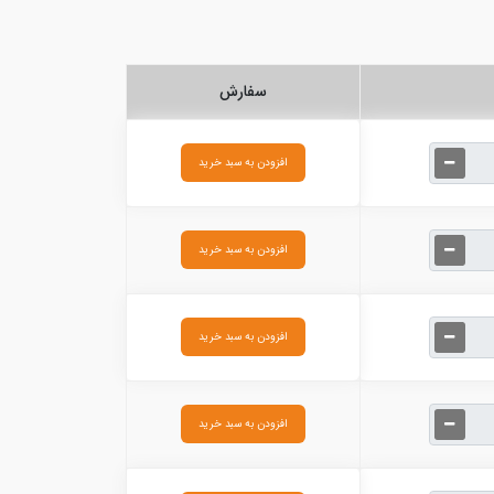
سفارش
افزودن به سبد خرید
افزودن به سبد خرید
افزودن به سبد خرید
افزودن به سبد خرید