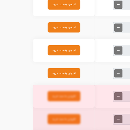
افزودن به سبد خرید
افزودن به سبد خرید
افزودن به سبد خرید
افزودن به سبد خرید
افزودن به سبد خرید
افزودن به سبد خرید