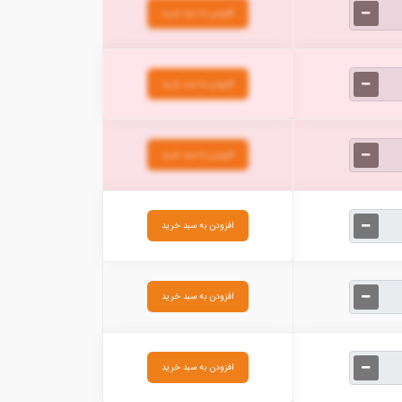
افزودن به سبد خرید
افزودن به سبد خرید
افزودن به سبد خرید
افزودن به سبد خرید
افزودن به سبد خرید
افزودن به سبد خرید