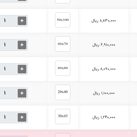
۸,۸۳۰,۰۰۰ ریال
۶,۹۱۰,۰۰۰ ریال
۸,۰۹۰,۰۰۰ ریال
۱,۱۰۰,۰۰۰ ریال
۱,۲۴۰,۰۰۰ ریال