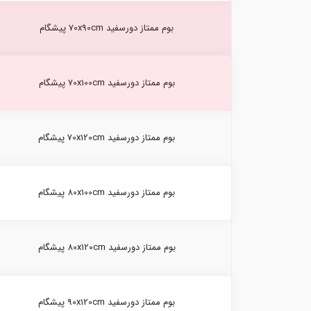
بوم ممتاز دورسفید 70x90cm پیشگام
بوم ممتاز دورسفید 70x100cm پیشگام
بوم ممتاز دورسفید 70x120cm پیشگام
بوم ممتاز دورسفید 80x100cm پیشگام
بوم ممتاز دورسفید 80x120cm پیشگام
بوم ممتاز دورسفید 90x120cm پیشگام