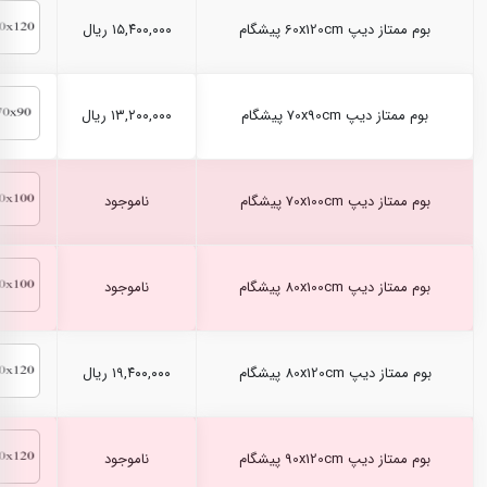
بوم ممتاز دیپ 60x120cm پیشگام
۱۵,۴۰۰,۰۰۰ ریال
بوم ممتاز دیپ 70x90cm پیشگام
۱۳,۲۰۰,۰۰۰ ریال
بوم ممتاز دیپ 70x100cm پیشگام
ناموجود
بوم ممتاز دیپ 80x100cm پیشگام
ناموجود
بوم ممتاز دیپ 80x120cm پیشگام
۱۹,۴۰۰,۰۰۰ ریال
بوم ممتاز دیپ 90x120cm پیشگام
ناموجود