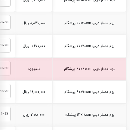
بوم ممتاز دیپ 50x50cm پیشگام
۶,۷۶۰,۰۰۰ ریال
بوم ممتاز دیپ 60x60cm پیشگام
۸,۸۳۰,۰۰۰ ریال
بوم ممتاز دیپ 70x70cm پیشگام
۱۱,۴۰۰,۰۰۰ ریال
بوم ممتاز دیپ 80x80cm پیشگام
ناموجود
بوم ممتاز دیپ 90x90cm پیشگام
۱۹,۰۰۰,۰۰۰ ریال
بوم ممتاز دیپ 13x18cm پیشگام
۲,۱۸۰,۰۰۰ ریال