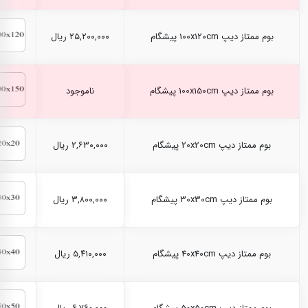
بوم ممتاز دیپ 100x120cm پیشگام
۲۵,۲۰۰,۰۰۰ ریال
بوم ممتاز دیپ 100x150cm پیشگام
ناموجود
بوم ممتاز دیپ 20x20cm پیشگام
۲,۶۳۰,۰۰۰ ریال
بوم ممتاز دیپ 30x30cm پیشگام
۳,۸۰۰,۰۰۰ ریال
بوم ممتاز دیپ 40x40cm پیشگام
۵,۴۱۰,۰۰۰ ریال