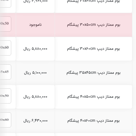
بوم ممتاز دیپ 30x40cm پیشگام
۳,۹۴۰,۰۰۰ ریال
بوم ممتاز دیپ 30x50cm پیشگام
ناموجود
بوم ممتاز دیپ 30x60cm پیشگام
۵,۸۸۰,۰۰۰ ریال
بوم ممتاز دیپ 35x45cm پیشگام
۵,۱۰۰,۰۰۰ ریال
بوم ممتاز دیپ 40x50cm پیشگام
۵,۸۸۰,۰۰۰ ریال
بوم ممتاز دیپ 40x60cm پیشگام
۶,۴۳۰,۰۰۰ ریال