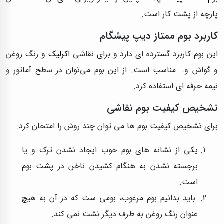
پارچه از پشت کار است.
کاربرد بوم ممتاز دیپ پیشگام
این بوم کاربرد گسترده ای دارد و برای نقاشی
اکرلیک
و رنگ روغن
و گواش و… مناسب است. از این بوم می‌توان در سطح آماتور و
نیمه حرفه ای استفاده کرد.
تشخیص کیفیت بوم نقاشی
برای تشخیص کیفیت بوم ها می توان چند روش را امتحان کرد:
یکی از نشانه های بوم خوب ایجاد نشدن ترک و یا
برجسته نشدن به هنگام کشیدن ناخن در پشت بوم
است.
باید بدانیم بوم مرغوب، بومی ست که در آن به هیچ
عنوان رنگ روغن به طرف دیگر نشت نمی کند.