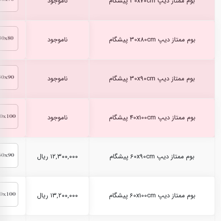
بوم ممتاز دیپ 30x70cm پیشگام
ناموجود
بوم ممتاز دیپ 30x80cm پیشگام
ناموجود
بوم ممتاز دیپ 30x90cm پیشگام
ناموجود
بوم ممتاز دیپ 40x100cm پیشگام
ناموجود
بوم ممتاز دیپ 60x90cm پیشگام
۱۲,۳۰۰,۰۰۰ ریال
بوم ممتاز دیپ 60x100cm پیشگام
۱۳,۲۰۰,۰۰۰ ریال