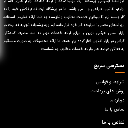
فروشگاه اینترنتی پیشگام آرت تولیدکننده و ارائه دهنده لوازم هنری اعم از
لوازم، نقاشی، طراحی و... می باشد. ما در پیشگام آرت تمام تلاش خود را به
کار بسته ایم تا بتوانیم خدمات مطلوب وشایسته به شما ارائه نماییم. استفاده
ازبرندهای معتبر را سرلوحه کار خود قرار داده ایم وبه پشتوانه تجربه فعالیت در
بازار سنتی حرکتی نوین را برای ارائه خدمات بهتر به شما مصرف کنندگان
گرامی در بازار آنلاین آغاز کرده ایم. هدف ما ارائه محصولات به صورت مستقیم
به فعالان عرصه هنر وارائه خدمات مطلوب به شماست.
دسترسی سریع
شرایط و قوانین
روش های پرداخت
درباره ما
تماس با ما
تماس با ما