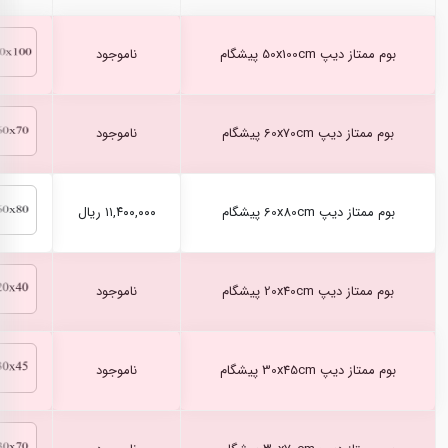
بوم ممتاز دیپ 50x100cm پیشگام
ناموجود
بوم ممتاز دیپ 60x70cm پیشگام
ناموجود
بوم ممتاز دیپ 60x80cm پیشگام
۱۱,۴۰۰,۰۰۰ ریال
بوم ممتاز دیپ 20x40cm پیشگام
ناموجود
بوم ممتاز دیپ 30x45cm پیشگام
ناموجود