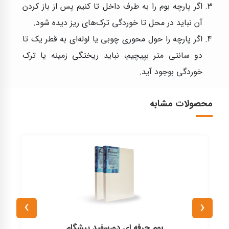
اگر پارچه بوم را به طرف داخل تا کنیم پس از باز کردن
آن نباید در محل تا خوردگی ترک‌های ریز دیده شود.
اگر پارچه را حول محوری چوبی یا لوله‌ای به قطر یک تا
دو سانتی متر بپیچیم، نباید ریختگی زمینه یا ترک
خوردگی بوجود آید.
محصولات مشابه
›
‹
بوم حرفه ای دورسفید پیشگام