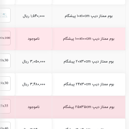
بوم ممتاز دیپ 10x10cm پیشگام
۱,۵۴۰,۰۰۰ ریال
بوم ممتاز دیپ 100x100cm پیشگام
ناموجود
بوم ممتاز دیپ 20x30cm پیشگام
۳,۰۵۰,۰۰۰ ریال
بوم ممتاز دیپ 24x30cm پیشگام
۳,۴۸۰,۰۰۰ ریال
بوم ممتاز دیپ 25x35cm پیشگام
ناموجود