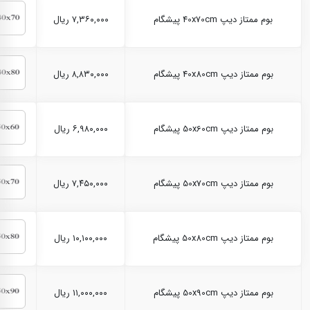
بوم ممتاز دیپ 40x70cm پیشگام
۷,۳۶۰,۰۰۰ ریال
بوم ممتاز دیپ 40x80cm پیشگام
۸,۸۳۰,۰۰۰ ریال
بوم ممتاز دیپ 50x60cm پیشگام
۶,۹۸۰,۰۰۰ ریال
بوم ممتاز دیپ 50x70cm پیشگام
۷,۴۵۰,۰۰۰ ریال
بوم ممتاز دیپ 50x80cm پیشگام
۱۰,۱۰۰,۰۰۰ ریال
بوم ممتاز دیپ 50x90cm پیشگام
۱۱,۰۰۰,۰۰۰ ریال