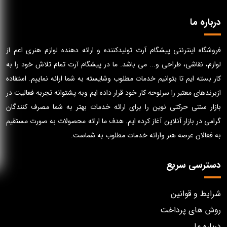
درباره ما
فروشگاه اینترنتی پیشگام آرت تولیدکننده و ارائه دهنده لوازم هنری اعم از
لوازم، نقاشی، طراحی و... می باشد. ما در پیشگام آرت تمام تلاش خود را به
کار بسته ایم تا بتوانیم خدمات مطلوب وشایسته به شما ارائه نماییم. استفاده
ازبرندهای معتبر را سرلوحه کار خود قرار داده ایم وبه پشتوانه تجربه فعالیت در
بازار سنتی حرکتی نوین را برای ارائه خدمات بهتر به شما مصرف کنندگان
گرامی در بازار آنلاین آغاز کرده ایم. هدف ما ارائه محصولات به صورت مستقیم
به فعالان عرصه هنر وارائه خدمات مطلوب به شماست.
دسترسی سریع
شرایط و قوانین
روش های پرداخت
درباره ما