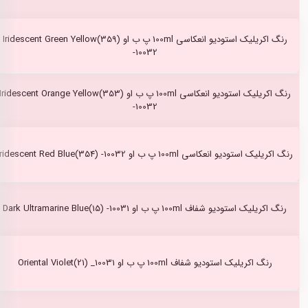
رنگ اکریلیک استودیو انعکاسی 100ml پ ب او Iridescent Green Yellow(359)
-10032
رنگ اکریلیک استودیو انعکاسی 100ml پ ب او Iridescent Orange Yellow(353)
-10032
رنگ اکریلیک استودیو انعکاسی 100ml پ ب او Iridescent Red Blue(354) -10032
رنگ اکریلیک استودیو شفاف 100ml پ ب او Dark Ultramarine Blue(15) -10031
رنگ اکریلیک استودیو شفاف 100ml پ ب او Oriental Violet(21) _10031