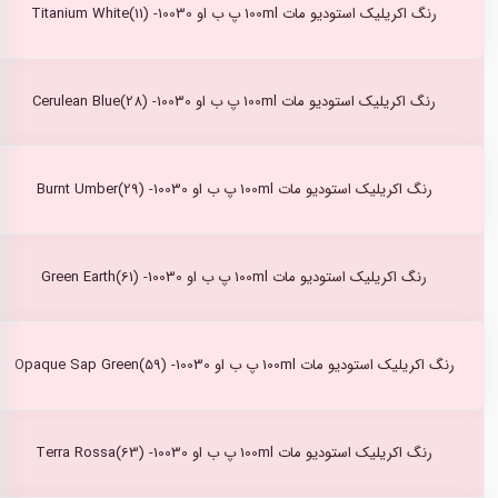
رنگ اکریلیک استودیو مات 100ml پ ب او Titanium White(11) -10030
رنگ اکریلیک استودیو مات 100ml پ ب او Cerulean Blue(28) -10030
رنگ اکریلیک استودیو مات 100ml پ ب او Burnt Umber(29) -10030
رنگ اکریلیک استودیو مات 100ml پ ب او Green Earth(61) -10030
رنگ اکریلیک استودیو مات 100ml پ ب او Opaque Sap Green(59) -10030
رنگ اکریلیک استودیو مات 100ml پ ب او Terra Rossa(63) -10030