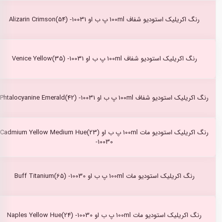
رنگ اکریلیک استودیو شفاف 100ml پ ب او Alizarin Crimson(54) -10031
رنگ اکریلیک استودیو شفاف 100ml پ ب او Venice Yellow(35) -10031
رنگ اکریلیک استودیو شفاف 100ml پ ب او Phtalocyanine Emerald(42) -10031
رنگ اکریلیک استودیو مات 100ml پ ب او Cadmium Yellow Medium Hue(23)
-10030
رنگ اکریلیک استودیو مات 100ml پ ب او Buff Titanium(65) -10030
رنگ اکریلیک استودیو مات 100ml پ ب او Naples Yellow Hue(24) -10030