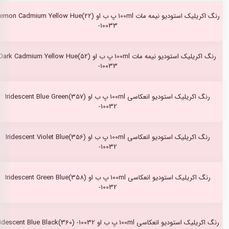
رنگ اکریلیک استودیو نیمه مات 100ml پ ب او mon Cadmium Yellow Hue(22
-10033
رنگ اکریلیک استودیو نیمه مات 100ml پ ب او Dark Cadmium Yellow Hue(52)
-10033
رنگ اکریلیک استودیو انعکاسی 100ml پ ب او Iridescent Blue Green(357)
-10032
رنگ اکریلیک استودیو انعکاسی 100ml پ ب او Iridescent Violet Blue(356)
-10032
رنگ اکریلیک استودیو انعکاسی 100ml پ ب او Iridescent Green Blue(358)
-10032
رنگ اکریلیک استودیو انعکاسی 100ml پ ب او Iridescent Blue Black(360) -10032