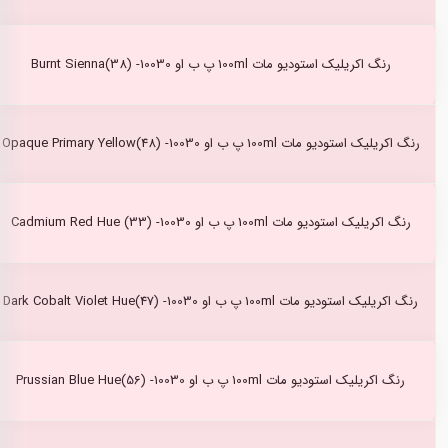
رنگ اکریلیک استودیو مات 100ml پ ب او Burnt Sienna(38) -10030
رنگ اکریلیک استودیو مات 100ml پ ب او Opaque Primary Yellow(48) -10030
رنگ اکریلیک استودیو مات 100ml پ ب او Cadmium Red Hue (33) -10030
رنگ اکریلیک استودیو مات 100ml پ ب او Dark Cobalt Violet Hue(47) -10030
رنگ اکریلیک استودیو مات 100ml پ ب او Prussian Blue Hue(56) -10030