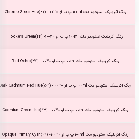
رنگ اکریلیک استودیو مات 100ml پ ب او Chrome Green Hue(60) -10030
رنگ اکریلیک استودیو مات 100ml پ ب او Hookers Green(44) -10030
رنگ اکریلیک استودیو مات 100ml پ ب او Red Ochre(34) -10030
رنگ اکریلیک استودیو مات 100ml پ ب او Dark Cadmium Red Hue(53) -10030
رنگ اکریلیک استودیو مات 100ml پ ب او Cadmium Green Hue(43) -10030
رنگ اکریلیک استودیو مات 100ml پ ب او Opaque Primary Cyan(49) -10030