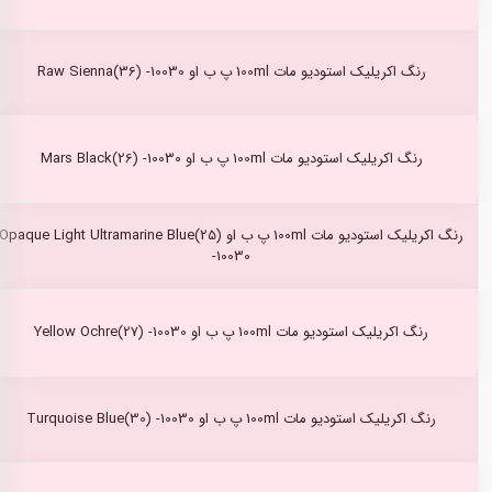
رنگ اکریلیک استودیو مات 100ml پ ب او Raw Sienna(36) -10030
رنگ اکریلیک استودیو مات 100ml پ ب او Mars Black(26) -10030
رنگ اکریلیک استودیو مات 100ml پ ب او Opaque Light Ultramarine Blue(25)
-10030
رنگ اکریلیک استودیو مات 100ml پ ب او Yellow Ochre(27) -10030
رنگ اکریلیک استودیو مات 100ml پ ب او Turquoise Blue(30) -10030