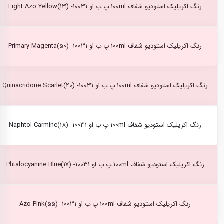
رنگ اکریلیک استودیو شفاف 100ml پ ب او Light Azo Yellow(13) -10031
رنگ اکریلیک استودیو شفاف 100ml پ ب او Primary Magenta(50) -10031
رنگ اکریلیک استودیو شفاف 100ml پ ب او Quinacridone Scarlet(20) -10031
رنگ اکریلیک استودیو شفاف 100ml پ ب او Naphtol Carmine(18) -10031
رنگ اکریلیک استودیو شفاف 100ml پ ب او Phtalocyanine Blue(17) -10031
رنگ اکریلیک استودیو شفاف 100ml پ ب او Azo Pink(55) -10031