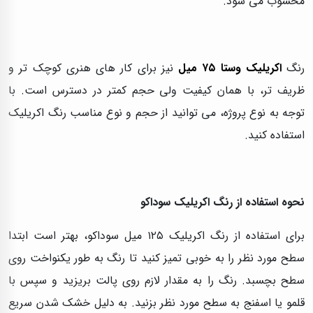
محسوب می‌ شود.
رنگ
اکریلیک وستا ۷۵ میل
نیز برای کار های هنری کوچک‌ تر و
ظریف‌ تر، با همان کیفیت ولی حجم کمتر در دسترس است. با
توجه به نوع پروژه، می‌ توانید از حجم و نوع مناسب رنگ اکریلیک
استفاده کنید.
نحوه استفاده از رنگ اکریلیک سوداکو
برای استفاده از رنگ اکریلیک ۱۲۵ میل سوداکو، بهتر است ابتدا
سطح مورد نظر را به خوبی تمیز کنید تا رنگ به طور یکنواخت روی
سطح بچسبد. رنگ را به مقدار لازم روی پالت بریزید و سپس با
قلمو یا اسفنج به سطح مورد نظر بزنید. به دلیل خشک شدن سریع