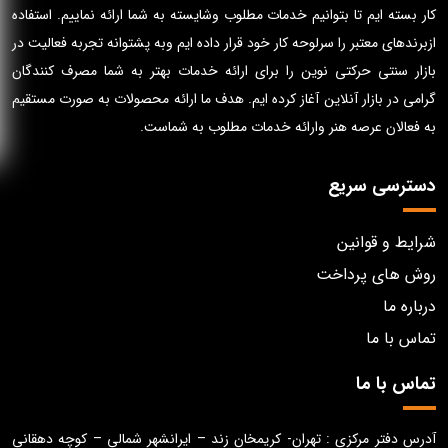
کار بسته ایم تا بتوانیم خدمات مطلوب وشایسته به شما ارائه نماییم. استفاده
ازبرندهای معتبر را سرلوحه کار خود قرار داده ایم وبه پشتوانه تجربه فعالیت در
بازار سنتی حرکتی نوین را برای ارائه خدمات بهتر به شما مصرف کنندگان
گرامی در بازار آنلاین آغاز کرده ایم. هدف ما ارائه محصولات به صورت مستقیم
به فعالان عرصه هنر وارائه خدمات مطلوب به شماست.
دسترسی سریع
شرایط و قوانین
روش های پرداخت
درباره ما
تماس با ما
تماس با ما
آدرس دفتر مرکزی : تهران- کریمخان زند – ایرانشهر شمالی – کوچه دهقانی