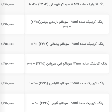
رنگ اکریلیک ساده 125ml سوداکو قهوه ای (2303) -10020
۲,۶۵۰,۰۰۰ ریال
رنگ اکریلیک ساده 125ml سوداکو نارنجی روشن(2305)
۲,۶۵۰,۰۰۰ ریال
-10020
رنگ اکریلیک ساده 125ml سوداکو پرتقالی (2309) -10020
۲,۶۵۰,۰۰۰ ریال
رنگ اکریلیک ساده 125ml سوداکو آبی سرولین (2315) -10020
۲,۶۵۰,۰۰۰ ریال
رنگ اکریلیک ساده 125ml سوداکو کالباسی (2319) -10020
۲,۶۵۰,۰۰۰ ریال
رنگ اکریلیک ساده 125ml سوداکو گلبهی (2320) -10020
۲,۶۵۰,۰۰۰ ریال