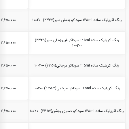
رنگ اکریلیک ساده 125ml سوداکو بنفش سیر(2347) -10020
۲,۶۵۰,۰۰۰ ریال
رنگ اکریلیک ساده 125ml سوداکو فیروزه ای سیر(2349)
۲,۶۵۰,۰۰۰ ریال
-10020
رنگ اکریلیک ساده 125ml سوداکو مرجانی(2351) -10020
۲,۶۵۰,۰۰۰ ریال
رنگ اکریلیک ساده 125ml سوداکو سرخابی(2353) -10020
۲,۶۵۰,۰۰۰ ریال
رنگ اکریلیک ساده 125ml سوداکو صدری روشن(2357) -10020
۲,۶۵۰,۰۰۰ ریال