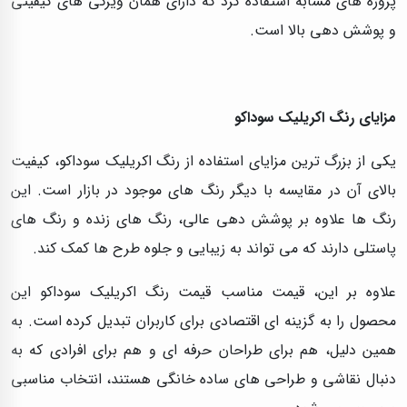
پروژه‌ های مشابه استفاده کرد که دارای همان ویژگی‌ های کیفیتی
و پوشش دهی بالا است.
مزایای رنگ اکریلیک سوداکو
یکی از بزرگ‌ ترین مزایای استفاده از رنگ اکریلیک سوداکو، کیفیت
بالای آن در مقایسه با دیگر رنگ‌ های موجود در بازار است. این
رنگ‌ ها علاوه بر پوشش‌ دهی عالی، رنگ‌ های زنده و رنگ های
پاستلی دارند که می‌ تواند به زیبایی و جلوه طرح‌ ها کمک کند.
علاوه بر این، قیمت مناسب قیمت رنگ اکریلیک سوداکو این
محصول را به گزینه‌ ای اقتصادی برای کاربران تبدیل کرده است. به
همین دلیل، هم برای طراحان حرفه‌ ای و هم برای افرادی که به
دنبال نقاشی و طراحی‌ های ساده خانگی هستند، انتخاب مناسبی