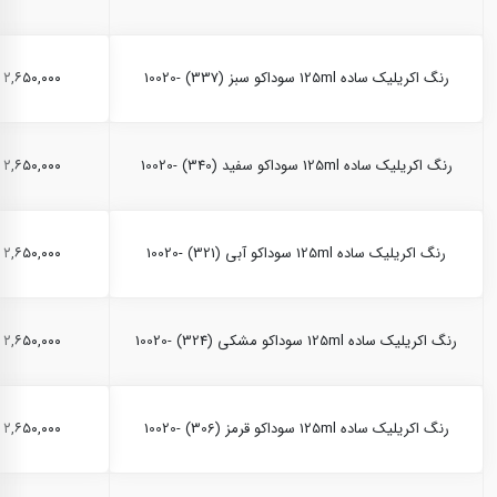
رنگ اکریلیک ساده 125ml سوداکو سبز (337) -10020
۲,۶۵۰,۰۰۰ ریال
رنگ اکریلیک ساده 125ml سوداکو سفید (340) -10020
۲,۶۵۰,۰۰۰ ریال
رنگ اکریلیک ساده 125ml سوداکو آبی (321) -10020
۲,۶۵۰,۰۰۰ ریال
رنگ اکریلیک ساده 125ml سوداکو مشکی (324) -10020
۲,۶۵۰,۰۰۰ ریال
رنگ اکریلیک ساده 125ml سوداکو قرمز (306) -10020
۲,۶۵۰,۰۰۰ ریال