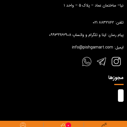
نیا– ساختمان عماد – پلاک ۵ – واحد ۱
تلفن: ۸۸۳۲۱۱۶۲ ۰۲۱
پیام رسان: ایتا و تلگرام و واتساپ ۰۹۹۳۹۹۶۲۹۰۸
ایمیل: info@pishgamart.com
مجوزها
0