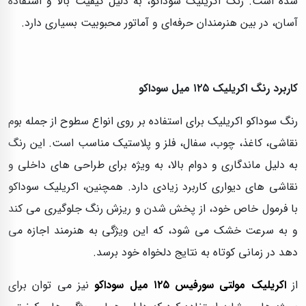
شده است. رنگ اکریلیک سوداکو، به دلیل کیفیت بالا و استفاده
آسان، در بین هنرمندان حرفه‌ای و آماتور محبوبیت بسیاری دارد.
کاربرد رنگ اکریلیک ۱۲۵ میل سوداکو
رنگ سوداکو اکریلیک برای استفاده بر روی انواع سطوح از جمله بوم
نقاشی، کاغذ، چوب، سفال، فلز و پلاستیک مناسب است. این رنگ
به دلیل ماندگاری و دوام بالا، به ویژه برای طراحی‌ های داخلی و
نقاشی‌ های دیواری کاربرد زیادی دارد. همچنین، اکریلیک سوداکو
با فرمول خاص خود، از پخش شدن و ریزش رنگ جلوگیری می‌ کند
و به سرعت خشک می‌ شود، که این ویژگی به هنرمند اجازه می‌
دهد در زمانی کوتاه به نتایج دلخواه خود برسد.
از
اکریلیک مولتی سورفیس ۱۲۵ میل سوداکو
نیز می‌ توان برای