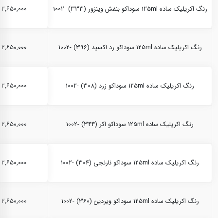
رنگ اکریلیک ساده 125ml سوداکو بنفش وینزور (333) -1002
۲,۶۵۰,۰۰۰ ریال
رنگ اکریلیک ساده 125ml سوداکو رد اکسید (396) -1002
۲,۶۵۰,۰۰۰ ریال
رنگ اکریلیک ساده 125ml سوداکو زرد (308) -1002
۲,۶۵۰,۰۰۰ ریال
رنگ اکریلیک ساده 125ml سوداکو اکر (344) -1002
۲,۶۵۰,۰۰۰ ریال
رنگ اکریلیک ساده 125ml سوداکو نارنجی (304) -1002
۲,۶۵۰,۰۰۰ ریال
رنگ اکریلیک ساده 125ml سوداکو ویردین (360) -1002
۲,۶۵۰,۰۰۰ ریال