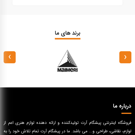
برند های ما
›
‹
درباره ما
فروشگاه اینترنتی پیشگام آرت تولیدکننده و ارائه دهنده لوازم هنری اعم از
لوازم، نقاشی، طراحی و... می باشد. ما در پیشگام آرت تمام تلاش خود را به