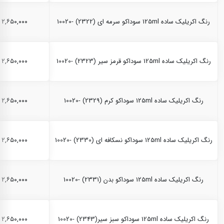
رنگ اکریلیک ساده 125ml سوداکو سرمه ای (2322) -10020
۲,۶۵۰,۰۰۰ ریال
رنگ اکریلیک ساده 125ml سوداکو قرمز سیر (2323) -10020
۲,۶۵۰,۰۰۰ ریال
رنگ اکریلیک ساده 125ml سوداکو کرم (2329) -10020
۲,۶۵۰,۰۰۰ ریال
رنگ اکریلیک ساده 125ml سوداکو نسکافه ای (2330) -10020
۲,۶۵۰,۰۰۰ ریال
رنگ اکریلیک ساده 125ml سوداکو بدن (2331) -10020
۲,۶۵۰,۰۰۰ ریال
رنگ اکریلیک ساده 125ml سوداکو سبز سیر(2343) -10020
۲,۶۵۰,۰۰۰ ریال