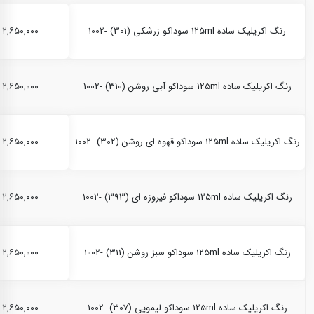
رنگ اکریلیک ساده 125ml سوداکو زرشکی (301) -1002
۲,۶۵۰,۰۰۰ ریال
رنگ اکریلیک ساده 125ml سوداکو آبی روشن (310) -1002
۲,۶۵۰,۰۰۰ ریال
رنگ اکریلیک ساده 125ml سوداکو قهوه ای روشن (302) -1002
۲,۶۵۰,۰۰۰ ریال
رنگ اکریلیک ساده 125ml سوداکو فیروزه ای (393) -1002
۲,۶۵۰,۰۰۰ ریال
رنگ اکریلیک ساده 125ml سوداکو سبز روشن (311) -1002
۲,۶۵۰,۰۰۰ ریال
رنگ اکریلیک ساده 125ml سوداکو لیمویی (307) -1002
۲,۶۵۰,۰۰۰ ریال