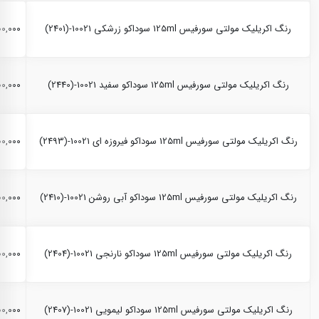
رنگ اکریلیک مولتی سورفیس 125ml سوداکو زرشکی 10021-(2401)
,۲۰۰,۰۰۰
رنگ اکریلیک مولتی سورفیس 125ml سوداکو سفید 10021-(2440)
,۲۰۰,۰۰۰
رنگ اکریلیک مولتی سورفیس 125ml سوداکو فیروزه ای 10021-(2493)
,۲۰۰,۰۰۰
رنگ اکریلیک مولتی سورفیس 125ml سوداکو آبی روشن 10021-(2410)
,۲۰۰,۰۰۰
رنگ اکریلیک مولتی سورفیس 125ml سوداکو نارنجی 10021-(2404)
,۲۰۰,۰۰۰
رنگ اکریلیک مولتی سورفیس 125ml سوداکو لیمویی 10021-(2407)
,۲۰۰,۰۰۰