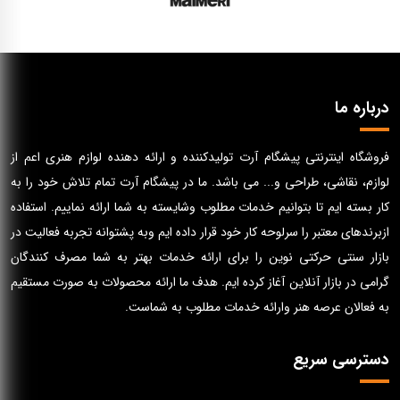
درباره ما
فروشگاه اینترنتی پیشگام آرت تولیدکننده و ارائه دهنده لوازم هنری اعم از
لوازم، نقاشی، طراحی و... می باشد. ما در پیشگام آرت تمام تلاش خود را به
کار بسته ایم تا بتوانیم خدمات مطلوب وشایسته به شما ارائه نماییم. استفاده
ازبرندهای معتبر را سرلوحه کار خود قرار داده ایم وبه پشتوانه تجربه فعالیت در
بازار سنتی حرکتی نوین را برای ارائه خدمات بهتر به شما مصرف کنندگان
گرامی در بازار آنلاین آغاز کرده ایم. هدف ما ارائه محصولات به صورت مستقیم
به فعالان عرصه هنر وارائه خدمات مطلوب به شماست.
دسترسی سریع