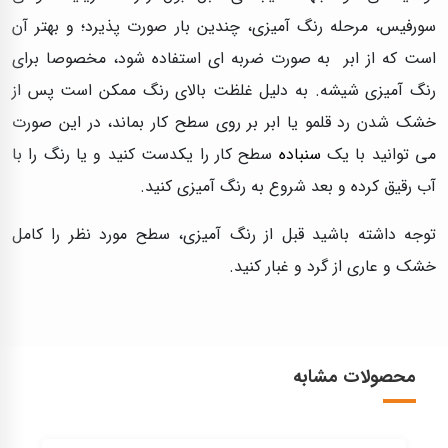
سورفيس، مرحله رنگ آمیزی، چندین بار صورت پذیرد؛ و بهتر آن
است که از ابر به صورت ضربه ای استفاده شود، مخصوصا برای
رنگ آمیزی شیشه. به دلیل غلظت بالای رنگ ممکن است پس از
خشک شدن رد قلمو یا ابر بر روی سطح کار بماند، در این صورت
می توانید با یک
سنباده
سطح کار را یکدست کنید و یا رنگ را با
آب رقیق کرده و بعد شروع به رنگ آمیزی کنید.
توجه داشته باشید قبل از رنگ آمیزی، سطح مورد نظر را کامل
خشک و عاری از گرد و غبار کنید.
محصولات مشابه