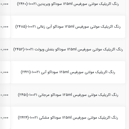
رنگ اکریلیک مولتی سورفیس 125ml سوداکو ویریدین 10021-(2460)
,۲۰۰,۰۰۰
رنگ اکریلیک مولتی سورفیس 125ml سوداکو آبی زغالی 10021-(2485)
,۲۰۰,۰۰۰
رنگ اکریلیک مولتی سورفیس 125ml سوداکو بنفش ویولت 10021-(2452)
,۲۰۰,۰۰۰
رنگ اکریلیک مولتی سورفیس 125ml سوداکو آبی 10021-(2421)
,۲۰۰,۰۰۰
رنگ اکریلیک مولتی سورفیس 125ml سوداکو مرجانی 10021-(2451)
,۲۰۰,۰۰۰
رنگ اکریلیک مولتی سورفیس 125ml سوداکو مشکی 10021-(2424)
,۲۰۰,۰۰۰