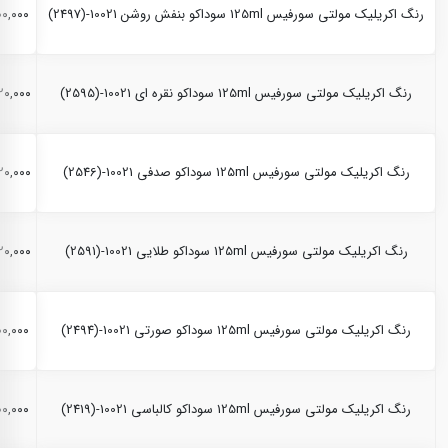
رنگ اکریلیک مولتی سورفیس 125ml سوداکو بنفش روشن 10021-(2497)
,۲۰۰,۰۰۰
رنگ اکریلیک مولتی سورفیس 125ml سوداکو نقره ای 10021-(2595)
,۳۲۰,۰۰۰
رنگ اکریلیک مولتی سورفیس 125ml سوداکو صدفی 10021-(2546)
,۳۲۰,۰۰۰
رنگ اکریلیک مولتی سورفیس 125ml سوداکو طلایی 10021-(2591)
,۳۲۰,۰۰۰
رنگ اکریلیک مولتی سورفیس 125ml سوداکو صورتی 10021-(2494)
,۲۰۰,۰۰۰
رنگ اکریلیک مولتی سورفیس 125ml سوداکو کالباسی 10021-(2419)
,۲۰۰,۰۰۰