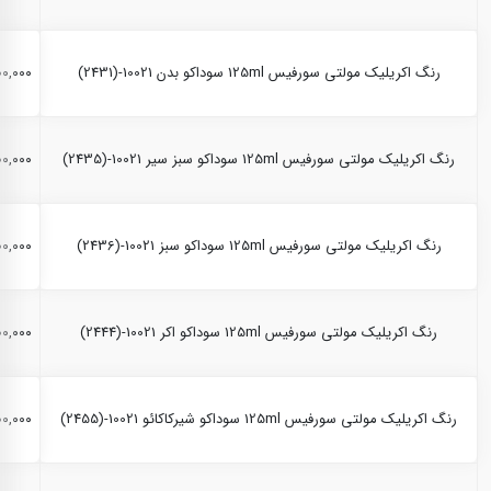
رنگ اکریلیک مولتی سورفیس 125ml سوداکو بدن 10021-(2431)
,۲۰۰,۰۰۰
رنگ اکریلیک مولتی سورفیس 125ml سوداکو سبز سیر 10021-(2435)
,۲۰۰,۰۰۰
رنگ اکریلیک مولتی سورفیس 125ml سوداکو سبز 10021-(2436)
,۲۰۰,۰۰۰
رنگ اکریلیک مولتی سورفیس 125ml سوداکو اکر 10021-(2444)
,۲۰۰,۰۰۰
رنگ اکریلیک مولتی سورفیس 125ml سوداکو شیرکاکائو 10021-(2455)
,۲۰۰,۰۰۰