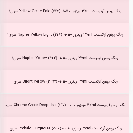
رنگ روغن آرتیست 37ml وینزور Yellow Ochre Pale (746) -10110 سری1
رنگ روغن آرتیست 37ml وینزور Naples Yellow Light (426) -10110 سری1
رنگ روغن آرتیست 37ml وینزور Naples Yellow (422) -10110 سری1
رنگ روغن آرتیست 37ml وینزور Bright Yellow (333) -10110 سری1
رنگ روغن آرتیست 37ml وینزور Chrome Green Deep Hue (147) -10110 سری1
رنگ روغن آرتیست 37ml وینزور Phthalo Turquoise (526) -10110 سری1