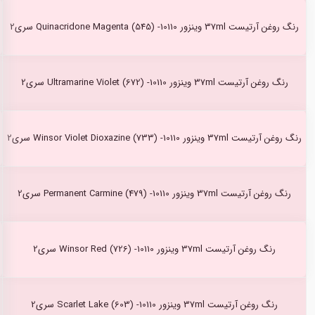
رنگ روغن آرتیست 37ml وینزور Quinacridone Magenta (545) -10110 سری2
رنگ روغن آرتیست 37ml وینزور Ultramarine Violet (672) -10110 سری2
رنگ روغن آرتیست 37ml وینزور Winsor Violet Dioxazine (733) -10110 سری2
رنگ روغن آرتیست 37ml وینزور Permanent Carmine (479) -10110 سری2
رنگ روغن آرتیست 37ml وینزور Winsor Red (726) -10110 سری2
رنگ روغن آرتیست 37ml وینزور Scarlet Lake (603) -10110 سری2