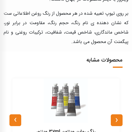
بر روی تیوپ تعبیه شده در هر محصول از رنگ روغن اطلاعاتی ست
که نشان دهنده ی نام رنگ، حجم رنگ، مقاومت در برابر نور،
شاخص ماندگاری، شاخص قیمت، شفافیت، ترکیبات روغنی و نام
پیگمنت آن محصول می باشد.
محصولات مشابه
›
‹
رنگ روغن وينتون 200ml وينزور