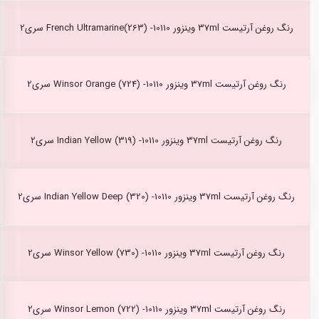
رنگ روغن آرتیست 37ml وینزور French Ultramarine(263) -10110 سری2
رنگ روغن آرتیست 37ml وینزور Winsor Orange (724) -10110 سری2
رنگ روغن آرتیست 37ml وینزور Indian Yellow (319) -10110 سری2
رنگ روغن آرتیست 37ml وینزور Indian Yellow Deep (320) -10110 سری2
رنگ روغن آرتیست 37ml وینزور Winsor Yellow (730) -10110 سری2
رنگ روغن آرتیست 37ml وینزور Winsor Lemon (722) -10110 سری2