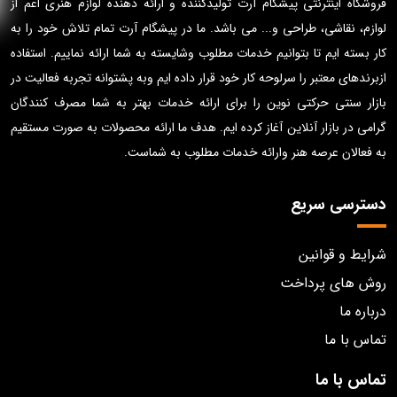
فروشگاه اینترنتی پیشگام آرت تولیدکننده و ارائه دهنده لوازم هنری اعم از
لوازم، نقاشی، طراحی و... می باشد. ما در پیشگام آرت تمام تلاش خود را به
کار بسته ایم تا بتوانیم خدمات مطلوب وشایسته به شما ارائه نماییم. استفاده
ازبرندهای معتبر را سرلوحه کار خود قرار داده ایم وبه پشتوانه تجربه فعالیت در
بازار سنتی حرکتی نوین را برای ارائه خدمات بهتر به شما مصرف کنندگان
گرامی در بازار آنلاین آغاز کرده ایم. هدف ما ارائه محصولات به صورت مستقیم
به فعالان عرصه هنر وارائه خدمات مطلوب به شماست.
دسترسی سریع
شرایط و قوانین
روش های پرداخت
درباره ما
تماس با ما
تماس با ما