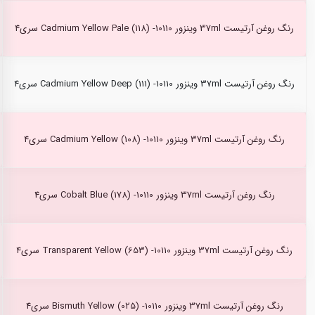
رنگ روغن آرتیست 37ml وینزور Cadmium Yellow Pale (118) -10110 سری4
رنگ روغن آرتیست 37ml وینزور Cadmium Yellow Deep (111) -10110 سری4
رنگ روغن آرتیست 37ml وینزور Cadmium Yellow (108) -10110 سری4
رنگ روغن آرتیست 37ml وینزور Cobalt Blue (178) -10110 سری4
رنگ روغن آرتیست 37ml وینزور Transparent Yellow (653) -10110 سری4
رنگ روغن آرتیست 37ml وینزور Bismuth Yellow (025) -10110 سری4