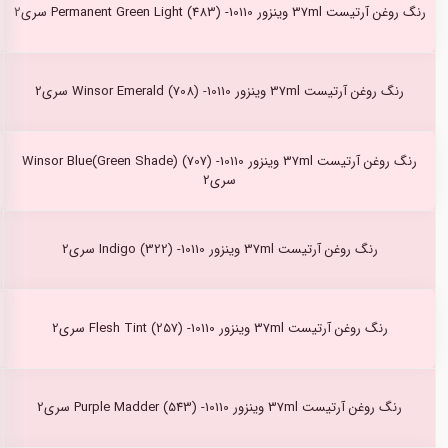
رنگ روغن آرتیست 37ml وینزور Permanent Green Light (483) -10110 سری2
رنگ روغن آرتیست 37ml وینزور Winsor Emerald (708) -10110 سری2
رنگ روغن آرتیست 37ml وینزور Winsor Blue(Green Shade) (707) -10110
سری2
رنگ روغن آرتیست 37ml وینزور Indigo (322) -10110 سری2
رنگ روغن آرتیست 37ml وینزور Flesh Tint (257) -10110 سری2
رنگ روغن آرتیست 37ml وینزور Purple Madder (543) -10110 سری2