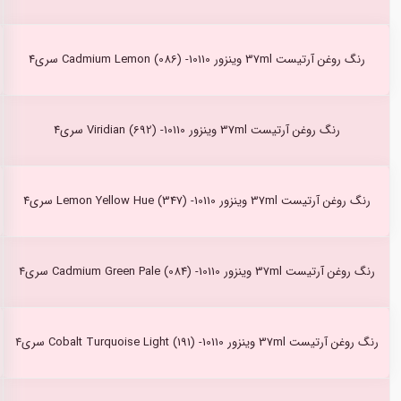
رنگ روغن آرتیست 37ml وینزور Cadmium Lemon (086) -10110 سری4
رنگ روغن آرتیست 37ml وینزور Viridian (692) -10110 سری4
رنگ روغن آرتیست 37ml وینزور Lemon Yellow Hue (347) -10110 سری4
رنگ روغن آرتیست 37ml وینزور Cadmium Green Pale (084) -10110 سری4
رنگ روغن آرتیست 37ml وینزور Cobalt Turquoise Light (191) -10110 سری4