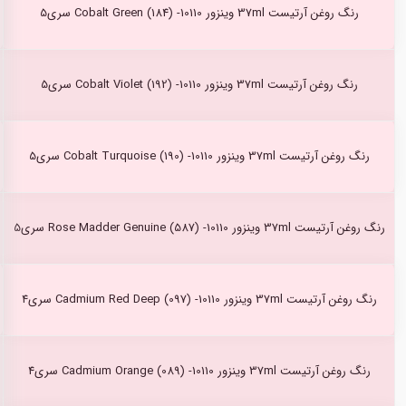
رنگ روغن آرتیست 37ml وینزور Cobalt Green (184) -10110 سری5
رنگ روغن آرتیست 37ml وینزور Cobalt Violet (192) -10110 سری5
رنگ روغن آرتیست 37ml وینزور Cobalt Turquoise (190) -10110 سری5
رنگ روغن آرتیست 37ml وینزور Rose Madder Genuine (587) -10110 سری5
رنگ روغن آرتیست 37ml وینزور Cadmium Red Deep (097) -10110 سری4
رنگ روغن آرتیست 37ml وینزور Cadmium Orange (089) -10110 سری4