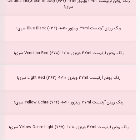
رنگ روغن آرتیست 37ml وینزور Ultramarine(Green Shade) (667) -10110
سری1
رنگ روغن آرتیست 37ml وینزور Blue Black (034) -10110 سری1
رنگ روغن آرتیست 37ml وینزور Venetian Red (678) -10110 سری1
رنگ روغن آرتیست 37ml وینزور Light Red (362) -10110 سری1
رنگ روغن آرتیست 37ml وینزور Yellow Ochre (744) -10110 سری1
رنگ روغن آرتیست 37ml وینزور Yellow Ochre Light (745) -10110 سری1