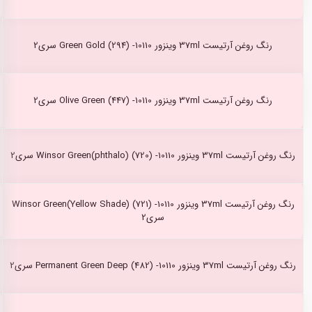
رنگ روغن آرتیست 37ml وینزور Green Gold (294) -10110 سری2
رنگ روغن آرتیست 37ml وینزور Olive Green (447) -10110 سری2
رنگ روغن آرتیست 37ml وینزور Winsor Green(phthalo) (720) -10110 سری2
رنگ روغن آرتیست 37ml وینزور Winsor Green(Yellow Shade) (721) -10110
سری2
رنگ روغن آرتیست 37ml وینزور Permanent Green Deep (482) -10110 سری2