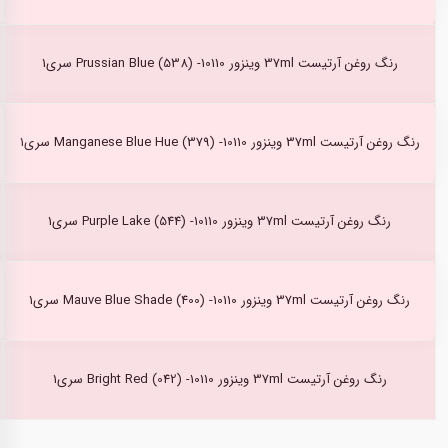
رنگ روغن آرتیست 37ml وینزور Prussian Blue (538) -10110 سری1
رنگ روغن آرتیست 37ml وینزور Manganese Blue Hue (379) -10110 سری1
رنگ روغن آرتیست 37ml وینزور Purple Lake (544) -10110 سری1
رنگ روغن آرتیست 37ml وینزور Mauve Blue Shade (400) -10110 سری1
رنگ روغن آرتیست 37ml وینزور Bright Red (042) -10110 سری1