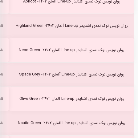
روان نویس نوک نمدی اشنایدر Line-up آلمان Apricot -2402
نا
روان نویس نوک نمدی اشنایدر Line-up آلمان Highland Green -2402
نا
روان نویس نوک نمدی اشنایدر Line-up آلمان Neon Green -2402
نا
روان نویس نوک نمدی اشنایدر Line-up آلمان Space Grey -2402
نا
روان نویس نوک نمدی اشنایدر Line-up آلمان Olive Green -2402
نا
روان نویس نوک نمدی اشنایدر Line-up آلمان Nautic Green -2402
نا