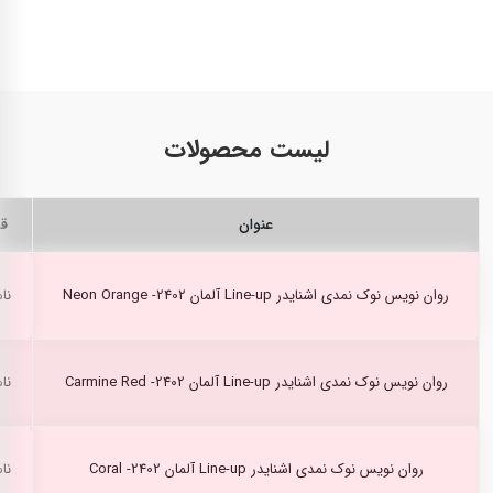
لیست محصولات
عنوان
ق
روان نویس نوک نمدی اشنایدر Line-up آلمان Neon Orange -2402
نا
روان نویس نوک نمدی اشنایدر Line-up آلمان Carmine Red -2402
نا
روان نویس نوک نمدی اشنایدر Line-up آلمان Coral -2402
نا