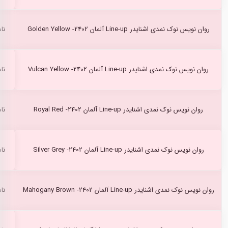
روان نویس نوک نمدی اشنایدر Line-up آلمان Golden Yellow -2402
نا
روان نویس نوک نمدی اشنایدر Line-up آلمان Vulcan Yellow -2402
نا
روان نویس نوک نمدی اشنایدر Line-up آلمان Royal Red -2402
نا
روان نویس نوک نمدی اشنایدر Line-up آلمان Silver Grey -2402
نا
روان نویس نوک نمدی اشنایدر Line-up آلمان Mahogany Brown -2402
نا