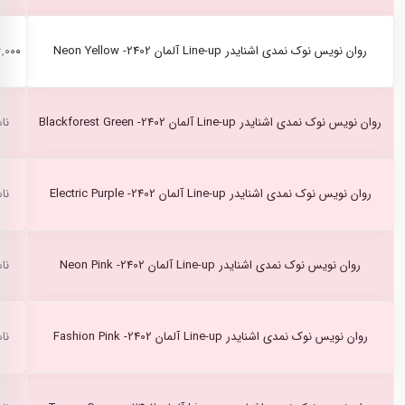
روان نویس نوک نمدی اشنایدر Line-up آلمان Neon Yellow -2402
۱۴۶,۰۰۰
روان نویس نوک نمدی اشنایدر Line-up آلمان Blackforest Green -2402
نا
روان نویس نوک نمدی اشنایدر Line-up آلمان Electric Purple -2402
نا
روان نویس نوک نمدی اشنایدر Line-up آلمان Neon Pink -2402
نا
روان نویس نوک نمدی اشنایدر Line-up آلمان Fashion Pink -2402
نا