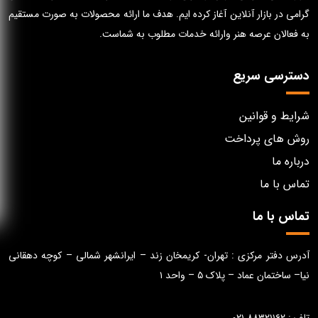
گرامی در بازار آنلاین آغاز کرده ایم. هدف ما ارائه محصولات به صورت مستقیم
به فعالان عرصه هنر وارائه خدمات مطلوب به شماست.
دسترسی سریع
شرایط و قوانین
روش های پرداخت
درباره ما
تماس با ما
تماس با ما
آدرس دفتر مرکزی : تهران- کریمخان زند – ایرانشهر شمالی – کوچه دهقانی
نیا– ساختمان عماد – پلاک ۵ – واحد ۱