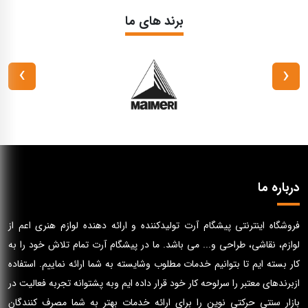
برند های ما
›
‹
درباره ما
فروشگاه اینترنتی پیشگام آرت تولیدکننده و ارائه دهنده لوازم هنری اعم از
لوازم، نقاشی، طراحی و... می باشد. ما در پیشگام آرت تمام تلاش خود را به
کار بسته ایم تا بتوانیم خدمات مطلوب وشایسته به شما ارائه نماییم. استفاده
ازبرندهای معتبر را سرلوحه کار خود قرار داده ایم وبه پشتوانه تجربه فعالیت در
بازار سنتی حرکتی نوین را برای ارائه خدمات بهتر به شما مصرف کنندگان