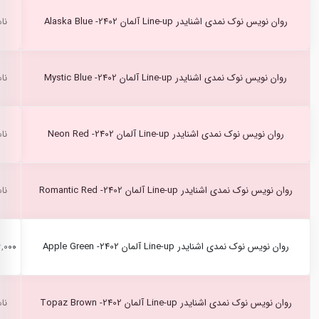
روان نویس نوک نمدی اشنایدر Line-up آلمان Alaska Blue -2402
نا
روان نویس نوک نمدی اشنایدر Line-up آلمان Mystic Blue -2402
نا
روان نویس نوک نمدی اشنایدر Line-up آلمان Neon Red -2402
نا
روان نویس نوک نمدی اشنایدر Line-up آلمان Romantic Red -2402
نا
روان نویس نوک نمدی اشنایدر Line-up آلمان Apple Green -2402
۱۴۶,۰۰۰
روان نویس نوک نمدی اشنایدر Line-up آلمان Topaz Brown -2402
نا