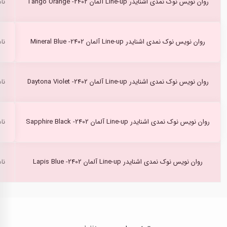
روان نویس نوک نمدی اشنایدر Line-up آلمان Tango Orange -2402
نا
روان نویس نوک نمدی اشنایدر Line-up آلمان Mineral Blue -2402
نا
روان نویس نوک نمدی اشنایدر Line-up آلمان Daytona Violet -2402
نا
روان نویس نوک نمدی اشنایدر Line-up آلمان Sapphire Black -2402
نا
روان نویس نوک نمدی اشنایدر Line-up آلمان 2402- Lapis Blue
نا