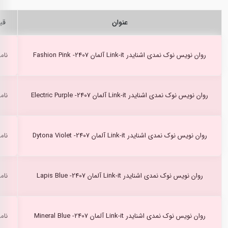
عنوان
قی
روان نویس نوک نمدی اشنایدر Link-it آلمان Fashion Pink -2407
نام
روان نویس نوک نمدی اشنایدر Link-it آلمان Electric Purple -2407
نام
روان نویس نوک نمدی اشنایدر Link-it آلمان Dytona Violet -2407
نام
روان نویس نوک نمدی اشنایدر Link-it آلمان Lapis Blue -2407
نام
روان نویس نوک نمدی اشنایدر Link-it آلمان Mineral Blue -2407
نام