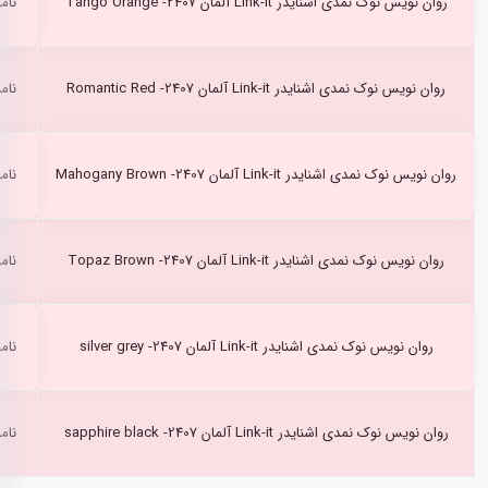
روان نویس نوک نمدی اشنایدر Link-it آلمان Tango Orange -2407
نام
روان نویس نوک نمدی اشنایدر Link-it آلمان Romantic Red -2407
نام
روان نویس نوک نمدی اشنایدر Link-it آلمان Mahogany Brown -2407
نام
روان نویس نوک نمدی اشنایدر Link-it آلمان Topaz Brown -2407
نام
روان نویس نوک نمدی اشنایدر Link-it آلمان silver grey -2407
نام
روان نویس نوک نمدی اشنایدر Link-it آلمان sapphire black -2407
نام