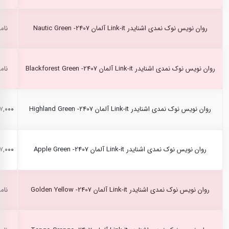
روان نویس نوک نمدی اشنایدر Link-it آلمان Nautic Green -2407
نام
روان نویس نوک نمدی اشنایدر Link-it آلمان Blackforest Green -2407
نام
روان نویس نوک نمدی اشنایدر Link-it آلمان Highland Green -2407
۱۸۷,۰۰۰ ر
روان نویس نوک نمدی اشنایدر Link-it آلمان Apple Green -2407
۱۸۷,۰۰۰ ر
روان نویس نوک نمدی اشنایدر Link-it آلمان Golden Yellow -2407
نام