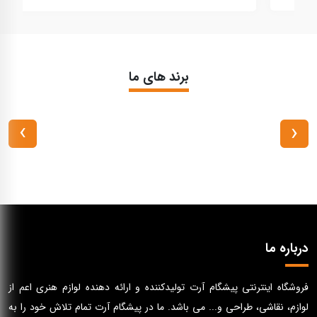
برند های ما
›
‹
درباره ما
فروشگاه اینترنتی پیشگام آرت تولیدکننده و ارائه دهنده لوازم هنری اعم از
لوازم، نقاشی، طراحی و... می باشد. ما در پیشگام آرت تمام تلاش خود را به