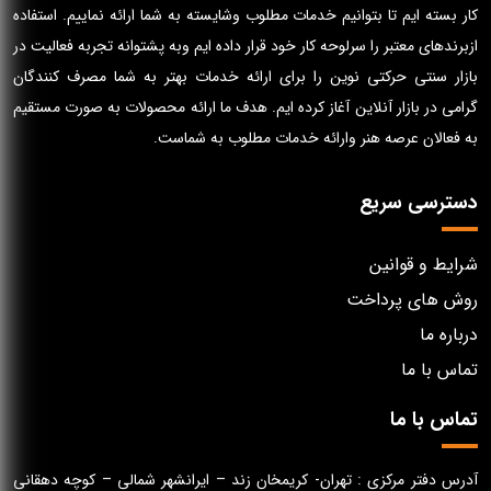
کار بسته ایم تا بتوانیم خدمات مطلوب وشایسته به شما ارائه نماییم. استفاده
ازبرندهای معتبر را سرلوحه کار خود قرار داده ایم وبه پشتوانه تجربه فعالیت در
بازار سنتی حرکتی نوین را برای ارائه خدمات بهتر به شما مصرف کنندگان
گرامی در بازار آنلاین آغاز کرده ایم. هدف ما ارائه محصولات به صورت مستقیم
به فعالان عرصه هنر وارائه خدمات مطلوب به شماست.
دسترسی سریع
شرایط و قوانین
روش های پرداخت
درباره ما
تماس با ما
تماس با ما
آدرس دفتر مرکزی : تهران- کریمخان زند – ایرانشهر شمالی – کوچه دهقانی