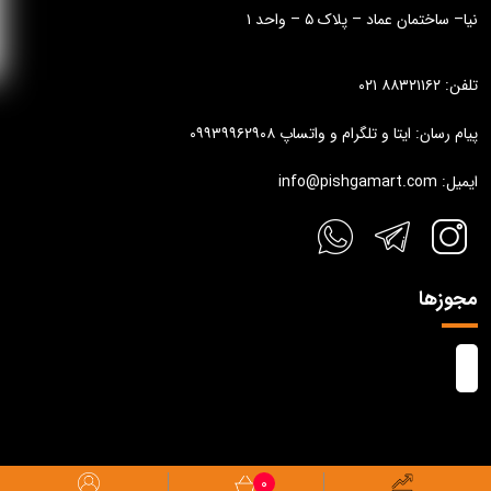
نیا– ساختمان عماد – پلاک ۵ – واحد ۱
تلفن: ۸۸۳۲۱۱۶۲ ۰۲۱
پیام رسان: ایتا و تلگرام و واتساپ ۰۹۹۳۹۹۶۲۹۰۸
ایمیل: info@pishgamart.com
مجوزها
۰