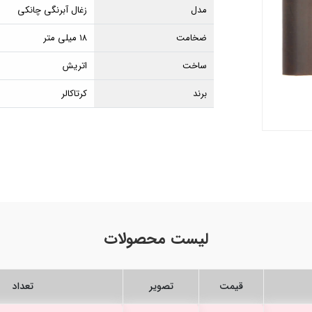
مدل
زغال آبرنگی چانکی
ضخامت
۱۸ میلی متر
ساخت
اتریش
برند
کرتاکالر
لیست محصولات
قیمت
تصویر
تعداد