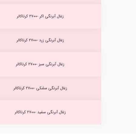
زغال آبرنگی اکر -۲۷۰۰ کرتاکالر
زغال آبرنگی زرد -۲۷۰۰ کرتاکالر
زغال آبرنگی سبز -۲۷۰۰ کرتاکالر
زغال آبرنگی مشکی -۲۷۰۰ کرتاکالر
زغال آبرنگی سفید -۲۷۰۰ کرتاکالر