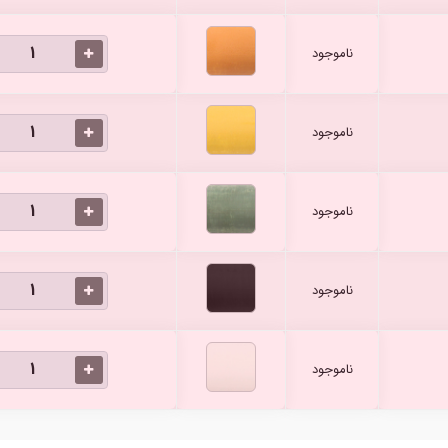
ناموجود
ناموجود
ناموجود
ناموجود
ناموجود