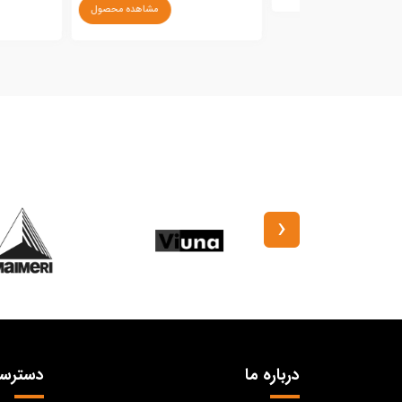
مشاهده محصول
‹
درباره ما
دسترس