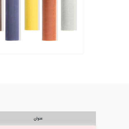
عنوان