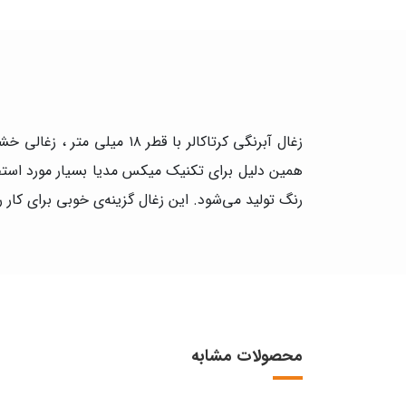
زغال آبرنگی کرتاکالر با 
رنگ تولید می‌شود. این زغال گزینه‌ی خوبی برای کا
محصولات مشابه