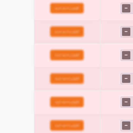
افزودن به سبد خرید
افزودن به سبد خرید
افزودن به سبد خرید
افزودن به سبد خرید
افزودن به سبد خرید
افزودن به سبد خرید