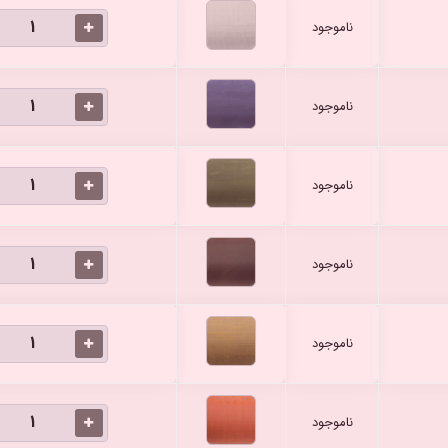
ناموجود
ناموجود
ناموجود
ناموجود
ناموجود
ناموجود