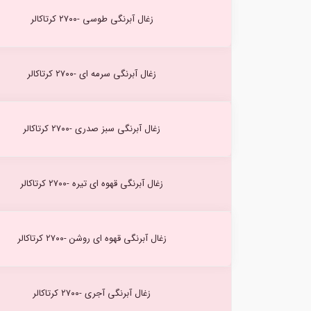
زغال آبرنگی طوسی -۲۷۰۰ کرتاکالر
زغال آبرنگی سرمه ای -۲۷۰۰ کرتاکالر
زغال آبرنگی سبز صدری -۲۷۰۰ کرتاکالر
زغال آبرنگی قهوه ای تیره -۲۷۰۰ کرتاکالر
زغال آبرنگی قهوه ای روشن -۲۷۰۰ کرتاکالر
زغال آبرنگی آجری -۲۷۰۰ کرتاکالر