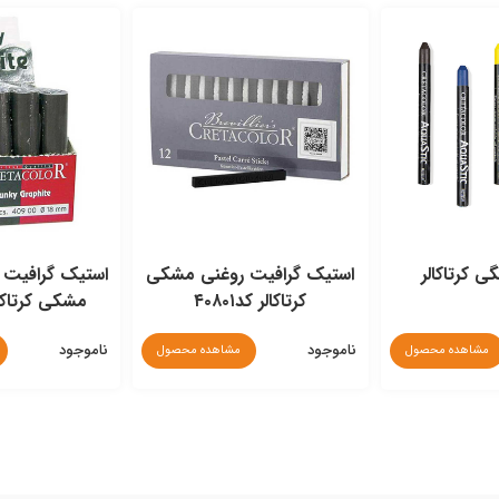
ی کرتاکالر
استیک گرافیت روغنی مشکی
کرتاکالر کد۴۰۸۰۱
مشکی کرتاکالر ک
ناموجود
ناموجود
مشاهده محصول
مشاهده محصول