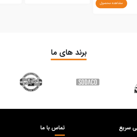
مشاهده محصول
برند های ما
ی سریع
تماس با ما