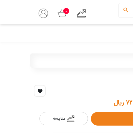
0
ریال
مقایسه