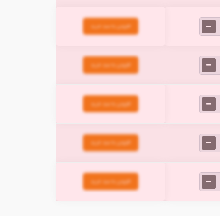
افزودن به سبد خرید
افزودن به سبد خرید
افزودن به سبد خرید
افزودن به سبد خرید
افزودن به سبد خرید