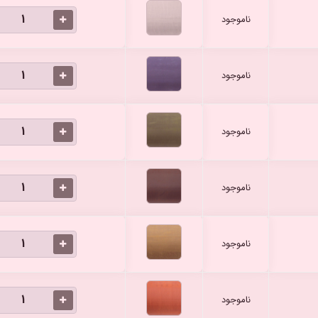
ناموجود
ناموجود
ناموجود
ناموجود
ناموجود
ناموجود