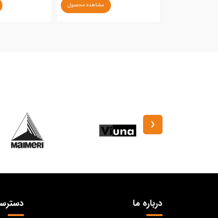
مشاهده محصول
‹
درباره ما
دسترس