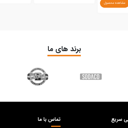
مشاهده محصول
برند های ما
ی سریع
تماس با ما