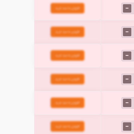
افزودن به سبد خرید
افزودن به سبد خرید
افزودن به سبد خرید
افزودن به سبد خرید
افزودن به سبد خرید
افزودن به سبد خرید