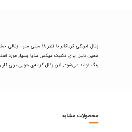
زغال آبرنگی کرتاکالر با 
رنگ تولید می‌شود. این زغال گزینه‌ی خوبی برای کا
محصولات مشابه