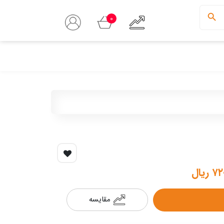
0
ریال
مقایسه