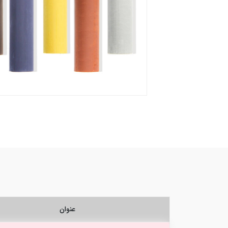
عنوان