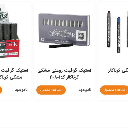
ی کرتاکالر
استیک گرافیت روغنی مشکی
کرتاکالر کد۴۰۸۰۱
مشکی کرتاکالر ک
ناموجود
ناموجود
مشاهده محصول
مشاهده محصول