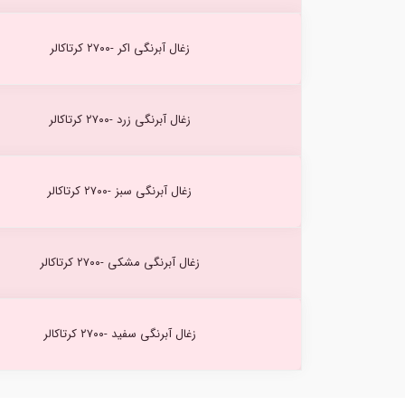
زغال آبرنگی اکر -۲۷۰۰ کرتاکالر
زغال آبرنگی زرد -۲۷۰۰ کرتاکالر
زغال آبرنگی سبز -۲۷۰۰ کرتاکالر
زغال آبرنگی مشکی -۲۷۰۰ کرتاکالر
زغال آبرنگی سفید -۲۷۰۰ کرتاکالر