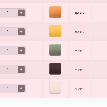
ناموجود
ناموجود
ناموجود
ناموجود
ناموجود