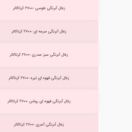
زغال آبرنگی طوسی -۲۷۰۰ کرتاکالر
زغال آبرنگی سرمه ای -۲۷۰۰ کرتاکالر
زغال آبرنگی سبز صدری -۲۷۰۰ کرتاکالر
زغال آبرنگی قهوه ای تیره -۲۷۰۰ کرتاکالر
زغال آبرنگی قهوه ای روشن -۲۷۰۰ کرتاکالر
زغال آبرنگی آجری -۲۷۰۰ کرتاکالر