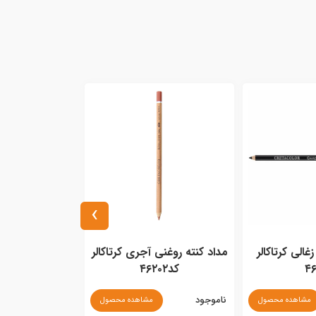
›
غالی کرتاکالر
مداد کنته روغنی آجری کرتاکالر
۴۶
کد۴۶۲۰۲
ناموجود
مشاهده محصول
مشاهده محصول