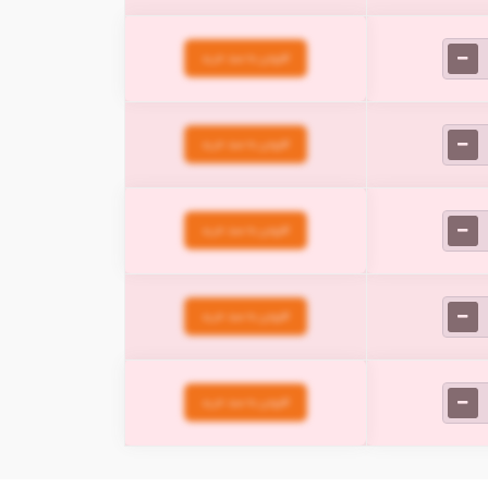
افزودن به سبد خرید
افزودن به سبد خرید
افزودن به سبد خرید
افزودن به سبد خرید
افزودن به سبد خرید