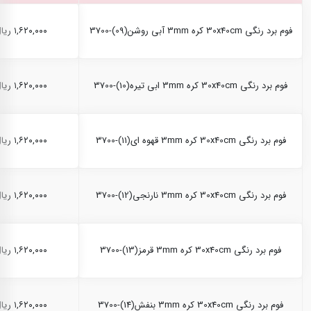
فوم برد رنگی 30x40cm کره 3mm آبی روشن(09)-3700
۱,۶۲۰,۰۰۰ ریال
فوم برد رنگی 30x40cm کره 3mm ابی تیره(10)-3700
۱,۶۲۰,۰۰۰ ریال
فوم برد رنگی 30x40cm کره 3mm قهوه ای(11)-3700
۱,۶۲۰,۰۰۰ ریال
فوم برد رنگی 30x40cm کره 3mm نارنجی(12)-3700
۱,۶۲۰,۰۰۰ ریال
فوم برد رنگی 30x40cm کره 3mm قرمز(13)-3700
۱,۶۲۰,۰۰۰ ریال
فوم برد رنگی 30x40cm کره 3mm بنفش(14)-3700
۱,۶۲۰,۰۰۰ ریال