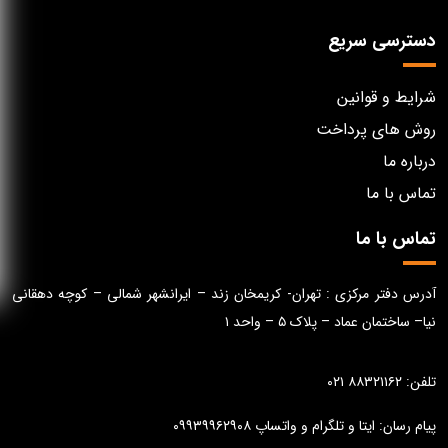
دسترسی سریع
شرایط و قوانین
روش های پرداخت
درباره ما
تماس با ما
تماس با ما
آدرس دفتر مرکزی : تهران- کریمخان زند – ایرانشهر شمالی – کوچه دهقانی
نیا– ساختمان عماد – پلاک ۵ – واحد ۱
تلفن: ۸۸۳۲۱۱۶۲ ۰۲۱
پیام رسان: ایتا و تلگرام و واتساپ ۰۹۹۳۹۹۶۲۹۰۸