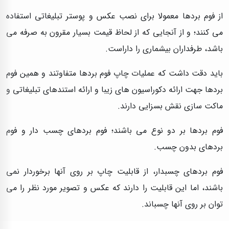
از فوم بردها معمولا برای نصب عکس و پوستر تبلیغاتی استفاده
می کنند؛ و از آنجایی که از لحاظ قیمت بسیار مقرون به صرفه می
باشد، طرفداران بیشماری را داراست.
باید دقت داشت که عملیات چاپ فوم بردها متفاوتند و همین فوم
بردها جهت ارائه دکوراسیون های زیبا و ارائه استندهای تبلیغاتی و
ماکت سازی نقش بسزایی دارند.
فوم بردها بر دو نوع می باشند؛ فوم بردهای چسب دار و فوم
بردهای بدون چسب.
فوم بردهای چسبدار، از قابلیت چاپ بر روی آنها برخوردار نمی
باشند، اما این قابلیت را دارند که عکس و تصویر مورد نظر را می
توان بر روی آنها چسباند.