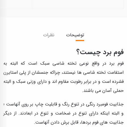
توضیحات
نظرات
فوم برد چیست؟
فوم برد در واقع نوعی تخته شاسی سبک است که البته به
استقامت تخته شاسی ها نیستند، چراکه جنسشان از پلی استایرن
فشرده است و در برابر رطوبت مقاوم اند و دارای وزنی سبک و البته
حملی آسان می باشند.
جذابیت فومبرد رنگی در تنوع رنگ و قابلیت چاپ بر روی آنهاست ؛
و البته اینکه دارای تنوع در ضخامت و تنوع در ابعادند. از دیگر
جذابیت های فوم بردها، قابل برش دادن آنهاست.