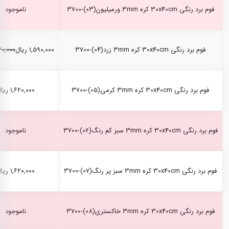
فوم برد رنگی 30x40cm کره 3mm ورمیلیون(03)-3700
ناموجود
فوم برد رنگی 30x40cm کره 3mm زرد(04)-3700
۱,۵۹۰,۰۰۰ ریال
۱,۶۲۰,۰۰۰
فوم برد رنگی 30x40cm کره 3mm کرمی(05)-3700
۱,۶۲۰,۰۰۰ ریال
فوم برد رنگی 30x40cm کره 3mm سبز کم رنگ(06)-3700
ناموجود
فوم برد رنگی 30x40cm کره 3mm سبز پر رنگ(07)-3700
۱,۶۲۰,۰۰۰ ریال
فوم برد رنگی 30x40cm کره 3mm خاکستری(08)-3700
ناموجود