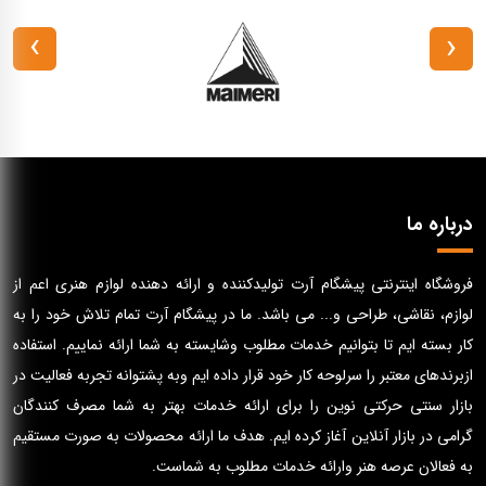
›
‹
درباره ما
فروشگاه اینترنتی پیشگام آرت تولیدکننده و ارائه دهنده لوازم هنری اعم از
لوازم، نقاشی، طراحی و... می باشد. ما در پیشگام آرت تمام تلاش خود را به
کار بسته ایم تا بتوانیم خدمات مطلوب وشایسته به شما ارائه نماییم. استفاده
ازبرندهای معتبر را سرلوحه کار خود قرار داده ایم وبه پشتوانه تجربه فعالیت در
بازار سنتی حرکتی نوین را برای ارائه خدمات بهتر به شما مصرف کنندگان
گرامی در بازار آنلاین آغاز کرده ایم. هدف ما ارائه محصولات به صورت مستقیم
به فعالان عرصه هنر وارائه خدمات مطلوب به شماست.