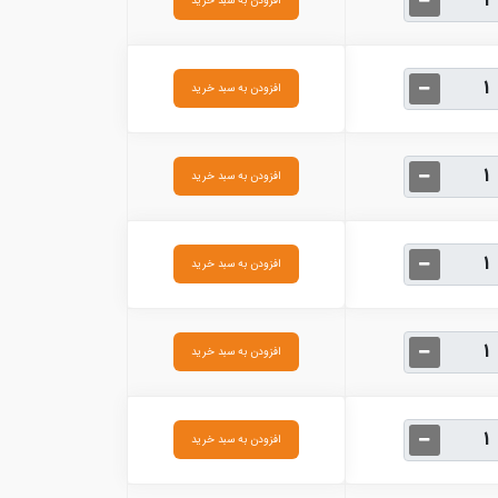
افزودن به سبد خرید
افزودن به سبد خرید
افزودن به سبد خرید
افزودن به سبد خرید
افزودن به سبد خرید
افزودن به سبد خرید