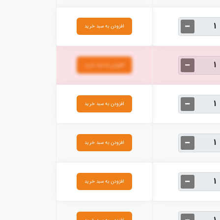
افزودن به سبد خرید
افزودن به سبد خرید
افزودن به سبد خرید
افزودن به سبد خرید
افزودن به سبد خرید