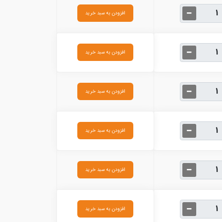
افزودن به سبد خرید
افزودن به سبد خرید
افزودن به سبد خرید
افزودن به سبد خرید
افزودن به سبد خرید
افزودن به سبد خرید