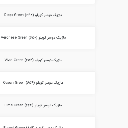
ماژیک دوسر کویلو Deep Green (648)
ماژیک دوسر کویلو Veronese Green (650)
ماژیک دوسر کویلو Vivid Green (652)
ماژیک دوسر کویلو Ocean Green (654)
ماژیک دوسر کویلو Lime Green (664)
ماژیک دوسر کویلو Forest Green (604)