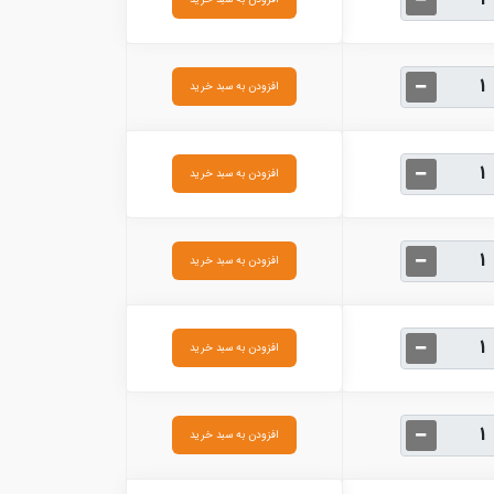
افزودن به سبد خرید
افزودن به سبد خرید
افزودن به سبد خرید
افزودن به سبد خرید
افزودن به سبد خرید