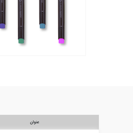
عنوان