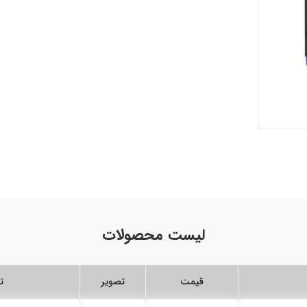
لیست محصولات
قیمت
تصویر
ت