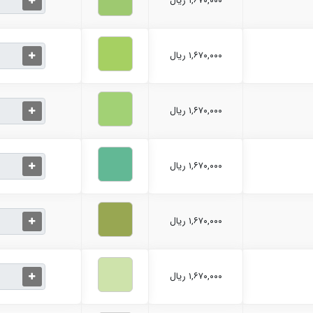
۱,۶۷۰,۰۰۰ ریال
۱,۶۷۰,۰۰۰ ریال
۱,۶۷۰,۰۰۰ ریال
۱,۶۷۰,۰۰۰ ریال
۱,۶۷۰,۰۰۰ ریال
۱,۶۷۰,۰۰۰ ریال