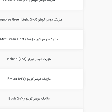
ماژیک دوسر کویلو Turquoise Green Light (606)
ماژیک دوسر کویلو Mint Green Light (608)
ماژیک دوسر کویلو Isaland (625)
ماژیک دوسر کویلو Riviera (627)
ماژیک دوسر کویلو Bush (630)