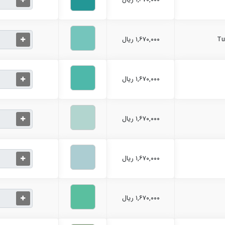
۱,۶۷۰,۰۰۰ ریال
۱,۶۷۰,۰۰۰ ریال
۱,۶۷۰,۰۰۰ ریال
۱,۶۷۰,۰۰۰ ریال
۱,۶۷۰,۰۰۰ ریال