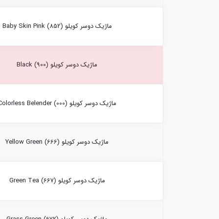
ماژیک دوسر کویلو Baby Skin Pink (852)
ماژیک دوسر کویلو Black (900)
ماژیک دوسر کویلو Colorless Belender (000)
ماژیک دوسر کویلو Yellow Green (666)
ماژیک دوسر کویلو Green Tea (667)