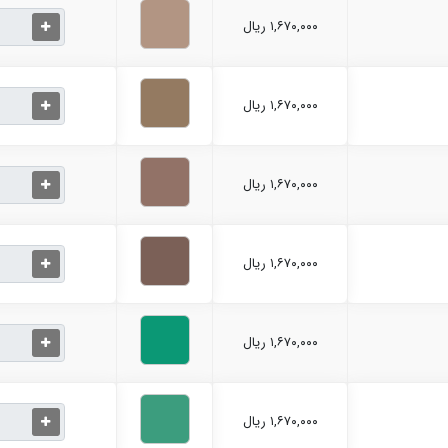
۱,۶۷۰,۰۰۰ ریال
۱,۶۷۰,۰۰۰ ریال
۱,۶۷۰,۰۰۰ ریال
۱,۶۷۰,۰۰۰ ریال
۱,۶۷۰,۰۰۰ ریال
۱,۶۷۰,۰۰۰ ریال