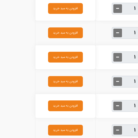
افزودن به سبد خرید
افزودن به سبد خرید
افزودن به سبد خرید
افزودن به سبد خرید
افزودن به سبد خرید
افزودن به سبد خرید