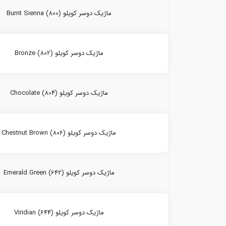
ماژیک دوسر کویلو Burnt Sienna (800)
ماژیک دوسر کویلو Bronze (802)
ماژیک دوسر کویلو Chocolate (804)
ماژیک دوسر کویلو Chestnut Brown (806)
ماژیک دوسر کویلو Emerald Green (642)
ماژیک دوسر کویلو Viridian (644)