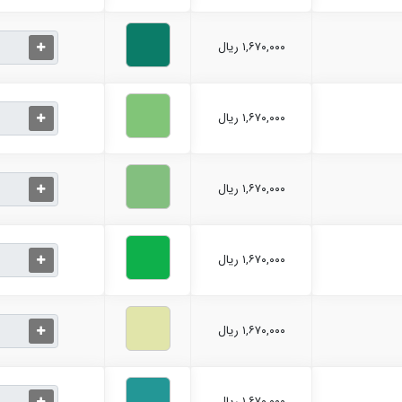
۱,۶۷۰,۰۰۰ ریال
۱,۶۷۰,۰۰۰ ریال
۱,۶۷۰,۰۰۰ ریال
۱,۶۷۰,۰۰۰ ریال
۱,۶۷۰,۰۰۰ ریال
۱,۶۷۰,۰۰۰ ریال