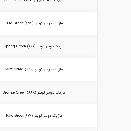
ماژیک دوسر کویلو Grass Green (672)
ماژیک دوسر کویلو Bud Green (674)
ماژیک دوسر کویلو Spring Green (671)
ماژیک دوسر کویلو Mint Green (640)
ماژیک دوسر کویلو Bronze Green (668)
ماژیک دوسر کویلو Pale Green(670)