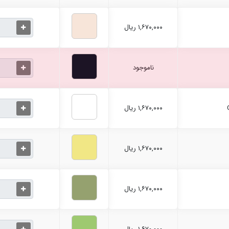
۱,۶۷۰,۰۰۰ ریال
ناموجود
۱,۶۷۰,۰۰۰ ریال
۱,۶۷۰,۰۰۰ ریال
۱,۶۷۰,۰۰۰ ریال