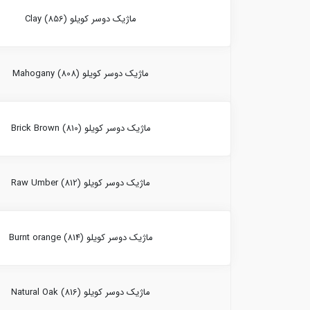
ماژیک دوسر کویلو Clay (856)
ماژیک دوسر کویلو Mahogany (808)
ماژیک دوسر کویلو Brick Brown (810)
ماژیک دوسر کویلو Raw Umber (812)
ماژیک دوسر کویلو Burnt orange (814)
ماژیک دوسر کویلو Natural Oak (816)