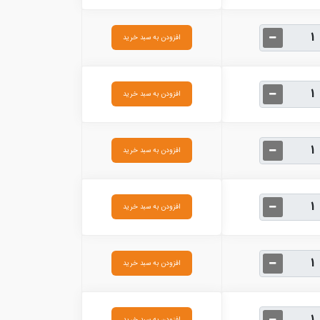
افزودن به سبد خرید
افزودن به سبد خرید
افزودن به سبد خرید
افزودن به سبد خرید
افزودن به سبد خرید
افزودن به سبد خرید