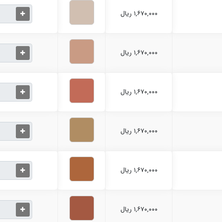
۱,۶۷۰,۰۰۰ ریال
۱,۶۷۰,۰۰۰ ریال
۱,۶۷۰,۰۰۰ ریال
۱,۶۷۰,۰۰۰ ریال
۱,۶۷۰,۰۰۰ ریال
۱,۶۷۰,۰۰۰ ریال