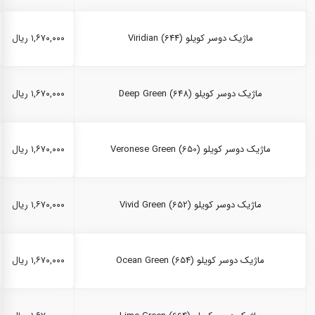
ماژیک دوسر کویلو Viridian (644)
۱,۶۷۰,۰۰۰ ریال
ماژیک دوسر کویلو Deep Green (648)
۱,۶۷۰,۰۰۰ ریال
ماژیک دوسر کویلو Veronese Green (650)
۱,۶۷۰,۰۰۰ ریال
ماژیک دوسر کویلو Vivid Green (652)
۱,۶۷۰,۰۰۰ ریال
ماژیک دوسر کویلو Ocean Green (654)
۱,۶۷۰,۰۰۰ ریال