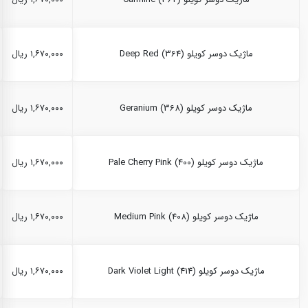
ماژیک دوسر کویلو Deep Red (364)
۱,۶۷۰,۰۰۰ ریال
ماژیک دوسر کویلو Geranium (368)
۱,۶۷۰,۰۰۰ ریال
ماژیک دوسر کویلو Pale Cherry Pink (400)
۱,۶۷۰,۰۰۰ ریال
ماژیک دوسر کویلو Medium Pink (408)
۱,۶۷۰,۰۰۰ ریال
ماژیک دوسر کویلو Dark Violet Light (414)
۱,۶۷۰,۰۰۰ ریال