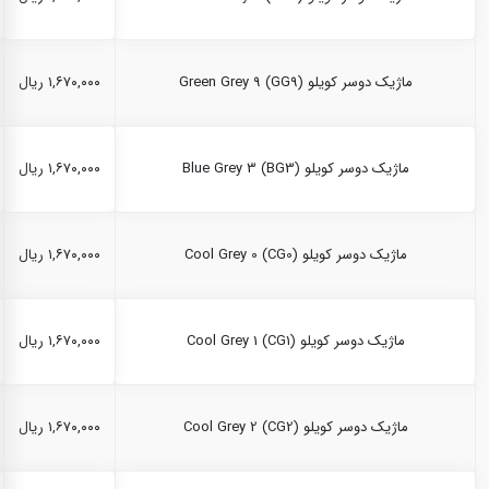
ماژیک دوسر کویلو Green Grey 9 (GG9)
۱,۶۷۰,۰۰۰ ریال
ماژیک دوسر کویلو Blue Grey 3 (BG3)
۱,۶۷۰,۰۰۰ ریال
ماژیک دوسر کویلو Cool Grey 0 (CG0)
۱,۶۷۰,۰۰۰ ریال
ماژیک دوسر کویلو Cool Grey 1 (CG1)
۱,۶۷۰,۰۰۰ ریال
ماژیک دوسر کویلو Cool Grey 2 (CG2)
۱,۶۷۰,۰۰۰ ریال