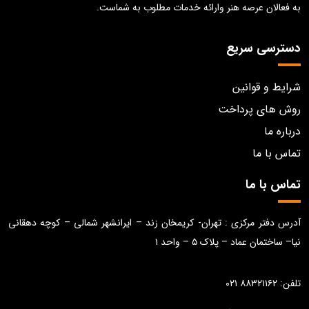
به فعالان عرصه هنر وارائه خدمات مطلوب به شماست.
دسترسی سریع
شرایط و قوانین
روش های پرداخت
درباره ما
تماس با ما
تماس با ما
آدرس دفتر مرکزی : تهران- کریمخان زند – ایرانشهر شمالی – کوچه دهقانی
نیا– ساختمان عماد – پلاک ۵ – واحد ۱
تلفن: ۸۸۳۲۱۱۶۲ ۰۲۱