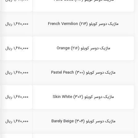
ماژیک دوسر کویلو French Vermilion (214)
۱,۶۷۰,۰۰۰ ریال
ماژیک دوسر کویلو Orange (216)
۱,۶۷۰,۰۰۰ ریال
ماژیک دوسر کویلو Pastel Peach (300)
۱,۶۷۰,۰۰۰ ریال
ماژیک دوسر کویلو Skin White (302)
۱,۶۷۰,۰۰۰ ریال
ماژیک دوسر کویلو Barely Beige (304)
۱,۶۷۰,۰۰۰ ریال