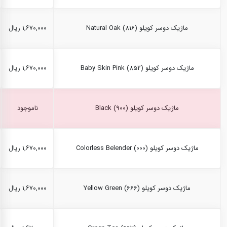
ماژیک دوسر کویلو Natural Oak (816)
۱,۶۷۰,۰۰۰ ریال
ماژیک دوسر کویلو Baby Skin Pink (852)
۱,۶۷۰,۰۰۰ ریال
ماژیک دوسر کویلو Black (900)
ناموجود
ماژیک دوسر کویلو Colorless Belender (000)
۱,۶۷۰,۰۰۰ ریال
ماژیک دوسر کویلو Yellow Green (666)
۱,۶۷۰,۰۰۰ ریال