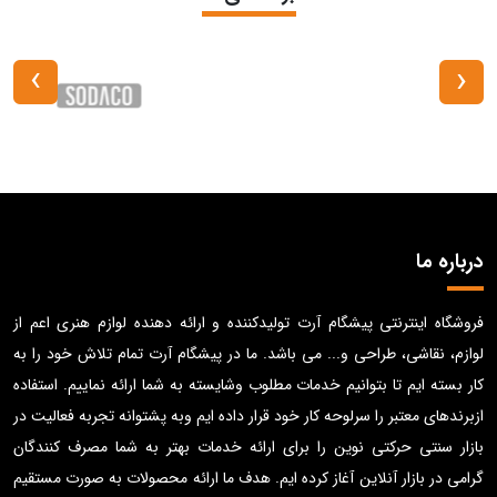
›
‹
درباره ما
فروشگاه اینترنتی پیشگام آرت تولیدکننده و ارائه دهنده لوازم هنری اعم از
لوازم، نقاشی، طراحی و... می باشد. ما در پیشگام آرت تمام تلاش خود را به
کار بسته ایم تا بتوانیم خدمات مطلوب وشایسته به شما ارائه نماییم. استفاده
ازبرندهای معتبر را سرلوحه کار خود قرار داده ایم وبه پشتوانه تجربه فعالیت در
بازار سنتی حرکتی نوین را برای ارائه خدمات بهتر به شما مصرف کنندگان
گرامی در بازار آنلاین آغاز کرده ایم. هدف ما ارائه محصولات به صورت مستقیم