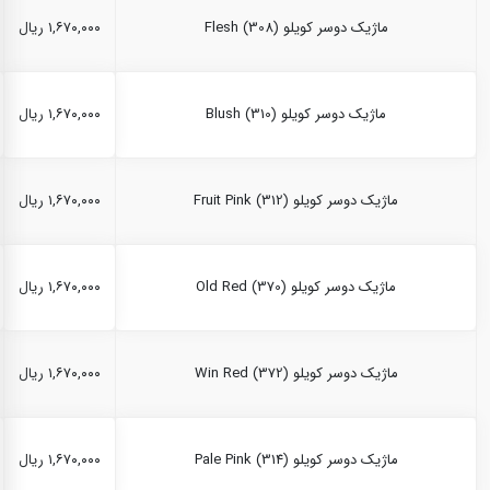
ماژیک دوسر کویلو Flesh (308)
۱,۶۷۰,۰۰۰ ریال
ماژیک دوسر کویلو Blush (310)
۱,۶۷۰,۰۰۰ ریال
ماژیک دوسر کویلو Fruit Pink (312)
۱,۶۷۰,۰۰۰ ریال
ماژیک دوسر کویلو Old Red (370)
۱,۶۷۰,۰۰۰ ریال
ماژیک دوسر کویلو Win Red (372)
۱,۶۷۰,۰۰۰ ریال
ماژیک دوسر کویلو Pale Pink (314)
۱,۶۷۰,۰۰۰ ریال