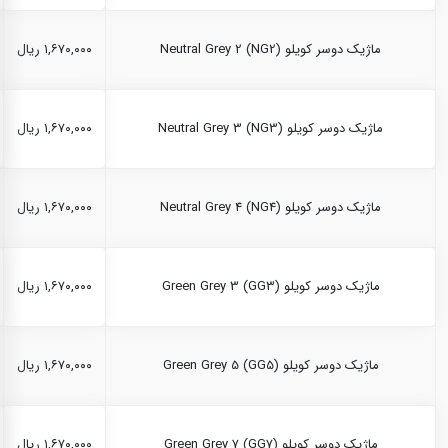
ماژیک دوسر کویلو Neutral Grey 2 (NG2)
۱,۶۷۰,۰۰۰ ریال
ماژیک دوسر کویلو Neutral Grey 3 (NG3)
۱,۶۷۰,۰۰۰ ریال
ماژیک دوسر کویلو Neutral Grey 4 (NG4)
۱,۶۷۰,۰۰۰ ریال
ماژیک دوسر کویلو Green Grey 3 (GG3)
۱,۶۷۰,۰۰۰ ریال
ماژیک دوسر کویلو Green Grey 5 (GG5)
۱,۶۷۰,۰۰۰ ریال
ماژیک دوسر کویلو Green Grey 7 (GG7)
۱,۶۷۰,۰۰۰ ریال