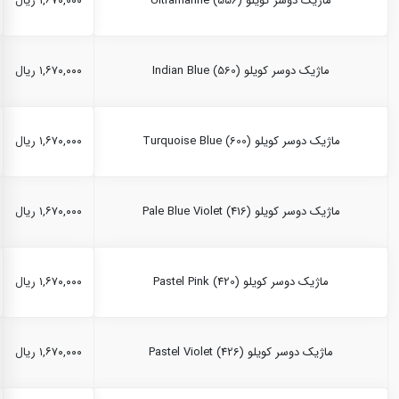
ماژیک دوسر کویلو Ultramarine (556)
۱,۶۷۰,۰۰۰ ریال
ماژیک دوسر کویلو Indian Blue (560)
۱,۶۷۰,۰۰۰ ریال
ماژیک دوسر کویلو Turquoise Blue (600)
۱,۶۷۰,۰۰۰ ریال
ماژیک دوسر کویلو Pale Blue Violet (416)
۱,۶۷۰,۰۰۰ ریال
ماژیک دوسر کویلو Pastel Pink (420)
۱,۶۷۰,۰۰۰ ریال
ماژیک دوسر کویلو Pastel Violet (426)
۱,۶۷۰,۰۰۰ ریال