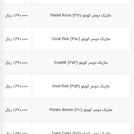
ماژیک دوسر کویلو Pastel Rose (316)
۱,۶۷۰,۰۰۰ ریال
ماژیک دوسر کویلو Coral Pink (350)
۱,۶۷۰,۰۰۰ ریال
ماژیک دوسر کویلو Scarlet (352)
۱,۶۷۰,۰۰۰ ریال
ماژیک دوسر کویلو Vivid Red (354)
۱,۶۷۰,۰۰۰ ریال
ماژیک دوسر کویلو Potato Brown (210)
۱,۶۷۰,۰۰۰ ریال
ماژیک دوسر کویلو Terra Cotta (212)
۱,۶۷۰,۰۰۰ ریال