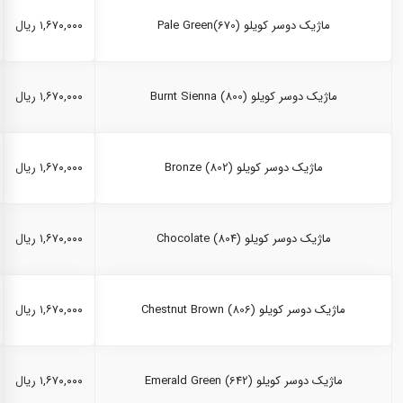
ماژیک دوسر کویلو Pale Green(670)
۱,۶۷۰,۰۰۰ ریال
ماژیک دوسر کویلو Burnt Sienna (800)
۱,۶۷۰,۰۰۰ ریال
ماژیک دوسر کویلو Bronze (802)
۱,۶۷۰,۰۰۰ ریال
ماژیک دوسر کویلو Chocolate (804)
۱,۶۷۰,۰۰۰ ریال
ماژیک دوسر کویلو Chestnut Brown (806)
۱,۶۷۰,۰۰۰ ریال
ماژیک دوسر کویلو Emerald Green (642)
۱,۶۷۰,۰۰۰ ریال