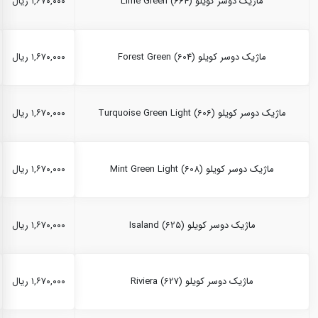
ماژیک دوسر کویلو Lime Green (664)
۱,۶۷۰,۰۰۰ ریال
ماژیک دوسر کویلو Forest Green (604)
۱,۶۷۰,۰۰۰ ریال
ماژیک دوسر کویلو Turquoise Green Light (606)
۱,۶۷۰,۰۰۰ ریال
ماژیک دوسر کویلو Mint Green Light (608)
۱,۶۷۰,۰۰۰ ریال
ماژیک دوسر کویلو Isaland (625)
۱,۶۷۰,۰۰۰ ریال
ماژیک دوسر کویلو Riviera (627)
۱,۶۷۰,۰۰۰ ریال