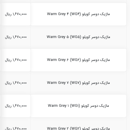
ماژیک دوسر کویلو Warm Grey 4 (WG4)
۱,۶۷۰,۰۰۰ ریال
ماژیک دوسر کویلو Warm Grey 5 (WG5)
۱,۶۷۰,۰۰۰ ریال
ماژیک دوسر کویلو Warm Grey 6 (WG6)
۱,۶۷۰,۰۰۰ ریال
ماژیک دوسر کویلو Warm Grey 7 (WG7)
۱,۶۷۰,۰۰۰ ریال
ماژیک دوسر کویلو Warm Grey 1 (WG1)
۱,۶۷۰,۰۰۰ ریال
ماژیک دوسر کویلو Warm Grey 2 (WG2)
۱,۶۷۰,۰۰۰ ریال