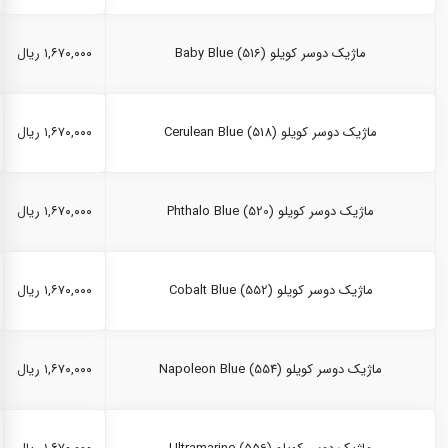
ماژیک دوسر کویلو Baby Blue (516)
۱,۶۷۰,۰۰۰ ریال
ماژیک دوسر کویلو Cerulean Blue (518)
۱,۶۷۰,۰۰۰ ریال
ماژیک دوسر کویلو Phthalo Blue (520)
۱,۶۷۰,۰۰۰ ریال
ماژیک دوسر کویلو Cobalt Blue (552)
۱,۶۷۰,۰۰۰ ریال
ماژیک دوسر کویلو Napoleon Blue (554)
۱,۶۷۰,۰۰۰ ریال