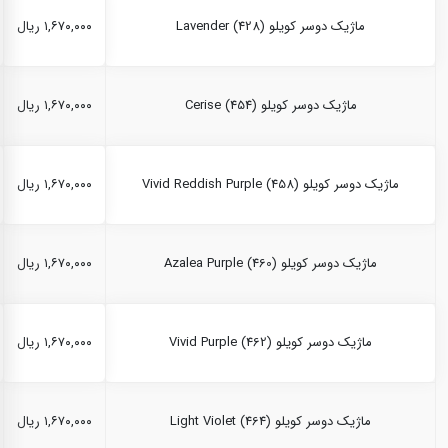
ماژیک دوسر کویلو Lavender (428)
۱,۶۷۰,۰۰۰ ریال
ماژیک دوسر کویلو Cerise (454)
۱,۶۷۰,۰۰۰ ریال
ماژیک دوسر کویلو Vivid Reddish Purple (458)
۱,۶۷۰,۰۰۰ ریال
ماژیک دوسر کویلو Azalea Purple (460)
۱,۶۷۰,۰۰۰ ریال
ماژیک دوسر کویلو Vivid Purple (462)
۱,۶۷۰,۰۰۰ ریال
ماژیک دوسر کویلو Light Violet (464)
۱,۶۷۰,۰۰۰ ریال