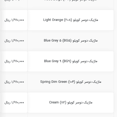
ماژیک دوسر کویلو Light Orange (208)
۱,۶۷۰,۰۰۰ ریال
ماژیک دوسر کویلو Blue Grey 5 (BG5)
۱,۶۷۰,۰۰۰ ریال
ماژیک دوسر کویلو Blue Grey 9 (BG9)
۱,۶۷۰,۰۰۰ ریال
ماژیک دوسر کویلو Spring Dim Green (104)
۱,۶۷۰,۰۰۰ ریال
ماژیک دوسر کویلو Cream (112)
۱,۶۷۰,۰۰۰ ریال