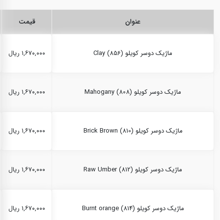
عنوان
قیمت
ماژیک دوسر کویلو Clay (856)
۱,۶۷۰,۰۰۰ ریال
ماژیک دوسر کویلو Mahogany (808)
۱,۶۷۰,۰۰۰ ریال
ماژیک دوسر کویلو Brick Brown (810)
۱,۶۷۰,۰۰۰ ریال
ماژیک دوسر کویلو Raw Umber (812)
۱,۶۷۰,۰۰۰ ریال
ماژیک دوسر کویلو Burnt orange (814)
۱,۶۷۰,۰۰۰ ریال