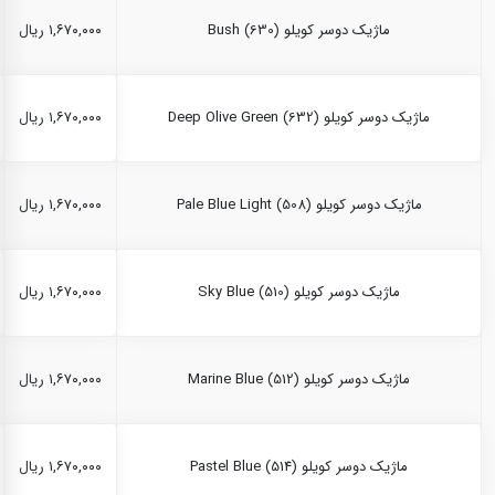
ماژیک دوسر کویلو Bush (630)
۱,۶۷۰,۰۰۰ ریال
ماژیک دوسر کویلو Deep Olive Green (632)
۱,۶۷۰,۰۰۰ ریال
ماژیک دوسر کویلو Pale Blue Light (508)
۱,۶۷۰,۰۰۰ ریال
ماژیک دوسر کویلو Sky Blue (510)
۱,۶۷۰,۰۰۰ ریال
ماژیک دوسر کویلو Marine Blue (512)
۱,۶۷۰,۰۰۰ ریال
ماژیک دوسر کویلو Pastel Blue (514)
۱,۶۷۰,۰۰۰ ریال