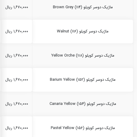
ماژیک دوسر کویلو Brown Grey (114)
۱,۶۷۰,۰۰۰ ریال
ماژیک دوسر کویلو Walnut (116)
۱,۶۷۰,۰۰۰ ریال
ماژیک دوسر کویلو Yellow Orche (118)
۱,۶۷۰,۰۰۰ ریال
ماژیک دوسر کویلو Barium Yellow (152)
۱,۶۷۰,۰۰۰ ریال
ماژیک دوسر کویلو Canaria Yellow (154)
۱,۶۷۰,۰۰۰ ریال
ماژیک دوسر کویلو Pastel Yellow (156)
۱,۶۷۰,۰۰۰ ریال