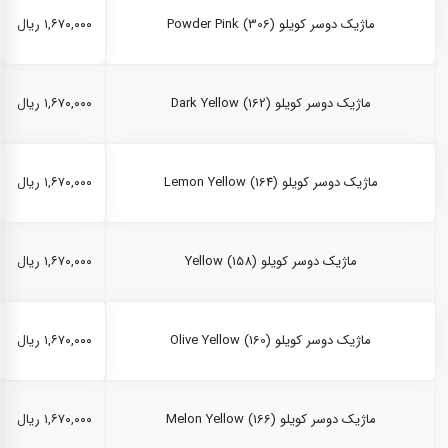
ماژیک دوسر کویلو Powder Pink (306)
۱,۶۷۰,۰۰۰ ریال
ماژیک دوسر کویلو Dark Yellow (162)
۱,۶۷۰,۰۰۰ ریال
ماژیک دوسر کویلو Lemon Yellow (164)
۱,۶۷۰,۰۰۰ ریال
ماژیک دوسر کویلو Yellow (158)
۱,۶۷۰,۰۰۰ ریال
ماژیک دوسر کویلو Olive Yellow (160)
۱,۶۷۰,۰۰۰ ریال
ماژیک دوسر کویلو Melon Yellow (166)
۱,۶۷۰,۰۰۰ ریال