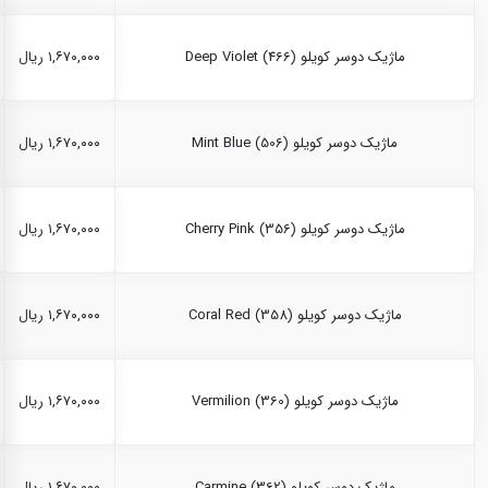
ماژیک دوسر کویلو Deep Violet (466)
۱,۶۷۰,۰۰۰ ریال
ماژیک دوسر کویلو Mint Blue (506)
۱,۶۷۰,۰۰۰ ریال
ماژیک دوسر کویلو Cherry Pink (356)
۱,۶۷۰,۰۰۰ ریال
ماژیک دوسر کویلو Coral Red (358)
۱,۶۷۰,۰۰۰ ریال
ماژیک دوسر کویلو Vermilion (360)
۱,۶۷۰,۰۰۰ ریال
ماژیک دوسر کویلو Carmine (362)
۱,۶۷۰,۰۰۰ ریال