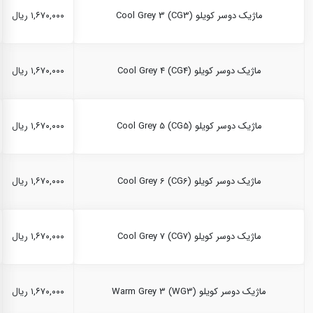
ماژیک دوسر کویلو Cool Grey 3 (CG3)
۱,۶۷۰,۰۰۰ ریال
ماژیک دوسر کویلو Cool Grey 4 (CG4)
۱,۶۷۰,۰۰۰ ریال
ماژیک دوسر کویلو Cool Grey 5 (CG5)
۱,۶۷۰,۰۰۰ ریال
ماژیک دوسر کویلو Cool Grey 6 (CG6)
۱,۶۷۰,۰۰۰ ریال
ماژیک دوسر کویلو Cool Grey 7 (CG7)
۱,۶۷۰,۰۰۰ ریال
ماژیک دوسر کویلو Warm Grey 3 (WG3)
۱,۶۷۰,۰۰۰ ریال