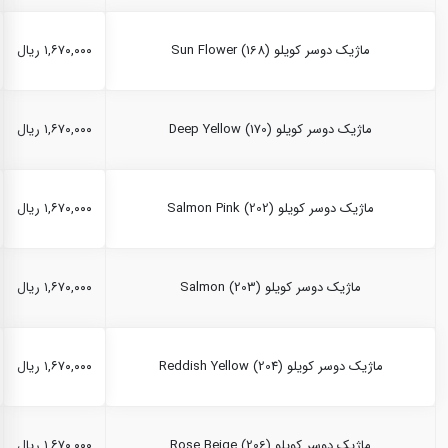
ماژیک دوسر کویلو Sun Flower (168)
۱,۶۷۰,۰۰۰ ریال
ماژیک دوسر کویلو Deep Yellow (170)
۱,۶۷۰,۰۰۰ ریال
ماژیک دوسر کویلو Salmon Pink (202)
۱,۶۷۰,۰۰۰ ریال
ماژیک دوسر کویلو Salmon (203)
۱,۶۷۰,۰۰۰ ریال
ماژیک دوسر کویلو Reddish Yellow (204)
۱,۶۷۰,۰۰۰ ریال
ماژیک دوسر کویلو Rose Beige (206)
۱,۶۷۰,۰۰۰ ریال