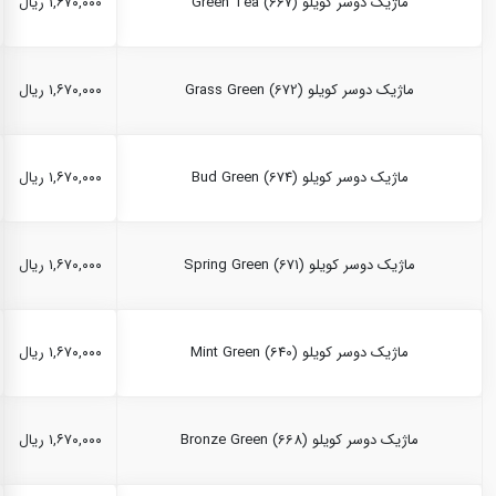
ماژیک دوسر کویلو Green Tea (667)
۱,۶۷۰,۰۰۰ ریال
ماژیک دوسر کویلو Grass Green (672)
۱,۶۷۰,۰۰۰ ریال
ماژیک دوسر کویلو Bud Green (674)
۱,۶۷۰,۰۰۰ ریال
ماژیک دوسر کویلو Spring Green (671)
۱,۶۷۰,۰۰۰ ریال
ماژیک دوسر کویلو Mint Green (640)
۱,۶۷۰,۰۰۰ ریال
ماژیک دوسر کویلو Bronze Green (668)
۱,۶۷۰,۰۰۰ ریال