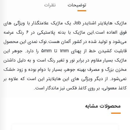
توضیحات
نظرات
ماژیک هایلایتر اشنایدر Job یک ماژیک علامتگذار با ویژگی های
فوق العاده است.این ماژیک با بدنه پلاستیکی در 6 رنگ عرضه
می‌شود و تولید شده در کشور آلمان هست.نوک نمدی این محصول
قابلیت کشیدن خط از پهنای 1mm تا 5mm را دارد. جوهر این
ماژیک بسیار مقاوم در برابر نور و تغیر رنگ است و به دلیل داشتن
مخزن بزرگ و مصرف بهینه جوهر، بسیار با دوام بوده و زود خشک
نمی‌شود. از دیگر ویژگی های این هایلایتر این است که علاوه بر
کاغذ معمولی، بر روی کاغذ فکس نیز ماندگار است.
محصولات مشابه