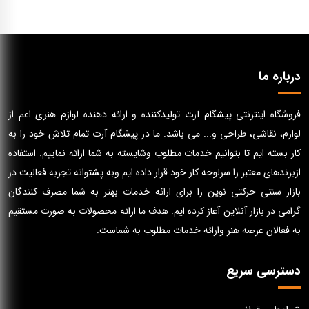
درباره ما
فروشگاه اینترنتی پیشگام آرت تولیدکننده و ارائه دهنده لوازم هنری اعم از
لوازم، نقاشی، طراحی و... می باشد. ما در پیشگام آرت تمام تلاش خود را به
کار بسته ایم تا بتوانیم خدمات مطلوب وشایسته به شما ارائه نماییم. استفاده
ازبرندهای معتبر را سرلوحه کار خود قرار داده ایم وبه پشتوانه تجربه فعالیت در
بازار سنتی حرکتی نوین را برای ارائه خدمات بهتر به شما مصرف کنندگان
گرامی در بازار آنلاین آغاز کرده ایم. هدف ما ارائه محصولات به صورت مستقیم
به فعالان عرصه هنر وارائه خدمات مطلوب به شماست.
دسترسی سریع