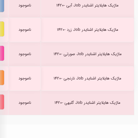
ماژیک هایلایتر اشنایدر Job آبی -1420
ناموجود
ماژیک هایلایتر اشنایدر Job زرد -1420
ناموجود
ماژیک هایلایتر اشنایدر Job صورتی -1420
ناموجود
ماژیک هایلایتر اشنایدر Job نارنجی -1420
ناموجود
ماژیک هایلایتر اشنایدر Job گلبهی -1420
ناموجود