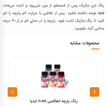
رنگ این ماژیک پس از شستشو از بین نمی‌رود و ثابت می‌ماند
فقط توجه داشته باشید. پس از نقاشی با حرارت کم پارچه را اتو
کنید تا رنگ ماژیک ثابت شود. پارچه را در دمای کم تر از ۶۰ درجه
سانتی گراد بشویید.
محصولات مشابه
›
‹
رنگ پارچه انعکاسی 60ml آیدیا