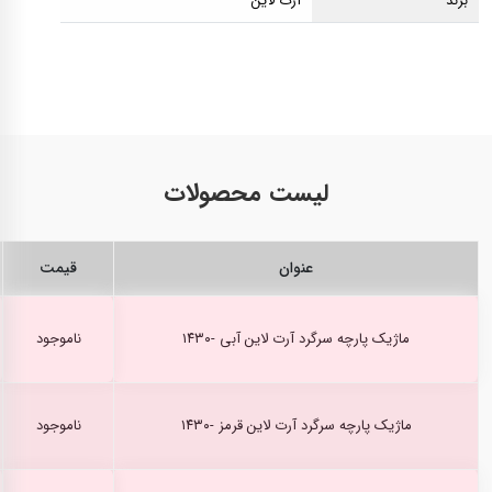
برند
آرت لاین
لیست محصولات
عنوان
قیمت
ماژیک پارچه سرگرد آرت لاین آبی -۱۴۳۰
ناموجود
ماژیک پارچه سرگرد آرت لاین قرمز -۱۴۳۰
ناموجود