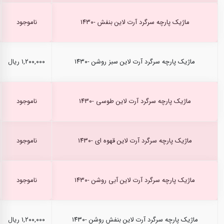
ماژیک پارچه سرگرد آرت لاین بنفش -۱۴۳۰
ناموجود
ماژیک پارچه سرگرد آرت لاین سبز روشن -۱۴۳۰
۱,۲۰۰,۰۰۰ ریال
ماژیک پارچه سرگرد آرت لاین طوسی -۱۴۳۰
ناموجود
ماژیک پارچه سرگرد آرت لاین قهوه ای -۱۴۳۰
ناموجود
ماژیک پارچه سرگرد آرت لاین آبی روشن -۱۴۳۰
ناموجود
ماژیک پارچه سرگرد آرت لاین بنفش روشن -۱۴۳۰
۱,۲۰۰,۰۰۰ ریال