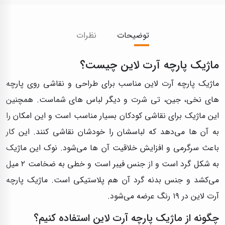
توضیحات
نظرات
ماژیک پارچه آرت لاین چیست؟
ماژیک پارچه آرت لاین مناسب برای طراحی و نقاشی روی پارچه
های نخی، جین، تی شرت و دیگر لباس های شماست. همچنین
این ماژیک برای نقاشی کودکان بسیار مناسب است و این امکان را
به آن ها می‌دهد که لباسشان را خودشان نقاشی کنند. این کار
باعث سرگرمی و افزایش خلاقیت آن ها می‌شود. نوک این ماژیک
به شکل گرد است و از جنس فیبر است و خطی به ضخامت ۲ میل
می‌کشد و جنس بدنه گرد آن هم پلاستیکی است. ماژیک پارچه
آرت لاین در ۱۹ رنگ عرضه می‌‌شود.
چگونه از ماژیک پارچه آرت لاین استفاده کنیم؟