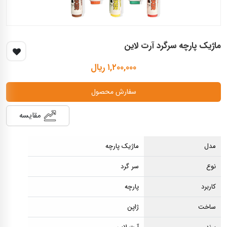
ماژیک پارچه سرگرد آرت لاین
۱,۲۰۰,۰۰۰ ریال
سفارش محصول
مقایسه
مدل
ماژیک پارچه
نوع
سر گرد
کاربرد
پارچه
ساخت
ژاپن