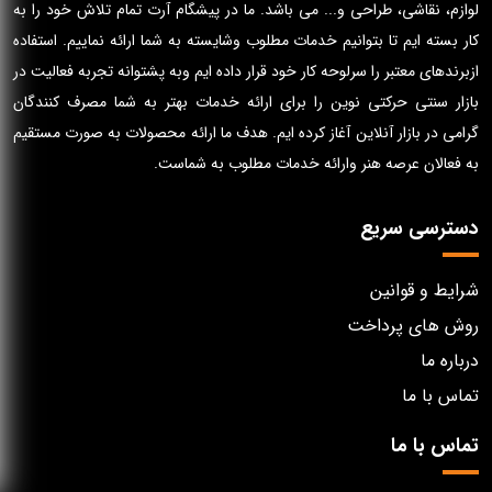
لوازم، نقاشی، طراحی و... می باشد. ما در پیشگام آرت تمام تلاش خود را به
کار بسته ایم تا بتوانیم خدمات مطلوب وشایسته به شما ارائه نماییم. استفاده
ازبرندهای معتبر را سرلوحه کار خود قرار داده ایم وبه پشتوانه تجربه فعالیت در
بازار سنتی حرکتی نوین را برای ارائه خدمات بهتر به شما مصرف کنندگان
گرامی در بازار آنلاین آغاز کرده ایم. هدف ما ارائه محصولات به صورت مستقیم
به فعالان عرصه هنر وارائه خدمات مطلوب به شماست.
دسترسی سریع
شرایط و قوانین
روش های پرداخت
درباره ما
تماس با ما
تماس با ما