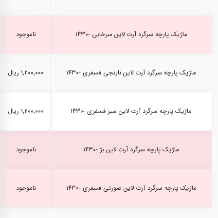
ماژیک پارچه سرگرد آرت لاین سرخابی -۱۴۳۰
ناموجود
ماژیک پارچه سرگرد آرت لاین نارنجی فسفری -۱۴۳۰
۱,۲۰۰,۰۰۰ ریال
ماژیک پارچه سرگرد آرت لاین سبز فسفری -۱۴۳۰
۱,۲۰۰,۰۰۰ ریال
ماژیک پارچه سرگرد آرت لاین بژ -۱۴۳۰
ناموجود
ماژیک پارچه سرگرد آرت لاین صورتی فسفری -۱۴۳۰
ناموجود