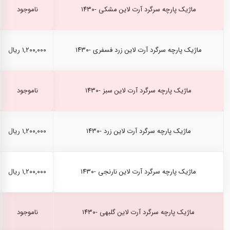
ماژیک پارچه سرگرد آرت لاین مشکی -۱۴۳۰
ناموجود
ماژیک پارچه سرگرد آرت لاین زرد فسفری -۱۴۳۰
۱,۲۰۰,۰۰۰ ریال
ماژیک پارچه سرگرد آرت لاین سبز -۱۴۳۰
ناموجود
ماژیک پارچه سرگرد آرت لاین زرد -۱۴۳۰
۱,۲۰۰,۰۰۰ ریال
ماژیک پارچه سرگرد آرت لاین نارنجی -۱۴۳۰
۱,۲۰۰,۰۰۰ ریال
ماژیک پارچه سرگرد آرت لاین گلبهی -۱۴۳۰
ناموجود