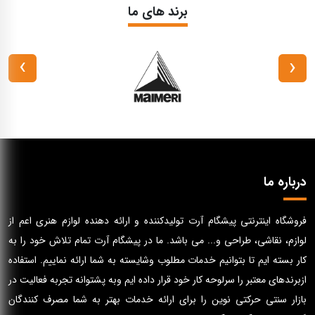
برند های ما
›
‹
درباره ما
فروشگاه اینترنتی پیشگام آرت تولیدکننده و ارائه دهنده لوازم هنری اعم از
لوازم، نقاشی، طراحی و... می باشد. ما در پیشگام آرت تمام تلاش خود را به
کار بسته ایم تا بتوانیم خدمات مطلوب وشایسته به شما ارائه نماییم. استفاده
ازبرندهای معتبر را سرلوحه کار خود قرار داده ایم وبه پشتوانه تجربه فعالیت در
بازار سنتی حرکتی نوین را برای ارائه خدمات بهتر به شما مصرف کنندگان