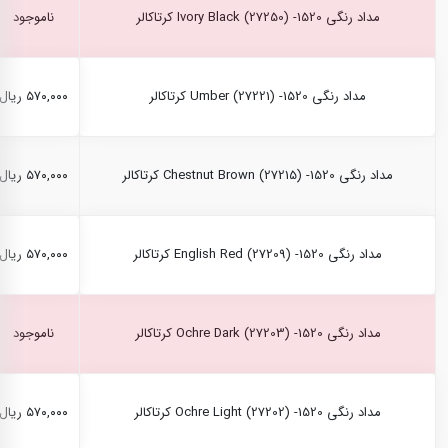
مداد رنگی Ivory Black (27250) -1520 کرتاکالر
ناموجود
مداد رنگی Umber (27221) -1520 کرتاکالر
۵۷۰,۰۰۰ ریال
مداد رنگی Chestnut Brown (27215) -1520 کرتاکالر
۵۷۰,۰۰۰ ریال
مداد رنگی English Red (27209) -1520 کرتاکالر
۵۷۰,۰۰۰ ریال
مداد رنگی Ochre Dark (27203) -1520 کرتاکالر
ناموجود
مداد رنگی Ochre Light (27202) -1520 کرتاکالر
۵۷۰,۰۰۰ ریال