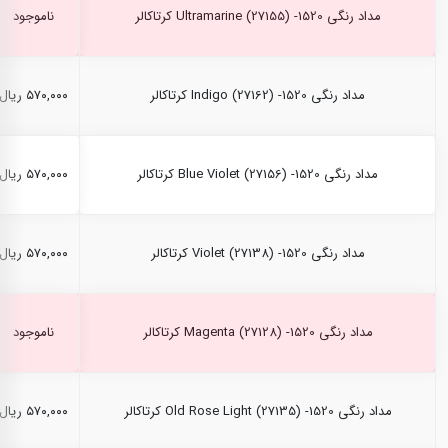
مداد رنگی Ultramarine (27155) -1520 کرتاکالر
ناموجود
مداد رنگی Indigo (27162) -1520 کرتاکالر
۵۷۰,۰۰۰ ریال
مداد رنگی Blue Violet (27156) -1520 کرتاکالر
۵۷۰,۰۰۰ ریال
مداد رنگی Violet (27138) -1520 کرتاکالر
۵۷۰,۰۰۰ ریال
مداد رنگی Magenta (27128) -1520 کرتاکالر
ناموجود
مداد رنگی Old Rose Light (27135) -1520 کرتاکالر
۵۷۰,۰۰۰ ریال