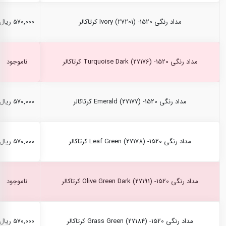
مداد رنگی Ivory (27201) -1520 کرتاکالر
۵۷۰,۰۰۰ ریال
مداد رنگی Turquoise Dark (27176) -1520 کرتاکالر
ناموجود
مداد رنگی Emerald (27177) -1520 کرتاکالر
۵۷۰,۰۰۰ ریال
مداد رنگی Leaf Green (27178) -1520 کرتاکالر
۵۷۰,۰۰۰ ریال
مداد رنگی Olive Green Dark (27191) -1520 کرتاکالر
ناموجود
مداد رنگی Grass Green (27184) -1520 کرتاکالر
۵۷۰,۰۰۰ ریال