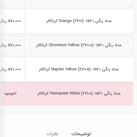
مداد رنگی Orange (27111) -1520 کرتاکالر
۵۷۰,۰۰۰ ریال
مداد رنگی Chromium Yellow (27108) -1520 کرتاکالر
۵۷۰,۰۰۰ ریال
مداد رنگی Naples Yellow (27105) -1520 کرتاکالر
۵۷۰,۰۰۰ ریال
مداد رنگی Permanent White (27101) -1520 کرتاکالر
ناموجود
توضیحات
نظرات