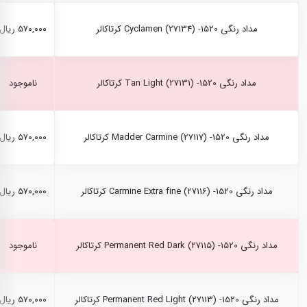
مداد رنگی Cyclamen (27134) -1520 کرتاکالر
۵۷۰,۰۰۰ ریال
مداد رنگی Tan Light (27131) -1520 کرتاکالر
ناموجود
مداد رنگی Madder Carmine (27117) -1520 کرتاکالر
۵۷۰,۰۰۰ ریال
مداد رنگی Carmine Extra fine (27116) -1520 کرتاکالر
۵۷۰,۰۰۰ ریال
مداد رنگی Permanent Red Dark (27115) -1520 کرتاکالر
ناموجود
مداد رنگی Permanent Red Light (27113) -1520 کرتاکالر
۵۷۰,۰۰۰ ریال