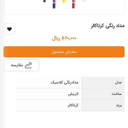
مداد رنگی کرتاکالر
۵۷۰,۰۰۰ ریال
سفارش محصول
مقایسه
مدل
مدادرنگی کلاسیک
ساخت
اتریش
برند
کرتاکالر