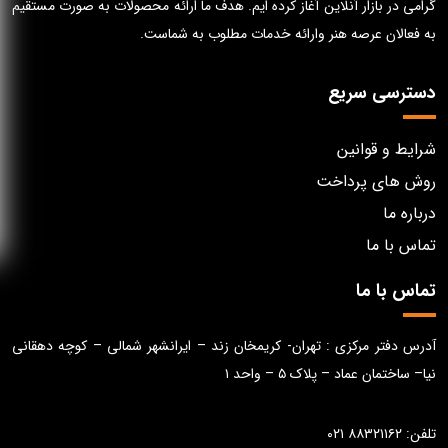
گرامی در بازار آنلاین آغاز کرده ایم. هدف ما ارائه محصولات به صورت مستقیم
به فعالان عرصه هنر وارائه خدمات مطلوب به شماست.
دسترسی سریع
شرایط و قوانین
روش های پرداخت
درباره ما
تماس با ما
تماس با ما
آدرس دفتر مرکزی : تهران- کریمخان زند – ایرانشهر شمالی – کوچه دهقانی
نیا– ساختمان عماد – پلاک ۵ – واحد ۱
تلفن: ۸۸۳۲۱۱۶۲ ۰۲۱