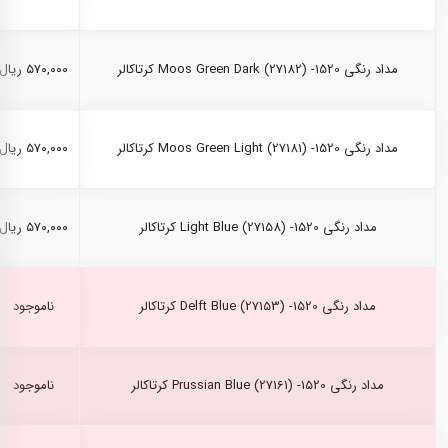
مداد رنگی Moos Green Dark (27182) -1520 کرتاکالر
۵۷۰,۰۰۰ ریال
مداد رنگی Moos Green Light (27181) -1520 کرتاکالر
۵۷۰,۰۰۰ ریال
مداد رنگی Light Blue (27158) -1520 کرتاکالر
۵۷۰,۰۰۰ ریال
مداد رنگی Delft Blue (27153) -1520 کرتاکالر
ناموجود
مداد رنگی Prussian Blue (27161) -1520 کرتاکالر
ناموجود