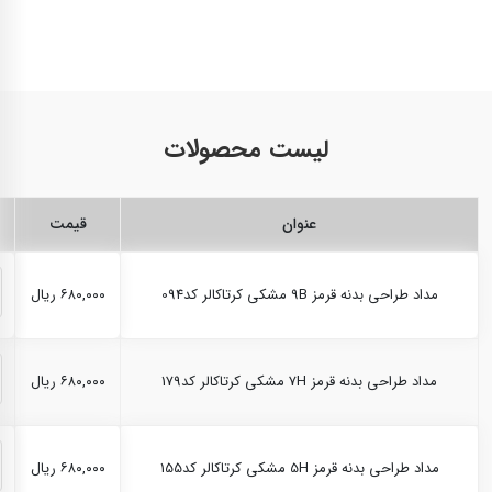
لیست محصولات
عنوان
قیمت
مداد طراحی بدنه قرمز 9B مشکی کرتاکالر کد094
۶۸۰,۰۰۰ ریال
مداد طراحی بدنه قرمز 7H مشکی کرتاکالر کد179
۶۸۰,۰۰۰ ریال
مداد طراحی بدنه قرمز 5H مشکی کرتاکالر کد155
۶۸۰,۰۰۰ ریال