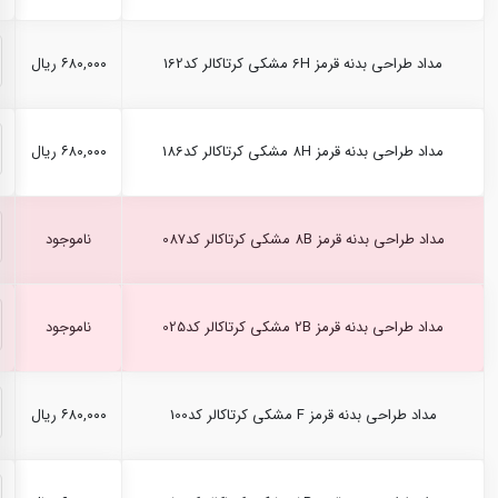
مداد طراحی بدنه قرمز 6H مشکی کرتاکالر کد162
۶۸۰,۰۰۰ ریال
مداد طراحی بدنه قرمز 8H مشکی کرتاکالر کد186
۶۸۰,۰۰۰ ریال
مداد طراحی بدنه قرمز 8B مشکی کرتاکالر کد087
ناموجود
مداد طراحی بدنه قرمز 2B مشکی کرتاکالر کد025
ناموجود
مداد طراحی بدنه قرمز F مشکی کرتاکالر کد100
۶۸۰,۰۰۰ ریال