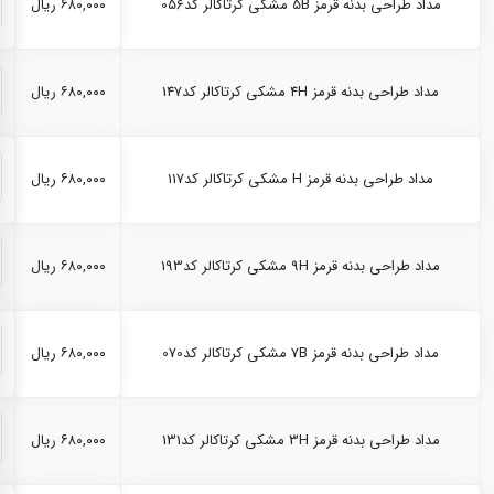
مداد طراحی بدنه قرمز 5B مشکی کرتاکالر کد056
۶۸۰,۰۰۰ ریال
مداد طراحی بدنه قرمز 4H مشکی کرتاکالر کد147
۶۸۰,۰۰۰ ریال
مداد طراحی بدنه قرمز H مشکی کرتاکالر کد117
۶۸۰,۰۰۰ ریال
مداد طراحی بدنه قرمز 9H مشکی کرتاکالر کد193
۶۸۰,۰۰۰ ریال
مداد طراحی بدنه قرمز 7B مشکی کرتاکالر کد070
۶۸۰,۰۰۰ ریال
مداد طراحی بدنه قرمز 3H مشکی کرتاکالر کد131
۶۸۰,۰۰۰ ریال