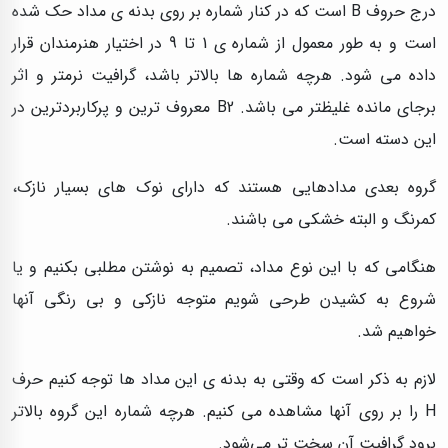
درج حروف B است که در کنار شماره بر روی بدنه ی مداد حک شده
است و به طور معمول از شماره ی 1 تا 9 در اختیار هنرمندان قرار
داده می شود. هرچه شماره ها بالاتر باشد، گرافیت نرمتر و اثر
برجای مانده غلیظتر می باشد. B2 معروف ترین و پرکاربردترین در
این دسته است.
گروه بعدی مدادهایی هستند که دارای نوک های بسیار نازک،
کمرنگ و البته خشکی می باشند.
هنگامی که با این نوع مداد، تصمیم به نوشتن مطلبی بکنیم و یا
شروع به کشیدن طرحی شویم متوجه نازکی و بی رنگی آنها
خواهیم شد.
لازم به ذکر است که وقتی به بدنه ی این مداد ها توجه کنیم حرف
H را بر روی آنها مشاهده می کنیم. هرچه شماره این گروه بالاتر
برود گرافیت آن سخت تر می‌شود.