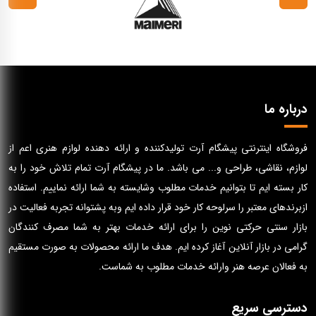
درباره ما
فروشگاه اینترنتی پیشگام آرت تولیدکننده و ارائه دهنده لوازم هنری اعم از
لوازم، نقاشی، طراحی و... می باشد. ما در پیشگام آرت تمام تلاش خود را به
کار بسته ایم تا بتوانیم خدمات مطلوب وشایسته به شما ارائه نماییم. استفاده
ازبرندهای معتبر را سرلوحه کار خود قرار داده ایم وبه پشتوانه تجربه فعالیت در
بازار سنتی حرکتی نوین را برای ارائه خدمات بهتر به شما مصرف کنندگان
گرامی در بازار آنلاین آغاز کرده ایم. هدف ما ارائه محصولات به صورت مستقیم
به فعالان عرصه هنر وارائه خدمات مطلوب به شماست.
دسترسی سریع