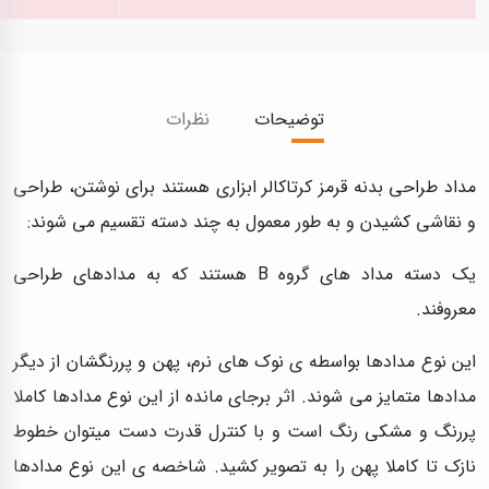
توضیحات
نظرات
مداد طراحی بدنه قرمز کرتاکالر ابزاری هستند برای نوشتن، طراحی
و نقاشی کشیدن و به طور معمول به چند دسته تقسیم می شوند:
یک دسته مداد های گروه B هستند که به مدادهای طراحی
معروفند.
این نوع مدادها بواسطه ی نوک های نرم، پهن و پررنگشان از دیگر
مدادها متمایز می شوند. اثر برجای مانده از این نوع مدادها کاملا
پررنگ و مشکی رنگ است و با کنترل قدرت دست میتوان خطوط
نازک تا کاملا پهن را به تصویر کشید. شاخصه ی این نوع مدادها