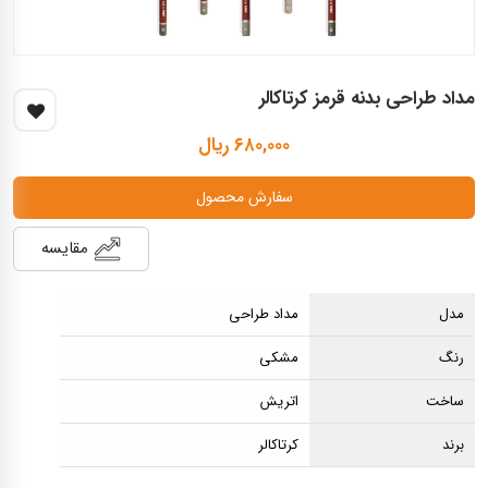
مداد طراحی بدنه قرمز کرتاکالر
۶۸۰,۰۰۰ ریال
سفارش محصول
مقایسه
مدل
مداد طراحی
رنگ
مشکی
ساخت
اتریش
برند
کرتاکالر