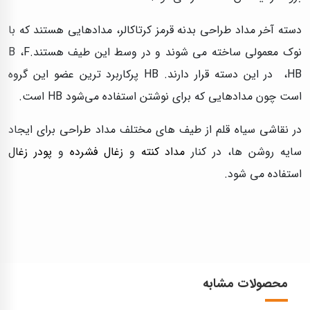
دسته آخر مداد طراحی بدنه قرمز کرتاکالر، مدادهایی هستند که با
نوک معمولی ساخته می شوند و در وسط این طیف هستند.B ،F
،HB در این دسته قرار دارند. HB پرکاربرد ترین عضو این گروه
است چون مدادهایی که برای نوشتن استفاده می‌شود HB است.
در نقاشی سیاه قلم از طیف های مختلف مداد طراحی برای ایجاد
سایه روشن ها، در کنار
مداد کنته
و
زغال فشرده
و
پودر زغال
استفاده می‌ شود.
محصولات مشابه