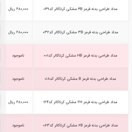
مداد طراحی بدنه قرمز 4B مشکی کرتاکالر کد049
۶۸۰,۰۰۰ ریال
مداد طراحی بدنه قرمز 3B مشکی کرتاکالر کد032
۶۸۰,۰۰۰ ریال
مداد طراحی بدنه قرمز HB مشکی کرتاکالر کد001
ناموجود
مداد طراحی بدنه قرمز B مشکی کرتاکالر کد018
ناموجود
مداد طراحی بدنه قرمز 2H مشکی کرتاکالر کد124
۶۸۰,۰۰۰ ریال
مداد طراحی بدنه قرمز 6B مشکی کرتاکالر کد063
ناموجود