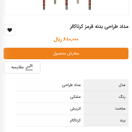
مداد طراحی بدنه قرمز کرتاکالر
۶۸۰,۰۰۰ ریال
سفارش محصول
مقایسه
مدل
مداد طراحی
رنگ
مشکی
ساخت
اتریش
برند
کرتاکالر