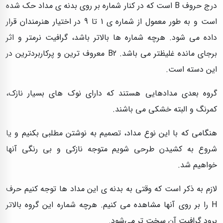
درج حروف B است که در کنار شماره بر روی بدنه ی مداد حک شده
است و به طور معمول از شماره ی 1 تا 9 در اختیار هنرمندان قرار
داده می شود. هرچه شماره ها بالاتر باشد، گرافیت نرمتر و اثر
برجای مانده غلیظتر می باشد. B2 معروف ترین و پرکاربردترین در
این دسته است.
گروه بعدی مدادهایی هستند که دارای نوک های بسیار نازک،
کمرنگ و البته خشکی می باشند.
هنگامی که با این نوع مداد، تصمیم به نوشتن مطلبی بکنیم و یا
شروع به کشیدن طرحی شویم متوجه نازکی و بی رنگی آنها
خواهیم شد.
لازم به ذکر است که وقتی به بدنه ی این مداد ها توجه کنیم حرف
H را بر روی آنها مشاهده می کنیم. هرچه شماره این گروه بالاتر
برود گرافیت آن سخت تر می‌شود.