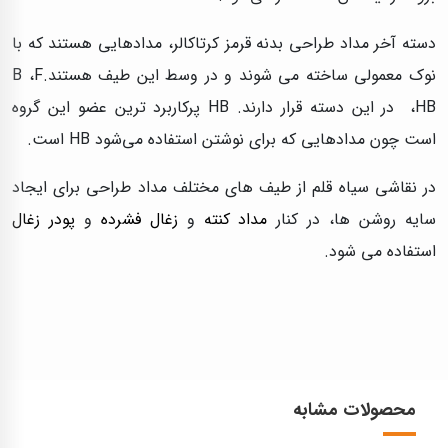
دسته آخر مداد طراحی بدنه قرمز کرتاکالر، مدادهایی هستند که با
نوک معمولی ساخته می شوند و در وسط این طیف هستند.B ،F
،HB در این دسته قرار دارند. HB پرکاربرد ترین عضو این گروه
است چون مدادهایی که برای نوشتن استفاده می‌شود HB است.
در نقاشی سیاه قلم از طیف های مختلف مداد طراحی برای ایجاد
سایه روشن ها، در کنار
مداد کنته
و
زغال فشرده
و
پودر زغال
استفاده می‌ شود.
محصولات مشابه