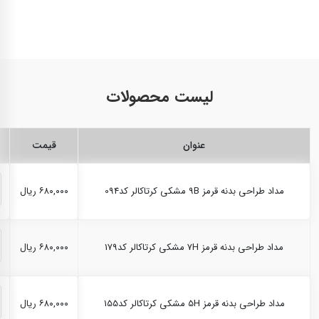
لیست محصولات
عنوان
قیمت
مداد طراحی بدنه قرمز 9B مشکی کرتاکالر کد094
۶۸۰,۰۰۰ ریال
مداد طراحی بدنه قرمز 7H مشکی کرتاکالر کد179
۶۸۰,۰۰۰ ریال
مداد طراحی بدنه قرمز 5H مشکی کرتاکالر کد155
۶۸۰,۰۰۰ ریال