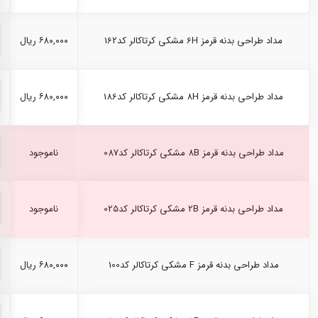
مداد طراحی بدنه قرمز 6H مشکی کرتاکالر کد162
۶۸۰,۰۰۰ ریال
مداد طراحی بدنه قرمز 8H مشکی کرتاکالر کد186
۶۸۰,۰۰۰ ریال
مداد طراحی بدنه قرمز 8B مشکی کرتاکالر کد087
ناموجود
مداد طراحی بدنه قرمز 2B مشکی کرتاکالر کد025
ناموجود
مداد طراحی بدنه قرمز F مشکی کرتاکالر کد100
۶۸۰,۰۰۰ ریال