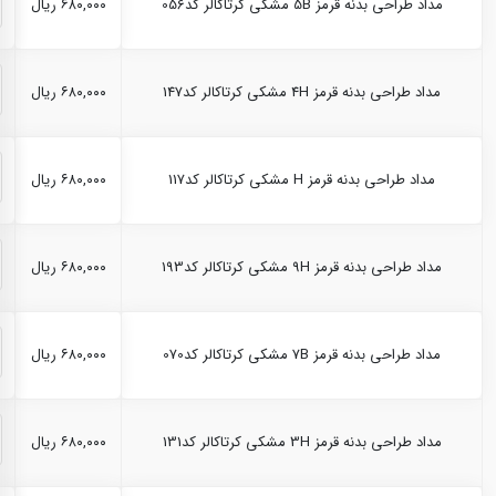
مداد طراحی بدنه قرمز 5B مشکی کرتاکالر کد056
۶۸۰,۰۰۰ ریال
مداد طراحی بدنه قرمز 4H مشکی کرتاکالر کد147
۶۸۰,۰۰۰ ریال
مداد طراحی بدنه قرمز H مشکی کرتاکالر کد117
۶۸۰,۰۰۰ ریال
مداد طراحی بدنه قرمز 9H مشکی کرتاکالر کد193
۶۸۰,۰۰۰ ریال
مداد طراحی بدنه قرمز 7B مشکی کرتاکالر کد070
۶۸۰,۰۰۰ ریال
مداد طراحی بدنه قرمز 3H مشکی کرتاکالر کد131
۶۸۰,۰۰۰ ریال