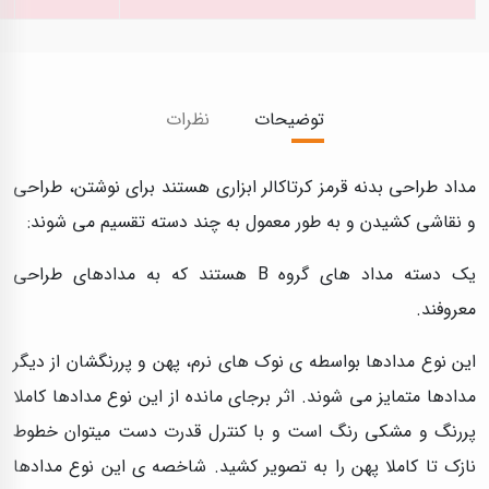
توضیحات
نظرات
مداد طراحی بدنه قرمز کرتاکالر ابزاری هستند برای نوشتن، طراحی
و نقاشی کشیدن و به طور معمول به چند دسته تقسیم می شوند:
یک دسته مداد های گروه B هستند که به مدادهای طراحی
معروفند.
این نوع مدادها بواسطه ی نوک های نرم، پهن و پررنگشان از دیگر
مدادها متمایز می شوند. اثر برجای مانده از این نوع مدادها کاملا
پررنگ و مشکی رنگ است و با کنترل قدرت دست میتوان خطوط
نازک تا کاملا پهن را به تصویر کشید. شاخصه ی این نوع مدادها