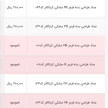
مداد طراحی بدنه قرمز 4B مشکی کرتاکالر کد049
۶۸۰,۰۰۰ ریال
مداد طراحی بدنه قرمز 3B مشکی کرتاکالر کد032
۶۸۰,۰۰۰ ریال
مداد طراحی بدنه قرمز HB مشکی کرتاکالر کد001
ناموجود
مداد طراحی بدنه قرمز B مشکی کرتاکالر کد018
ناموجود
مداد طراحی بدنه قرمز 2H مشکی کرتاکالر کد124
۶۸۰,۰۰۰ ریال
مداد طراحی بدنه قرمز 6B مشکی کرتاکالر کد063
ناموجود