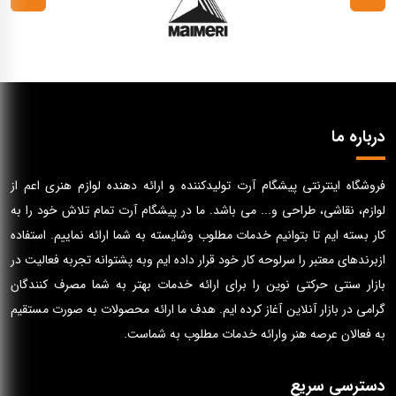
درباره ما
فروشگاه اینترنتی پیشگام آرت تولیدکننده و ارائه دهنده لوازم هنری اعم از
لوازم، نقاشی، طراحی و... می باشد. ما در پیشگام آرت تمام تلاش خود را به
کار بسته ایم تا بتوانیم خدمات مطلوب وشایسته به شما ارائه نماییم. استفاده
ازبرندهای معتبر را سرلوحه کار خود قرار داده ایم وبه پشتوانه تجربه فعالیت در
بازار سنتی حرکتی نوین را برای ارائه خدمات بهتر به شما مصرف کنندگان
گرامی در بازار آنلاین آغاز کرده ایم. هدف ما ارائه محصولات به صورت مستقیم
به فعالان عرصه هنر وارائه خدمات مطلوب به شماست.
دسترسی سریع