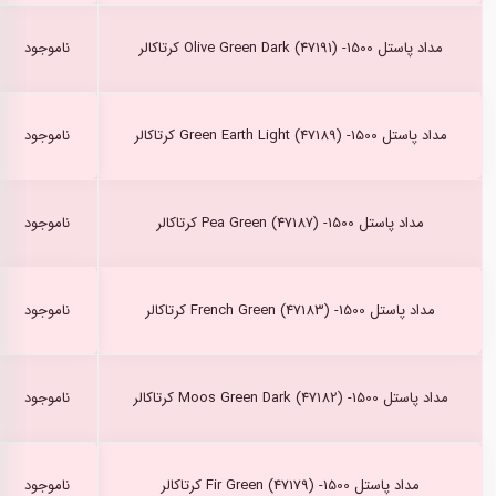
مداد پاستل Olive Green Dark (47191) -1500 کرتاکالر
ناموجود
مداد پاستل Green Earth Light (47189) -1500 کرتاکالر
ناموجود
مداد پاستل Pea Green (47187) -1500 کرتاکالر
ناموجود
مداد پاستل French Green (47183) -1500 کرتاکالر
ناموجود
مداد پاستل Moos Green Dark (47182) -1500 کرتاکالر
ناموجود
مداد پاستل Fir Green (47179) -1500 کرتاکالر
ناموجود