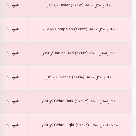
مداد پاستل Bister (47217) -1500 کرتاکالر
ناموجود
مداد پاستل Pompeian (47213) -1500 کرتاکالر
ناموجود
مداد پاستل Indian Red (47212) -1500 کرتاکالر
ناموجود
مداد پاستل Sienna (47210) -1500 کرتاکالر
ناموجود
مداد پاستل Ochre Dark (47203) -1500 کرتاکالر
ناموجود
مداد پاستل Ochre Light (47202) -1500 کرتاکالر
ناموجود