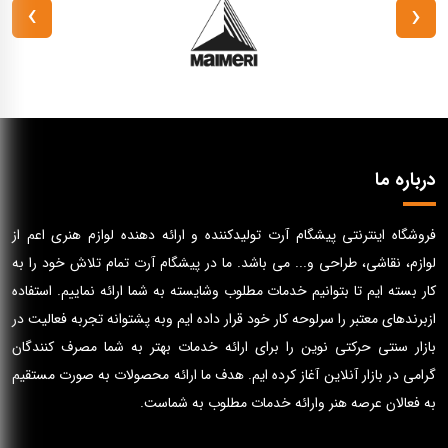
›
‹
درباره ما
فروشگاه اینترنتی پیشگام آرت تولیدکننده و ارائه دهنده لوازم هنری اعم از
لوازم، نقاشی، طراحی و... می باشد. ما در پیشگام آرت تمام تلاش خود را به
کار بسته ایم تا بتوانیم خدمات مطلوب وشایسته به شما ارائه نماییم. استفاده
ازبرندهای معتبر را سرلوحه کار خود قرار داده ایم وبه پشتوانه تجربه فعالیت در
بازار سنتی حرکتی نوین را برای ارائه خدمات بهتر به شما مصرف کنندگان
گرامی در بازار آنلاین آغاز کرده ایم. هدف ما ارائه محصولات به صورت مستقیم
به فعالان عرصه هنر وارائه خدمات مطلوب به شماست.