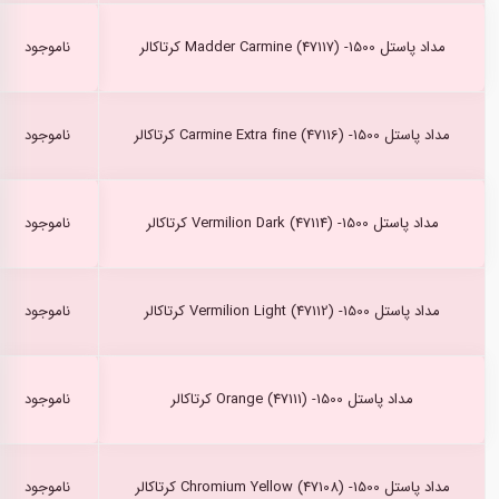
مداد پاستل Madder Carmine (47117) -1500 کرتاکالر
ناموجود
مداد پاستل Carmine Extra fine (47116) -1500 کرتاکالر
ناموجود
مداد پاستل Vermilion Dark (47114) -1500 کرتاکالر
ناموجود
مداد پاستل Vermilion Light (47112) -1500 کرتاکالر
ناموجود
مداد پاستل Orange (47111) -1500 کرتاکالر
ناموجود
مداد پاستل Chromium Yellow (47108) -1500 کرتاکالر
ناموجود