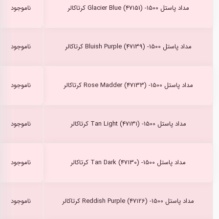
مداد پاستل Glacier Blue (47151) -1500 کرتاکالر
ناموجود
مداد پاستل Bluish Purple (47139) -1500 کرتاکالر
ناموجود
مداد پاستل Rose Madder (47133) -1500 کرتاکالر
ناموجود
مداد پاستل Tan Light (47131) -1500 کرتاکالر
ناموجود
مداد پاستل Tan Dark (47130) -1500 کرتاکالر
ناموجود
مداد پاستل Reddish Purple (47126) -1500 کرتاکالر
ناموجود