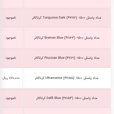
مداد پاستل Turquoise Dark (47176) -1500 کرتاکالر
ناموجود
مداد پاستل Bremen Blue (47163) -1500 کرتاکالر
ناموجود
مداد پاستل Prussian Blue (47161) -1500 کرتاکالر
ناموجود
مداد پاستل Ultramarine (47155) -1500 کرتاکالر
۸۷۰,۰۰۰ ریال
مداد پاستل Delft Blue (47153) -1500 کرتاکالر
ناموجود