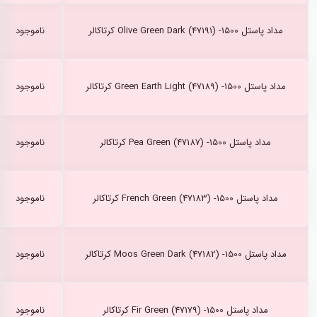
مداد پاستل Olive Green Dark (47191) -1500 کرتاکالر
ناموجود
مداد پاستل Green Earth Light (47189) -1500 کرتاکالر
ناموجود
مداد پاستل Pea Green (47187) -1500 کرتاکالر
ناموجود
مداد پاستل French Green (47183) -1500 کرتاکالر
ناموجود
مداد پاستل Moos Green Dark (47182) -1500 کرتاکالر
ناموجود
مداد پاستل Fir Green (47179) -1500 کرتاکالر
ناموجود