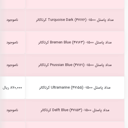
مداد پاستل Turquoise Dark (47176) -1500 کرتاکالر
ناموجود
مداد پاستل Bremen Blue (47163) -1500 کرتاکالر
ناموجود
مداد پاستل Prussian Blue (47161) -1500 کرتاکالر
ناموجود
مداد پاستل Ultramarine (47155) -1500 کرتاکالر
۸۷۰,۰۰۰ ریال
مداد پاستل Delft Blue (47153) -1500 کرتاکالر
ناموجود