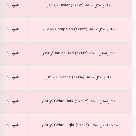
مداد پاستل Bister (47217) -1500 کرتاکالر
ناموجود
مداد پاستل Pompeian (47213) -1500 کرتاکالر
ناموجود
مداد پاستل Indian Red (47212) -1500 کرتاکالر
ناموجود
مداد پاستل Sienna (47210) -1500 کرتاکالر
ناموجود
مداد پاستل Ochre Dark (47203) -1500 کرتاکالر
ناموجود
مداد پاستل Ochre Light (47202) -1500 کرتاکالر
ناموجود