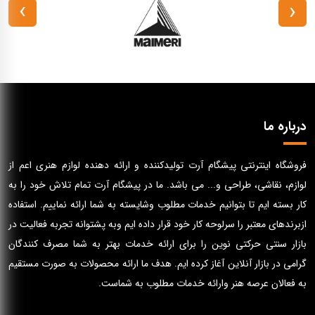
›
‹
درباره ما
فروشگاه اینترنتی پیشگام آرت تولیدکننده و ارائه دهنده لوازم هنری اعم از
لوازم، نقاشی، طراحی و... می باشد. ما در پیشگام آرت تمام تلاش خود را به
کار بسته ایم تا بتوانیم خدمات مطلوب وشایسته به شما ارائه نماییم. استفاده
ازبرندهای معتبر را سرلوحه کار خود قرار داده ایم وبه پشتوانه تجربه فعالیت در
بازار سنتی حرکتی نوین را برای ارائه خدمات بهتر به شما مصرف کنندگان
گرامی در بازار آنلاین آغاز کرده ایم. هدف ما ارائه محصولات به صورت مستقیم
به فعالان عرصه هنر وارائه خدمات مطلوب به شماست.