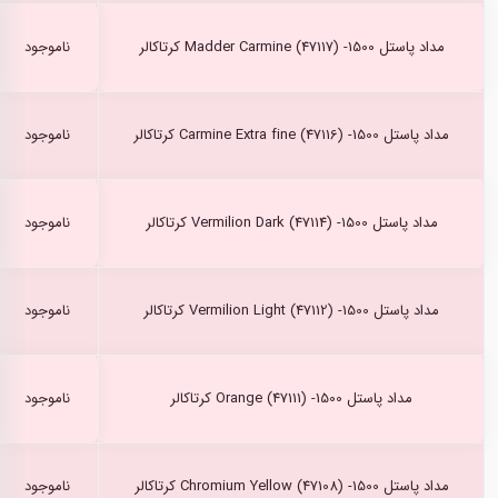
مداد پاستل Madder Carmine (47117) -1500 کرتاکالر
ناموجود
مداد پاستل Carmine Extra fine (47116) -1500 کرتاکالر
ناموجود
مداد پاستل Vermilion Dark (47114) -1500 کرتاکالر
ناموجود
مداد پاستل Vermilion Light (47112) -1500 کرتاکالر
ناموجود
مداد پاستل Orange (47111) -1500 کرتاکالر
ناموجود
مداد پاستل Chromium Yellow (47108) -1500 کرتاکالر
ناموجود