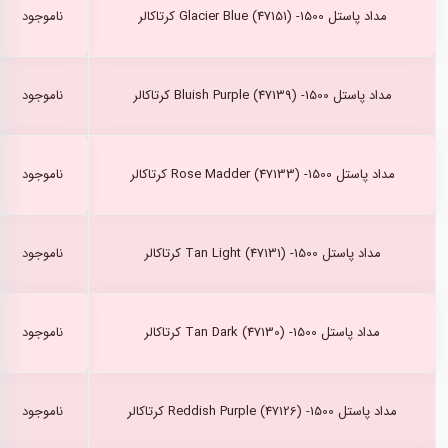
مداد پاستل Glacier Blue (47151) -1500 کرتاکالر
ناموجود
مداد پاستل Bluish Purple (47139) -1500 کرتاکالر
ناموجود
مداد پاستل Rose Madder (47133) -1500 کرتاکالر
ناموجود
مداد پاستل Tan Light (47131) -1500 کرتاکالر
ناموجود
مداد پاستل Tan Dark (47130) -1500 کرتاکالر
ناموجود
مداد پاستل Reddish Purple (47126) -1500 کرتاکالر
ناموجود