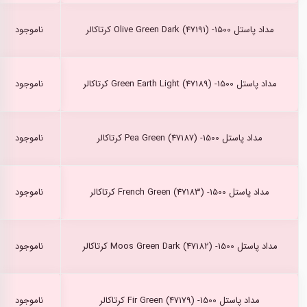
مداد پاستل Olive Green Dark (47191) -1500 کرتاکالر
ناموجود
مداد پاستل Green Earth Light (47189) -1500 کرتاکالر
ناموجود
مداد پاستل Pea Green (47187) -1500 کرتاکالر
ناموجود
مداد پاستل French Green (47183) -1500 کرتاکالر
ناموجود
مداد پاستل Moos Green Dark (47182) -1500 کرتاکالر
ناموجود
مداد پاستل Fir Green (47179) -1500 کرتاکالر
ناموجود