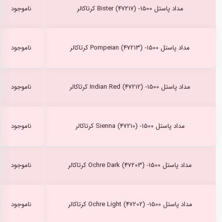
مداد پاستل Bister (47217) -1500 کرتاکالر
ناموجود
مداد پاستل Pompeian (47213) -1500 کرتاکالر
ناموجود
مداد پاستل Indian Red (47212) -1500 کرتاکالر
ناموجود
مداد پاستل Sienna (47210) -1500 کرتاکالر
ناموجود
مداد پاستل Ochre Dark (47203) -1500 کرتاکالر
ناموجود
مداد پاستل Ochre Light (47202) -1500 کرتاکالر
ناموجود