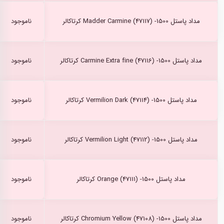
مداد پاستل Madder Carmine (47117) -1500 کرتاکالر
ناموجود
مداد پاستل Carmine Extra fine (47116) -1500 کرتاکالر
ناموجود
مداد پاستل Vermilion Dark (47114) -1500 کرتاکالر
ناموجود
مداد پاستل Vermilion Light (47112) -1500 کرتاکالر
ناموجود
مداد پاستل Orange (47111) -1500 کرتاکالر
ناموجود
مداد پاستل Chromium Yellow (47108) -1500 کرتاکالر
ناموجود