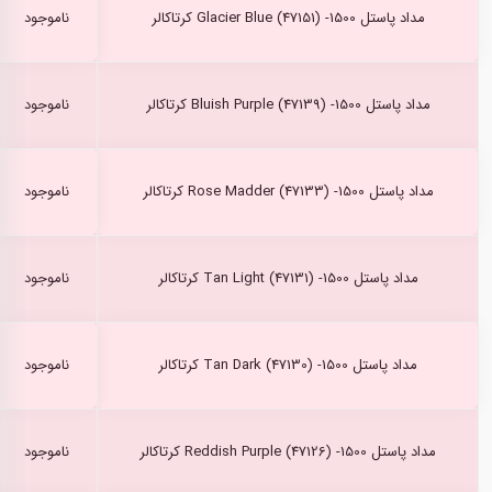
مداد پاستل Glacier Blue (47151) -1500 کرتاکالر
ناموجود
مداد پاستل Bluish Purple (47139) -1500 کرتاکالر
ناموجود
مداد پاستل Rose Madder (47133) -1500 کرتاکالر
ناموجود
مداد پاستل Tan Light (47131) -1500 کرتاکالر
ناموجود
مداد پاستل Tan Dark (47130) -1500 کرتاکالر
ناموجود
مداد پاستل Reddish Purple (47126) -1500 کرتاکالر
ناموجود