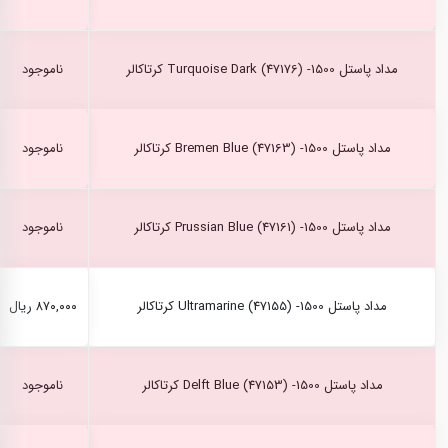
مداد پاستل Turquoise Dark (47176) -1500 کرتاکالر
ناموجود
مداد پاستل Bremen Blue (47163) -1500 کرتاکالر
ناموجود
مداد پاستل Prussian Blue (47161) -1500 کرتاکالر
ناموجود
مداد پاستل Ultramarine (47155) -1500 کرتاکالر
۸۷۰,۰۰۰ ریال
مداد پاستل Delft Blue (47153) -1500 کرتاکالر
ناموجود