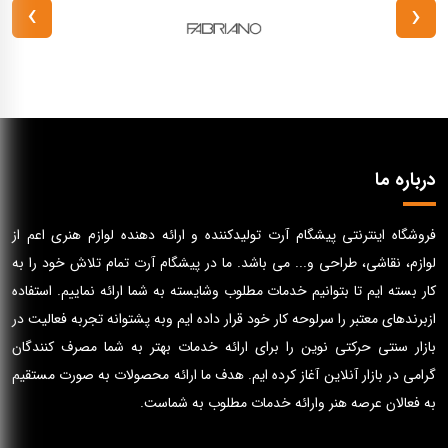
›
‹
درباره ما
فروشگاه اینترنتی پیشگام آرت تولیدکننده و ارائه دهنده لوازم هنری اعم از
لوازم، نقاشی، طراحی و... می باشد. ما در پیشگام آرت تمام تلاش خود را به
کار بسته ایم تا بتوانیم خدمات مطلوب وشایسته به شما ارائه نماییم. استفاده
ازبرندهای معتبر را سرلوحه کار خود قرار داده ایم وبه پشتوانه تجربه فعالیت در
بازار سنتی حرکتی نوین را برای ارائه خدمات بهتر به شما مصرف کنندگان
گرامی در بازار آنلاین آغاز کرده ایم. هدف ما ارائه محصولات به صورت مستقیم
به فعالان عرصه هنر وارائه خدمات مطلوب به شماست.