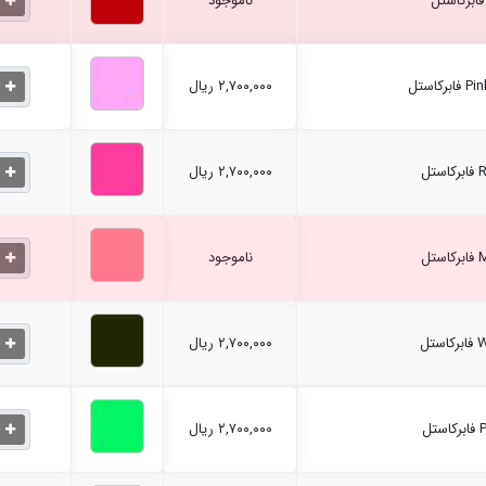
ناموجود
۲,۷۰۰,۰۰۰ ریال
۲,۷۰۰,۰۰۰ ریال
ناموجود
۲,۷۰۰,۰۰۰ ریال
۲,۷۰۰,۰۰۰ ریال