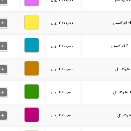
۲,۷۰۰,۰۰۰ ریال
۲,۷۰۰,۰۰۰ ریال
۲,۷۰۰,۰۰۰ ریال
۲,۷۰۰,۰۰۰ ریال
۲,۷۰۰,۰۰۰ ریال