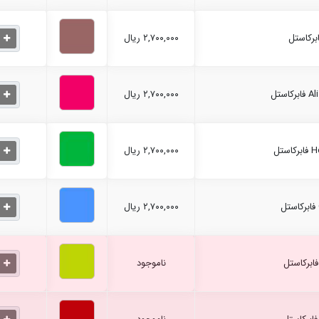
۲,۷۰۰,۰۰۰ ریال
۲,۷۰۰,۰۰۰ ریال
۲,۷۰۰,۰۰۰ ریال
۲,۷۰۰,۰۰۰ ریال
ناموجود