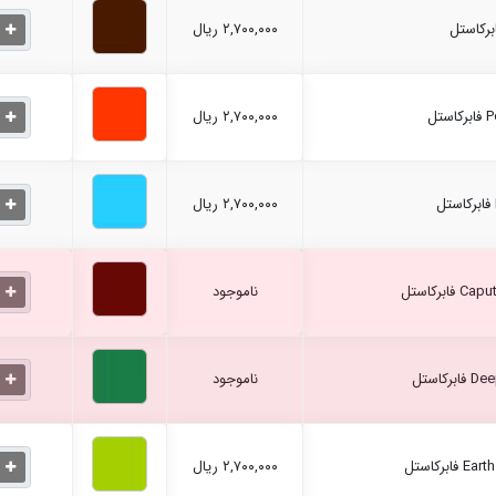
۲,۷۰۰,۰۰۰ ریال
۲,۷۰۰,۰۰۰ ریال
۲,۷۰۰,۰۰۰ ریال
ناموجود
ناموجود
۲,۷۰۰,۰۰۰ ریال