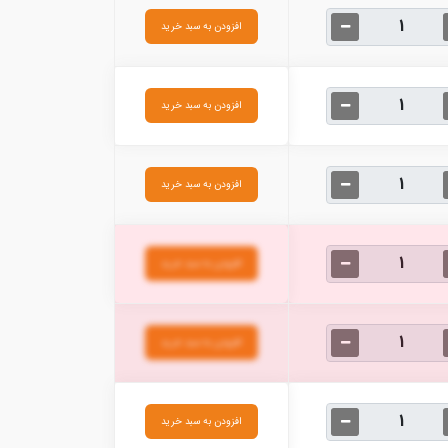
افزودن به سبد خرید
افزودن به سبد خرید
افزودن به سبد خرید
افزودن به سبد خرید
افزودن به سبد خرید
افزودن به سبد خرید