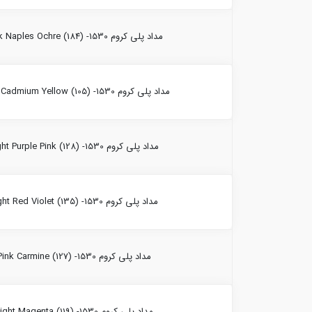
مداد پلی کروم Dark Naples Ochre (184) -1530 فابرکاستل
مداد پلی کروم Light Cadmium Yellow (105) -1530 فابرکاستل
مداد پلی کروم Light Purple Pink (128) -1530 فابرکاستل
مداد پلی کروم Light Red Violet (135) -1530 فابرکاستل
مداد پلی کروم Pink Carmine (127) -1530 فابرکاستل
مداد پلی کروم Light Magenta (119) -1530 فابرکاستل