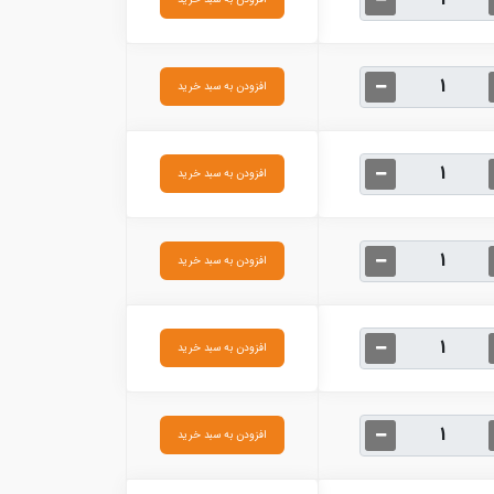
افزودن به سبد خرید
افزودن به سبد خرید
افزودن به سبد خرید
افزودن به سبد خرید
افزودن به سبد خرید