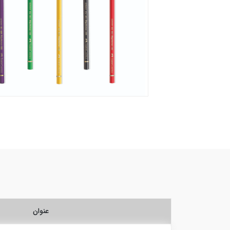
عنوان