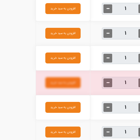
افزودن به سبد خرید
افزودن به سبد خرید
افزودن به سبد خرید
افزودن به سبد خرید
افزودن به سبد خرید
افزودن به سبد خرید