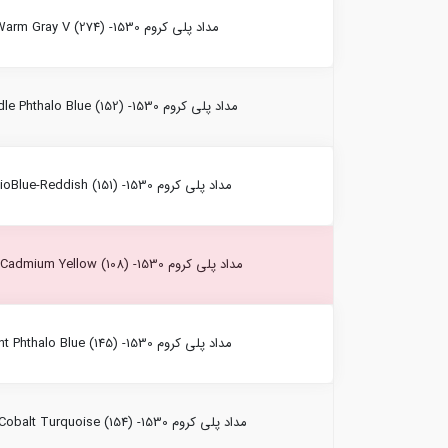
مداد پلی کروم Warm Gray V (274) -1530 فابرکاستل
مداد پلی کروم Middle Phthalo Blue (152) -1530 فابرکاستل
مداد پلی کروم HelioBlue-Reddish (151) -1530 فابرکاستل
مداد پلی کروم Dark Cadmium Yellow (108) -1530 فابرکاستل
مداد پلی کروم Light Phthalo Blue (145) -1530 فابرکاستل
مداد پلی کروم Light Cobalt Turquoise (154) -1530 فابرکاستل