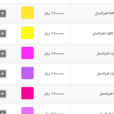
۲,۷۰۰,۰۰۰ ریال
۲,۷۰۰,۰۰۰ ریال
۲,۷۰۰,۰۰۰ ریال
۲,۷۰۰,۰۰۰ ریال
۲,۷۰۰,۰۰۰ ریال
۲,۷۰۰,۰۰۰ ریال