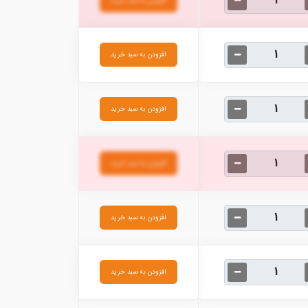
افزودن به سبد خرید
افزودن به سبد خرید
افزودن به سبد خرید
افزودن به سبد خرید
افزودن به سبد خرید
افزودن به سبد خرید