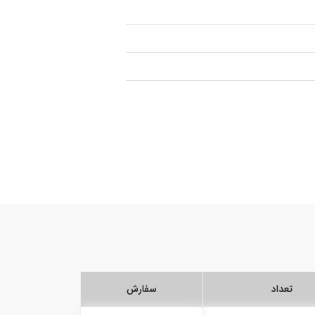
تعداد
سفارش