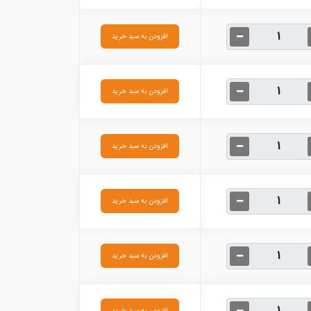
افزودن به سبد خرید
افزودن به سبد خرید
افزودن به سبد خرید
افزودن به سبد خرید
افزودن به سبد خرید
افزودن به سبد خرید