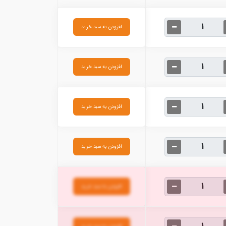
افزودن به سبد خرید
افزودن به سبد خرید
افزودن به سبد خرید
افزودن به سبد خرید
افزودن به سبد خرید