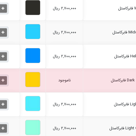
۲,۷۰۰,۰۰۰ ریال
۲,۷۰۰,۰۰۰ ریال
۲,۷۰۰,۰۰۰ ریال
ناموجود
۲,۷۰۰,۰۰۰ ریال
۲,۷۰۰,۰۰۰ ریال