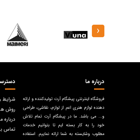
‹
درباره ما
دسترس
فروشگاه اینترنتی پیشگام آرت تولیدکننده و ارائه
شرایط و
دهنده لوازم هنری اعم از لوازم، نقاشی، طراحی
روش ها
و... می باشد. ما در پیشگام آرت تمام تلاش
درباره ما
خود را به کار بسته ایم تا بتوانیم خدمات
تماس با
مطلوب وشایسته به شما ارائه نماییم. استفاده