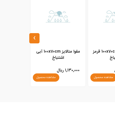
›
مقوا متالایز 100x70cm قرمز
مقوا متالایز 100x70cm آبی
مقوا مات 100x70cm آبی اشتنباخ
باخ
اشتنباخ
۱,۱۳۰,۰۰۰ ریال
۱,۱۸۰,۰۰۰ ریال
مشاهده محصول
مشاهده محصول