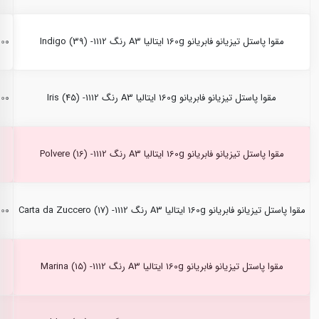
مقوا پاستل تیزیانو فابریانو 160g ایتالیا A3 رنگ Indigo (39) -1112
,۰۰۰
مقوا پاستل تیزیانو فابریانو 160g ایتالیا A3 رنگ Iris (45) -1112
,۰۰۰
مقوا پاستل تیزیانو فابریانو 160g ایتالیا A3 رنگ Polvere (16) -1112
مقوا پاستل تیزیانو فابریانو 160g ایتالیا A3 رنگ Carta da Zuccero (17) -1112
,۰۰۰
مقوا پاستل تیزیانو فابریانو 160g ایتالیا A3 رنگ Marina (15) -1112