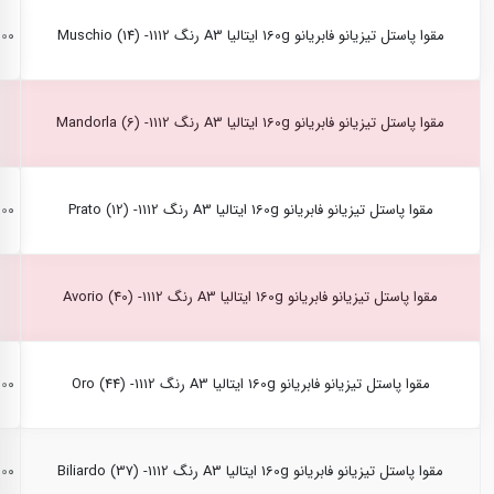
مقوا پاستل تیزیانو فابریانو 160g ایتالیا A3 رنگ Muschio (14) -1112
,۰۰۰
مقوا پاستل تیزیانو فابریانو 160g ایتالیا A3 رنگ Mandorla (6) -1112
مقوا پاستل تیزیانو فابریانو 160g ایتالیا A3 رنگ Prato (12) -1112
,۰۰۰
مقوا پاستل تیزیانو فابریانو 160g ایتالیا A3 رنگ Avorio (40) -1112
مقوا پاستل تیزیانو فابریانو 160g ایتالیا A3 رنگ Oro (44) -1112
,۰۰۰
مقوا پاستل تیزیانو فابریانو 160g ایتالیا A3 رنگ Biliardo (37) -1112
,۰۰۰