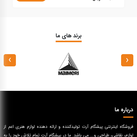
برند های ما
›
‹
درباره ما
فروشگاه اینترنتی پیشگام آرت تولیدکننده و ارائه دهنده لوازم هنری اعم از
لوازم، نقاشی، طراحی و... می باشد. ما در پیشگام آرت تمام تلاش خود را به