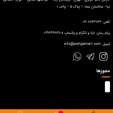
نیا– ساختمان عماد – پلاک ۵ – واحد ۱
تلفن: ۸۸۳۲۱۱۶۲ ۰۲۱
پیام رسان: ایتا و تلگرام و واتساپ ۰۹۹۳۹۹۶۲۹۰۸
ایمیل: info@pishgamart.com
مجوزها