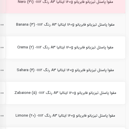
مقوا پاستل تیزیانو فابریانو 160g ایتالیا A3 رنگ Nero (31) -1112
مقوا پاستل تیزیانو فابریانو 160g ایتالیا A3 رنگ Banana (3) -1112
,۰۰۰
مقوا پاستل تیزیانو فابریانو 160g ایتالیا A3 رنگ Crema (2) -1112
,۰۰۰
مقوا پاستل تیزیانو فابریانو 160g ایتالیا A3 رنگ Sahara (4) -1112
,۰۰۰
مقوا پاستل تیزیانو فابریانو 160g ایتالیا A3 رنگ Zabaione (5) -1112
,۰۰۰
مقوا پاستل تیزیانو فابریانو 160g ایتالیا A3 رنگ Limone (20) -1112
,۰۰۰