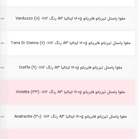
مقوا پاستل تیزیانو فابریانو 160g ایتالیا A3 رنگ Verduzzo (11) -1112
,۰۰۰
مقوا پاستل تیزیانو فابریانو 160g ایتالیا A3 رنگ Terra Di Sienna (7) -1112
,۰۰۰
مقوا پاستل تیزیانو فابریانو 160g ایتالیا A3 رنگ Craffe (9) -1112
,۰۰۰
مقوا پاستل تیزیانو فابریانو 160g ایتالیا A3 رنگ Violetta (33) -1112
مقوا پاستل تیزیانو فابریانو 160g ایتالیا A3 رنگ Anatracite (30) -1112
,۰۰۰