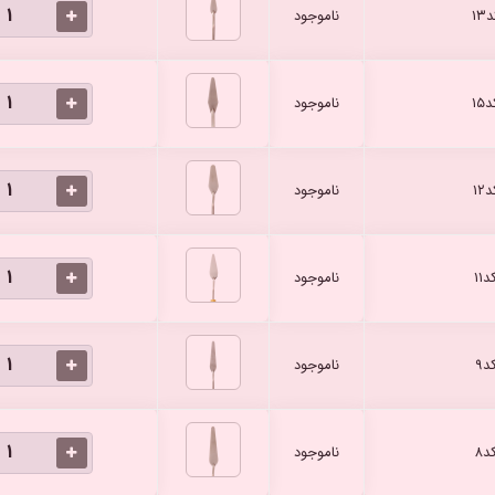
۱
ناموجود
۱
ناموجود
۱
ناموجود
۱
ناموجود
۹
ناموجود
۸
ناموجود