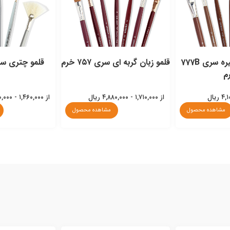
قلمو سرتخت تیره سری 777B
قلمو زبان گربه ای سری ۷۵۷ خرم
قلمو چتری سری ۸۸۸
م
از ۱,۷۱۰,۰۰۰ - ۴,۸۸۰,۰۰۰ ریال
از ۱,۴۶۰,۰۰۰ - ۲,۴۴۰,۰۰۰ ریال
مشاهده محصول
مشاهده محصول