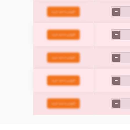
افزودن به سبد خرید
افزودن به سبد خرید
افزودن به سبد خرید
افزودن به سبد خرید
افزودن به سبد خرید