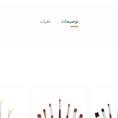
توضیحات
نظرات