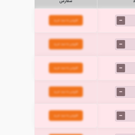
د
سفارش
افزودن به سبد خرید
افزودن به سبد خرید
افزودن به سبد خرید
افزودن به سبد خرید
افزودن به سبد خرید