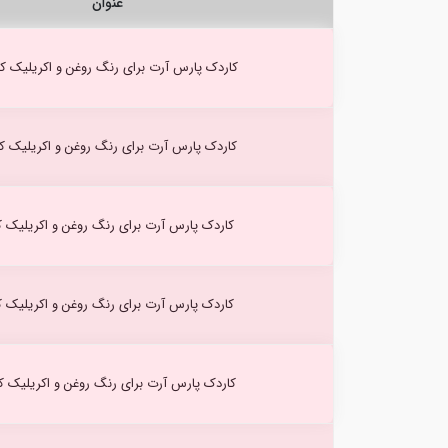
عنوان
کاردک پارس آرت برای رنگ روغن و اکریلیک کد۳
کاردک پارس آرت برای رنگ روغن و اکریلیک کد۴
کاردک پارس آرت برای رنگ روغن و اکریلیک کد
کاردک پارس آرت برای رنگ روغن و اکریلیک کد
کاردک پارس آرت برای رنگ روغن و اکریلیک کد۴