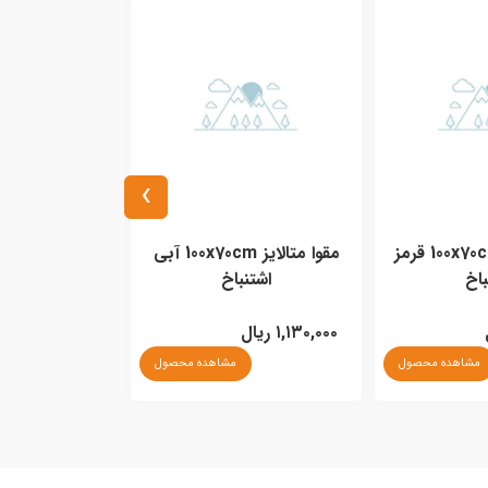
›
مقوا متالایز 100x70cm قرمز
مقوا متالایز 100x70cm آبی
مقوا مات 100x70cm آبی اشتنباخ
باخ
اشتنباخ
۱,۱۳۰,۰۰۰ ریال
۱,۱۸۰,۰۰۰ ریال
مشاهده محصول
مشاهده محصول