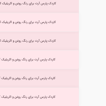
کاردک پارس آرت برای رنگ روغن و اکریلیک کد۳
کاردک پارس آرت برای رنگ روغن و اکریلیک کد۵
کاردک پارس آرت برای رنگ روغن و اکریلیک کد۲
کاردک پارس آرت برای رنگ روغن و اکریلیک کد۱
کاردک پارس آرت برای رنگ روغن و اکریلیک کد
کاردک پارس آرت برای رنگ روغن و اکریلیک کد