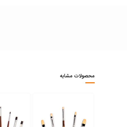
محصولات مشابه