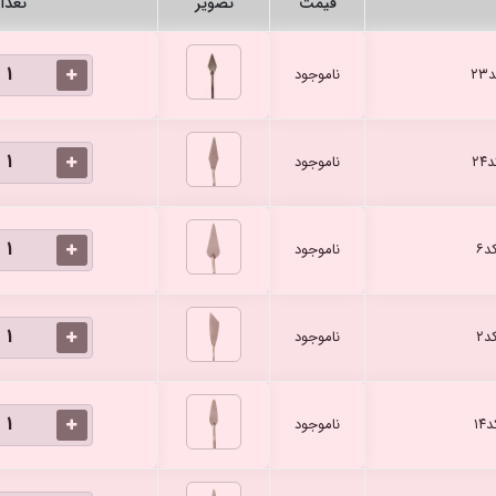
قیمت
تصویر
تعدا
۲
ناموجود
۲
ناموجود
۶
ناموجود
۲
ناموجود
۱
ناموجود