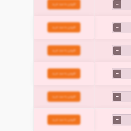
افزودن به سبد خرید
افزودن به سبد خرید
افزودن به سبد خرید
افزودن به سبد خرید
افزودن به سبد خرید
افزودن به سبد خرید