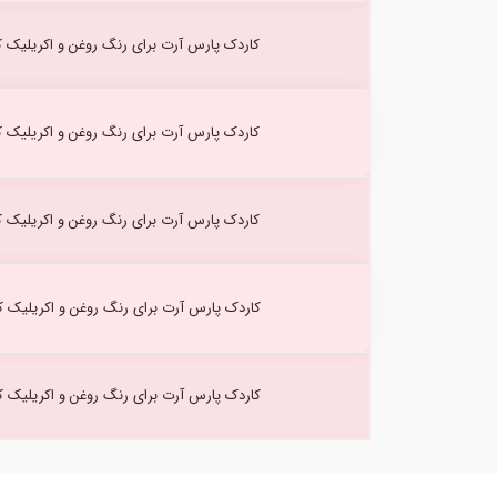
کاردک پارس آرت برای رنگ روغن و اکریلیک کد
کاردک پارس آرت برای رنگ روغن و اکریلیک کد
کاردک پارس آرت برای رنگ روغن و اکریلیک کد
کاردک پارس آرت برای رنگ روغن و اکریلیک کد
کاردک پارس آرت برای رنگ روغن و اکریلیک کد۰