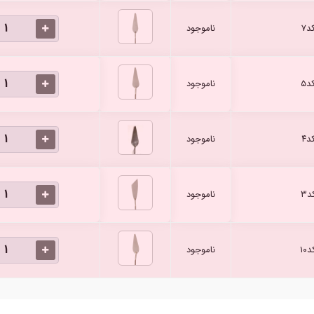
۷
ناموجود
۵
ناموجود
۴
ناموجود
۳
ناموجود
۱
ناموجود