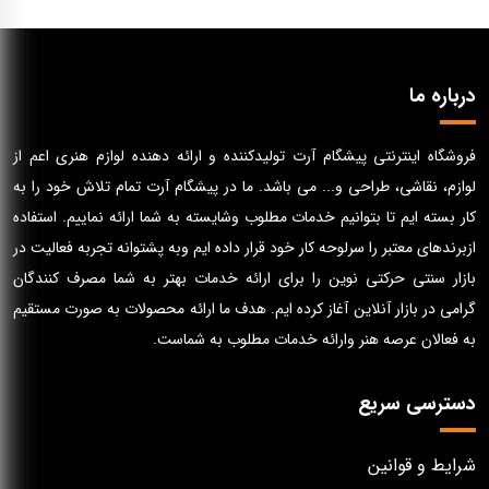
درباره ما
فروشگاه اینترنتی پیشگام آرت تولیدکننده و ارائه دهنده لوازم هنری اعم از
لوازم، نقاشی، طراحی و... می باشد. ما در پیشگام آرت تمام تلاش خود را به
کار بسته ایم تا بتوانیم خدمات مطلوب وشایسته به شما ارائه نماییم. استفاده
ازبرندهای معتبر را سرلوحه کار خود قرار داده ایم وبه پشتوانه تجربه فعالیت در
بازار سنتی حرکتی نوین را برای ارائه خدمات بهتر به شما مصرف کنندگان
گرامی در بازار آنلاین آغاز کرده ایم. هدف ما ارائه محصولات به صورت مستقیم
به فعالان عرصه هنر وارائه خدمات مطلوب به شماست.
دسترسی سریع
شرایط و قوانین