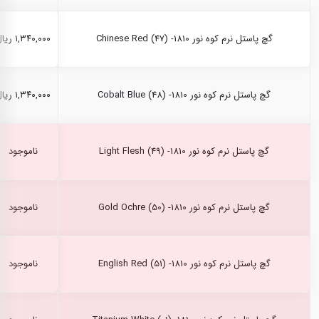
گچ پاستل نرم کوه نور Chinese Red (47) -1810
۱,۳۴۰,۰۰۰ ریال
گچ پاستل نرم کوه نور Cobalt Blue (48) -1810
۱,۳۴۰,۰۰۰ ریال
گچ پاستل نرم کوه نور Light Flesh (49) -1810
ناموجود
گچ پاستل نرم کوه نور Gold Ochre (50) -1810
ناموجود
گچ پاستل نرم کوه نور English Red (51) -1810
ناموجود