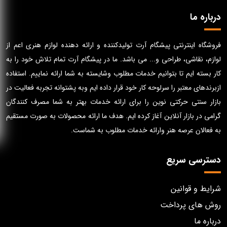
درباره ما
فروشگاه اینترنتی پیشگام آرت تولیدکننده و ارائه دهنده لوازم هنری اعم از
لوازم، نقاشی، طراحی و... می باشد. ما در پیشگام آرت تمام تلاش خود را به
کار بسته ایم تا بتوانیم خدمات مطلوب وشایسته به شما ارائه نماییم. استفاده
ازبرندهای معتبر را سرلوحه کار خود قرار داده ایم وبه پشتوانه تجربه فعالیت در
بازار سنتی حرکتی نوین را برای ارائه خدمات بهتر به شما مصرف کنندگان
گرامی در بازار آنلاین آغاز کرده ایم. هدف ما ارائه محصولات به صورت مستقیم
به فعالان عرصه هنر وارائه خدمات مطلوب به شماست.
دسترسی سریع
شرایط و قوانین
روش های پرداخت
درباره ما