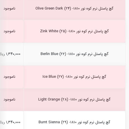
گچ پاستل نرم کوه نور Olive Green Dark (24) -1810
ناموجود
گچ پاستل نرم کوه نور Zink White (25) -1810
ناموجود
گچ پاستل نرم کوه نور Berlin Blue (26) -1810
۱,۳۴۰,۰۰۰ ریال
گچ پاستل نرم کوه نور Ice Blue (27) -1810
ناموجود
گچ پاستل نرم کوه نور Light Orange (28) -1810
ناموجود
گچ پاستل نرم کوه نور Burnt Sienna (29) -1810
۱,۳۴۰,۰۰۰ ریال