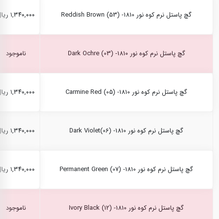
گچ پاستل نرم کوه نور Reddish Brown (53) -1810
۱,۳۴۰,۰۰۰ ریال
گچ پاستل نرم کوه نور Dark Ochre (03) -1810
ناموجود
گچ پاستل نرم کوه نور Carmine Red (05) -1810
۱,۳۴۰,۰۰۰ ریال
گچ پاستل نرم کوه نور Dark Violet(06) -1810
۱,۳۴۰,۰۰۰ ریال
گچ پاستل نرم کوه نور Permanent Green (07) -1810
۱,۳۴۰,۰۰۰ ریال
گچ پاستل نرم کوه نور Ivory Black (12) -1810
ناموجود