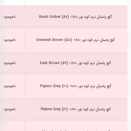
گچ پاستل نرم کوه نور Burnt Umber (57) -1810
ناموجود
گچ پاستل نرم کوه نور Greenish Brown (58) -1810
ناموجود
گچ پاستل نرم کوه نور Dark Brown (59) -1810
ناموجود
گچ پاستل نرم کوه نور Pigeon Grey (60) -1810
ناموجود
گچ پاستل نرم کوه نور Platine Grey (61) -1810
ناموجود