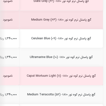
گچ پاستل نرم کوه نور Slate Grey (62) -1810
ناموجود
گچ پاستل نرم کوه نور Medium Grey (63) -1810
ناموجود
گچ پاستل نرم کوه نور Cerulean Blue (09) -1810
۱,۳۴۰,۰۰۰ ریال
گچ پاستل نرم کوه نور Ultramarine Blue (10) -1810
۱,۳۴۰,۰۰۰ ریال
گچ پاستل نرم کوه نور Caput Mortuum Light (11) -1810
ناموجود
گچ پاستل نرم کوه نور Medium Terracotta (52) -1810
۱,۳۴۰,۰۰۰ ریال