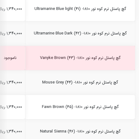
گچ پاستل نرم کوه نور Ultramarine Blue light (41) -1810
۱,۳۴۰,۰۰۰ ریال
گچ پاستل نرم کوه نور Ultramarine Blue Dark (42) -1810
۱,۳۴۰,۰۰۰ ریال
گچ پاستل نرم کوه نور Vanyke Brown (43) -1810
ناموجود
گچ پاستل نرم کوه نور Mouse Grey (44) -1810
۱,۳۴۰,۰۰۰ ریال
گچ پاستل نرم کوه نور Fawn Brown (45) -1810
۱,۳۴۰,۰۰۰ ریال
گچ پاستل نرم کوه نور Natural Sienna (46) -1810
۱,۳۴۰,۰۰۰ ریال