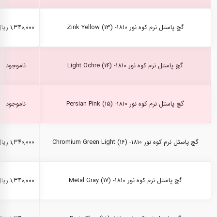
گچ پاستل نرم کوه نور Zink Yellow (13) -1810
۱,۳۴۰,۰۰۰ ریال
گچ پاستل نرم کوه نور Light Ochre (14) -1810
ناموجود
گچ پاستل نرم کوه نور Persian Pink (15) -1810
ناموجود
گچ پاستل نرم کوه نور Chromium Green Light (16) -1810
۱,۳۴۰,۰۰۰ ریال
گچ پاستل نرم کوه نور Metal Gray (17) -1810
۱,۳۴۰,۰۰۰ ریال