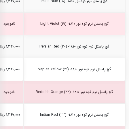
گچ پاستل نرم کوه نور Paris Blue (18) -1810
۱,۳۴۰,۰۰۰ ریال
گچ پاستل نرم کوه نور Light Violet (19) -1810
ناموجود
گچ پاستل نرم کوه نور Persian Red (20) -1810
۱,۳۴۰,۰۰۰ ریال
گچ پاستل نرم کوه نور Naples Yellow (21) -1810
۱,۳۴۰,۰۰۰ ریال
گچ پاستل نرم کوه نور Reddish Orange (22) -1810
ناموجود
گچ پاستل نرم کوه نور Indian Red (23) -1810
۱,۳۴۰,۰۰۰ ریال